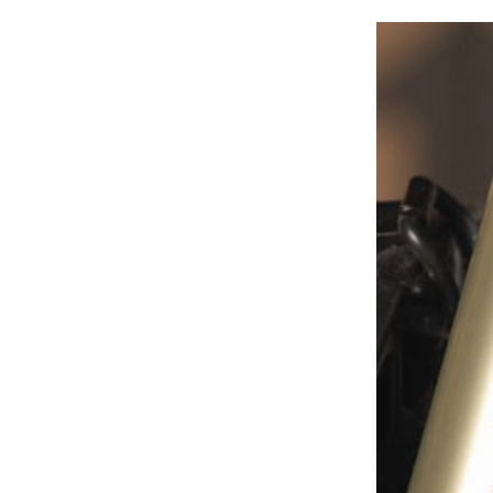
À propos