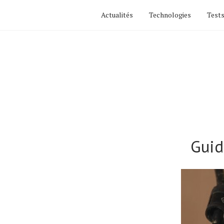
Actualités
Technologies
Tests
Guid