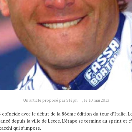
Un article proposé par Stéph
, le 10 mai 2013
 coïncide avec le début de la 86ème édition du tour d’Italie. L
lancé depuis la ville de Lecce. L’étape se termine au sprint et c’
acchi qui s’impose.