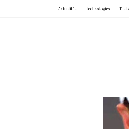
Actualités
Technologies
Tests
Actualités