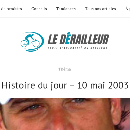
 de produits
Conseils
Tendances
Tous nos articles
À 
Théma'
Histoire du jour – 10 mai 2003