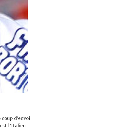
e coup d’envoi
est l’Italien