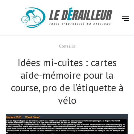
Conseils
Idées mi-cuites : cartes
aide-mémoire pour la
course, pro de l’étiquette à
vélo