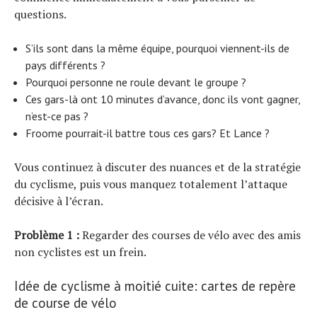
questions.
S’ils sont dans la même équipe, pourquoi viennent-ils de
pays différents ?
Pourquoi personne ne roule devant le groupe ?
Ces gars-là ont 10 minutes d’avance, donc ils vont gagner,
n’est-ce pas ?
Froome pourrait-il battre tous ces gars? Et Lance ?
Vous continuez à discuter des nuances et de la stratégie
du cyclisme, puis vous manquez totalement l’attaque
décisive à l’écran.
Problème 1 :
Regarder des courses de vélo avec des amis
non cyclistes est un frein.
Idée de cyclisme à moitié cuite: cartes de repère
de course de vélo