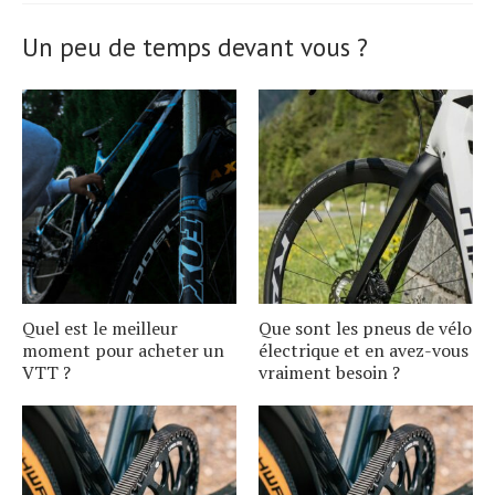
Un peu de temps devant vous ?
Quel est le meilleur
Que sont les pneus de vélo
moment pour acheter un
électrique et en avez-vous
VTT ?
vraiment besoin ?