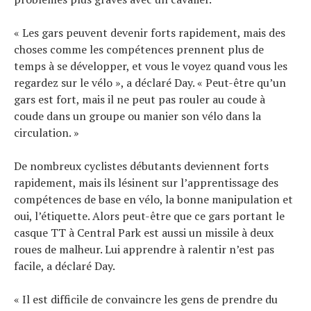
« Les gars peuvent devenir forts rapidement, mais des
choses comme les compétences prennent plus de
temps à se développer, et vous le voyez quand vous les
regardez sur le vélo », a déclaré Day. « Peut-être qu’un
gars est fort, mais il ne peut pas rouler au coude à
coude dans un groupe ou manier son vélo dans la
circulation. »
De nombreux cyclistes débutants deviennent forts
rapidement, mais ils lésinent sur l’apprentissage des
compétences de base en vélo, la bonne manipulation et
oui, l’étiquette. Alors peut-être que ce gars portant le
casque TT à Central Park est aussi un missile à deux
roues de malheur. Lui apprendre à ralentir n’est pas
facile, a déclaré Day.
« Il est difficile de convaincre les gens de prendre du