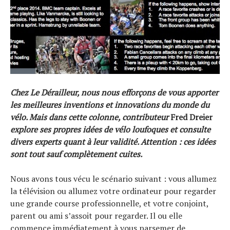
Chez Le Dérailleur, nous nous efforçons de vous apporter
les meilleures inventions et innovations du monde du
vélo. Mais dans cette colonne, contributeur
Fred Dreier
explore ses propres idées de vélo loufoques et consulte
divers experts quant à leur validité. Attention : ces idées
sont tout sauf complètement cuites.
Nous avons tous vécu le scénario suivant : vous allumez
la télévision ou allumez votre ordinateur pour regarder
une grande course professionnelle, et votre conjoint,
parent ou ami s’assoit pour regarder. Il ou elle
commence immédiatement à vous parsemer de