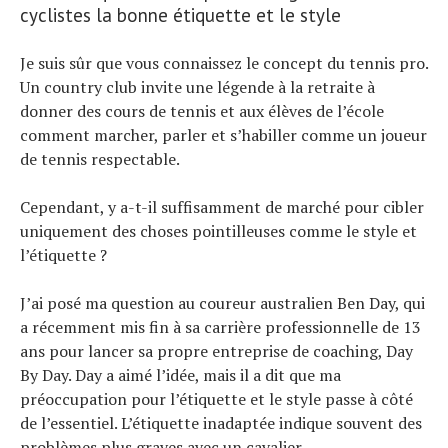
cyclistes la bonne étiquette et le style
Je suis sûr que vous connaissez le concept du tennis pro.
Un country club invite une légende à la retraite à
donner des cours de tennis et aux élèves de l’école
comment marcher, parler et s’habiller comme un joueur
de tennis respectable.
Cependant, y a-t-il suffisamment de marché pour cibler
uniquement des choses pointilleuses comme le style et
l’étiquette ?
J’ai posé ma question au coureur australien Ben Day, qui
a récemment mis fin à sa carrière professionnelle de 13
ans pour lancer sa propre entreprise de coaching, Day
By Day. Day a aimé l’idée, mais il a dit que ma
préoccupation pour l’étiquette et le style passe à côté
de l’essentiel. L’étiquette inadaptée indique souvent des
problèmes plus graves avec un cavalier.