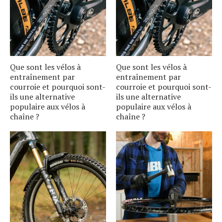
Que sont les vélos à
Que sont les vélos à
entraînement par
entraînement par
courroie et pourquoi sont-
courroie et pourquoi sont-
ils une alternative
ils une alternative
populaire aux vélos à
populaire aux vélos à
chaîne ?
chaîne ?