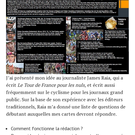
J’ai présenté mon idée au journaliste James Raia, qui a
écrit
Le Tour de France pour les nuls,
et écrit aussi
fréquemment sur le cyclisme pour les journaux grand
public. Sur la base de son expérience avec les éditeurs
traditionnels, Raia m’a donné une liste de questions de
débutant auxquelles mes cartes devront répondre.
Comment fonctionne la rédaction ?