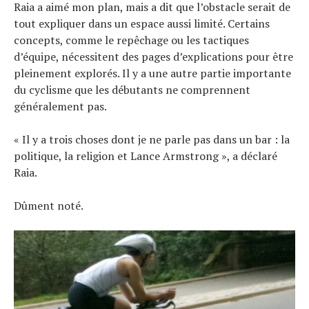
Raia a aimé mon plan, mais a dit que l’obstacle serait de
tout expliquer dans un espace aussi limité. Certains
concepts, comme le repêchage ou les tactiques
d’équipe, nécessitent des pages d’explications pour être
pleinement explorés. Il y a une autre partie importante
du cyclisme que les débutants ne comprennent
généralement pas.
« Il y a trois choses dont je ne parle pas dans un bar : la
politique, la religion et Lance Armstrong », a déclaré
Raia.
Dûment noté.