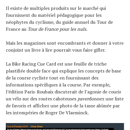
Il existe de multiples produits sur le marché qui
fournissent du matériel pédagogique pour les
néophytes du cyclisme, du guide annuel du Tour de
France au
Tour de France pour les nuls
.
Mais les magazines sont encombrants et donner à votre
conjoint un livre à lire pourrait vous faire gifler.
La Bike Racing Cue Card est une feuille de triche
plastifiée double face qui explique les concepts de base
de la course cycliste tout en fournissant des
informations spécifiques à la course. Par exemple,
l’édition Paris-Roubaix discuterait de l’agonie de courir
un vélo sur des routes cahoteuses
paver
donnez une liste
de favoris et affichez une photo de la tasse abîmée par
les intempéries de Roger De Vlaeminck.