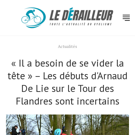
Actualités
« Il a besoin de se vider la
tête » – Les débuts d'Arnaud
De Lie sur le Tour des
Flandres sont incertains