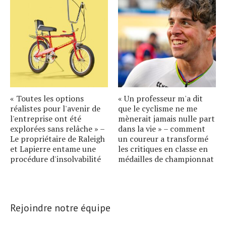
« Toutes les options
« Un professeur m'a dit
réalistes pour l'avenir de
que le cyclisme ne me
l'entreprise ont été
mènerait jamais nulle part
explorées sans relâche » –
dans la vie » – comment
Le propriétaire de Raleigh
un coureur a transformé
et Lapierre entame une
les critiques en classe en
procédure d'insolvabilité
médailles de championnat
Rejoindre notre équipe