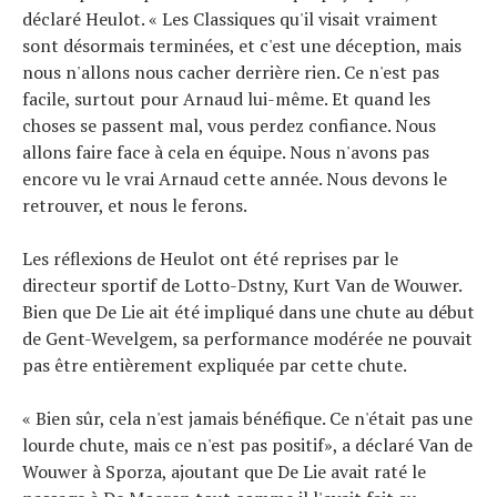
déclaré Heulot. « Les Classiques qu'il visait vraiment
sont désormais terminées, et c'est une déception, mais
nous n'allons nous cacher derrière rien. Ce n'est pas
facile, surtout pour Arnaud lui-même. Et quand les
choses se passent mal, vous perdez confiance. Nous
allons faire face à cela en équipe. Nous n'avons pas
encore vu le vrai Arnaud cette année. Nous devons le
retrouver, et nous le ferons.
Les réflexions de Heulot ont été reprises par le
directeur sportif de Lotto-Dstny, Kurt Van de Wouwer.
Bien que De Lie ait été impliqué dans une chute au début
de Gent-Wevelgem, sa performance modérée ne pouvait
pas être entièrement expliquée par cette chute.
« Bien sûr, cela n'est jamais bénéfique. Ce n'était pas une
lourde chute, mais ce n'est pas positif», a déclaré Van de
Wouwer à Sporza, ajoutant que De Lie avait raté le