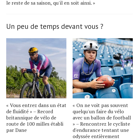
le reste de sa saison, qu'il en soit ainsi. »
Un peu de temps devant vous ?
« Vous entrez dans un état
« On ne voit pas souvent
de fluidité » – Record
quelqu'un faire du vélo
britannique de vélo de
avec un ballon de football
route de 100 milles établi
» – Rencontrez le cycliste
par Dane
d'endurance tentant une
odyssée entièrement