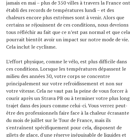
jamais en mai – plus de 350 villes à travers la France ont
établi des records de températures lundi – et des
chaleurs encore plus extrêmes sont à venir. Alors que
certains se réjouissent de ces conditions, nous devrions
tous réfléchir au fait que ce n’est pas normal et que cela
pourrait bientôt avoir un impact sur notre mode de vie.
Cela inclut le cyclisme.
L’effort physique, comme le vélo, est plus difficile dans
ces conditions. Lorsque les températures dépassent le
milieu des années 30, votre corps se concentre
principalement sur votre refroidissement et non sur
votre vitesse. Cela ne vaut pas la peine de vous forcer à
courir après un Strava PB ou à terminer votre plus long
trajet dans des jours comme celui-ci. Vous verrez peut-
être des professionnels faire face à la chaleur écrasante
du mois de juillet sur le Tour de France, mais ils
s'entraînent spécifiquement pour cela, disposent de
gilets de glace, d'une réserve inépuisable de liquides et