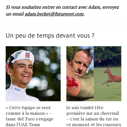
Si vous souhaitez entrer en contact avec Adam, envoyez
un email
adam.becket@futurenet.com
.
Un peu de temps devant vous ?
« Cette équipe se sent
Je suis tombé tête
comme à la maison » –
première sur un chevreuil
Isaac del Toro s'engage
– c'est la saison du rut en
dans l'UAE Team
ce moment et les coureurs