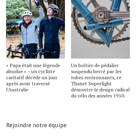
« Papa était une légende
Un boîtier de pédalier
absolue » – un cycliste
suspendu bercé par les
caritatif décède un jour
tubes environnants, ce
après avoir traversé
Thanet Superlight
l'Australie
démontre le design radical
du vélo des années 1950.
Rejoindre notre équipe