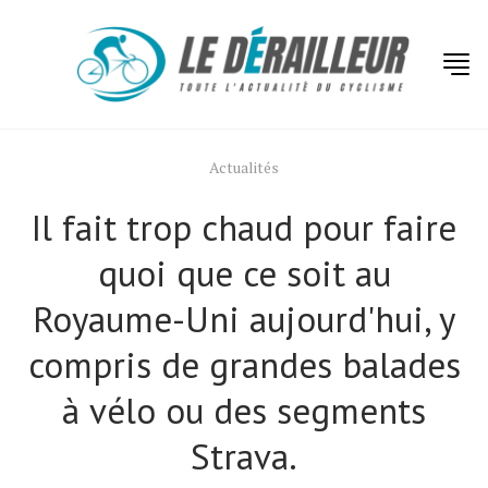
Actualités
Il fait trop chaud pour faire
quoi que ce soit au
Royaume-Uni aujourd'hui, y
compris de grandes balades
à vélo ou des segments
Strava.