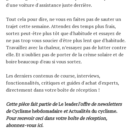
d'une voiture d'assistance juste derrière.
Tout cela pour dire, ne vous en faites pas de sauter un
trajet cette semaine. Attendez des temps plus frais,
sortez peut-être plus tôt que d'habitude et essayez de
ne pas trop vous soucier d'être plus lent que d'habitude.
Travaillez avec la chaleur, n’essayez pas de lutter contre
elle. Et n'oubliez pas de porter de la crème solaire et de
boire beaucoup d'eau si vous sortez.
Les derniers contenus de course, interviews,
fonctionnalités, critiques et guides d'achat d'experts,
directement dans votre boîte de réception !
Cette pièce fait partie de
Le leader
l'offre de newsletters
de
Cyclisme hebdomadaire
et
Actualités du cyclisme.
Pour recevoir ceci dans votre boîte de réception,
abonnez-vous ici
.