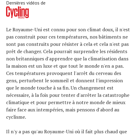
Dernières vidéos de
Le Royaume-Uni est connu pour son climat doux, il n'est
pas construit pour ces températures, nos bâtiments ne
sont pas construits pour résister à cela et cela n'est pas
prêt de changer. Cela pourrait surprendre les résidents
non britanniques d'apprendre que la climatisation dans
la maison est un luxe et que tout le monde n'en a pas.
Ces températures provoquent l'arrêt du cerveau des
gens, perturbent le sommeil et donnent l'impression
que le monde touche à sa fin. Un changement est
nécessaire, à la fois pour tenter d'arrêter la catastrophe
climatique et pour permettre à notre monde de mieux
faire face aux intempéries, mais pensons d'abord au
cyclisme.
Il n'y a pas qu'au Royaume-Uni où il fait plus chaud que