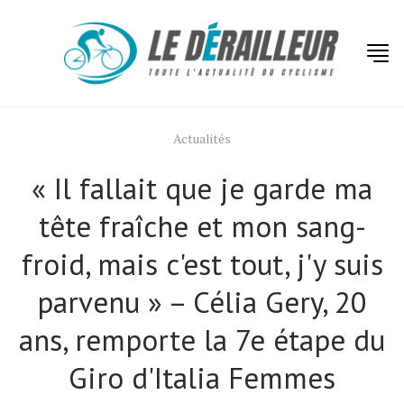
Actualités
« Il fallait que je garde ma
tête fraîche et mon sang-
froid, mais c'est tout, j'y suis
parvenu » – Célia Gery, 20
ans, remporte la 7e étape du
Giro d'Italia Femmes
Actualités
Technologies