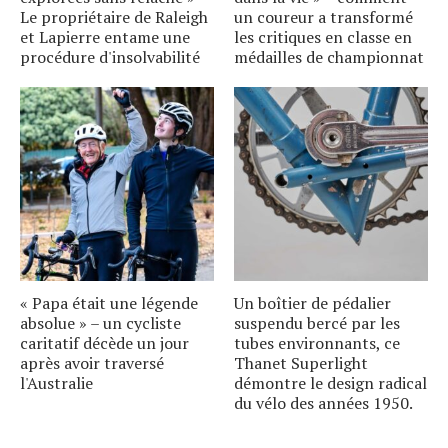
Le propriétaire de Raleigh
un coureur a transformé
et Lapierre entame une
les critiques en classe en
procédure d'insolvabilité
médailles de championnat
« Papa était une légende
Un boîtier de pédalier
absolue » – un cycliste
suspendu bercé par les
caritatif décède un jour
tubes environnants, ce
après avoir traversé
Thanet Superlight
l'Australie
démontre le design radical
du vélo des années 1950.