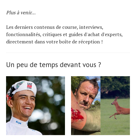
Plus à venir…
Les derniers contenus de course, interviews,
fonctionnalités, critiques et guides d'achat d'experts,
directement dans votre boîte de réception !
Un peu de temps devant vous ?