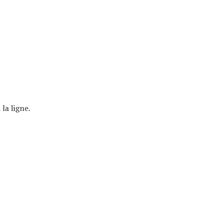
la ligne.