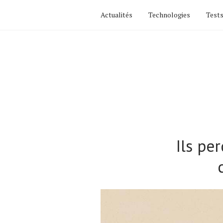
Actualités
Technologies
Tests
Ils pe