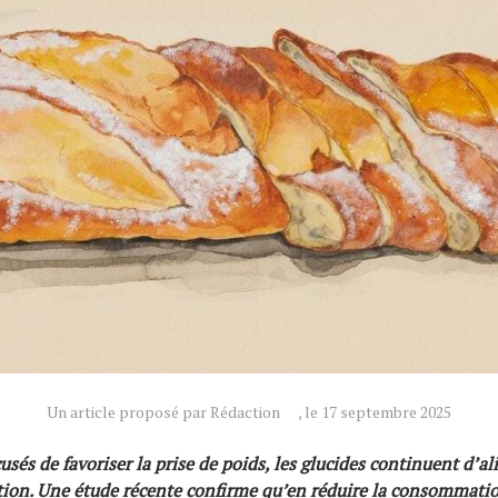
Un article proposé par Rédaction
, le 17 septembre 2025
sés de favoriser la prise de poids, les glucides continuent d’al
tion. Une étude récente confirme qu’en réduire la consommati