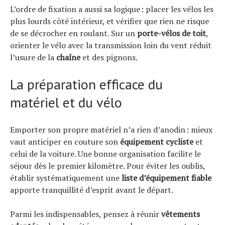
L’ordre de fixation a aussi sa logique : placer les vélos les
plus lourds côté intérieur, et vérifier que rien ne risque
de se décrocher en roulant. Sur un
porte-vélos de toit
,
orienter le vélo avec la transmission loin du vent réduit
l’usure de la
chaîne
et des pignons.
La préparation efficace du
matériel et du vélo
Emporter son propre matériel n’a rien d’anodin : mieux
vaut anticiper en couture son
équipement cycliste
et
celui de la voiture. Une bonne organisation facilite le
séjour dès le premier kilomètre. Pour éviter les oublis,
établir systématiquement une
liste d’équipement fiable
apporte tranquillité d’esprit avant le départ.
Parmi les indispensables, pensez à réunir
vêtements