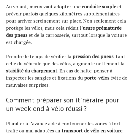
Au volant, mieux vaut adopter une
conduite souple
et
prévoir parfois quelques kilomètres supplémentaires
pour arriver sereinement sur place. Non seulement cela
protège les vélos, mais cela réduit l’
usure prématurée
des pneus
et de la carrosserie, surtout lorsque la voiture
est chargée.
Prendre le temps de vérifier la
pression des pneus
, tant
celle du véhicule que des vélos, augmente nettement la
stabilité du chargement
. En cas de halte, penser à
inspecter les sangles et fixations du
porte-vélos
évite de
mauvaises surprises.
Comment préparer son itinéraire pour
un week-end à vélo réussi ?
Planifier à l’avance aide à contourner les zones à fort
trafic ou mal adaptées au
transport de vélo en voiture
.