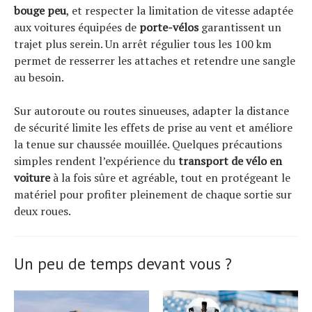
bouge peu
, et respecter la limitation de vitesse adaptée
aux voitures équipées de
porte-vélos
garantissent un
trajet plus serein. Un arrêt régulier tous les 100 km
permet de resserrer les attaches et retendre une sangle
au besoin.
Sur autoroute ou routes sinueuses, adapter la distance
de sécurité limite les effets de prise au vent et améliore
la tenue sur chaussée mouillée. Quelques précautions
simples rendent l’expérience du
transport de vélo en
voiture
à la fois sûre et agréable, tout en protégeant le
matériel pour profiter pleinement de chaque sortie sur
deux roues.
Un peu de temps devant vous ?