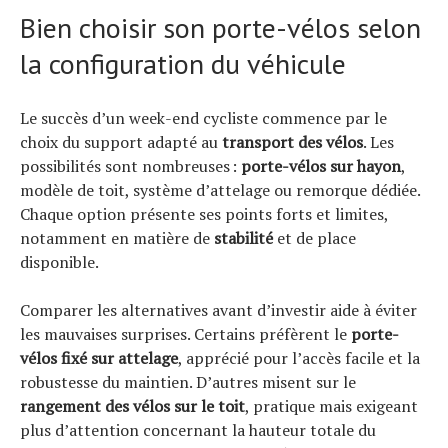
Bien choisir son porte-vélos selon
la configuration du véhicule
Le succès d’un week-end cycliste commence par le
choix du support adapté au
transport des vélos
. Les
possibilités sont nombreuses :
porte-vélos sur hayon
,
modèle de toit, système d’attelage ou remorque dédiée.
Chaque option présente ses points forts et limites,
notamment en matière de
stabilité
et de place
disponible.
Comparer les alternatives avant d’investir aide à éviter
les mauvaises surprises. Certains préfèrent le
porte-
vélos fixé sur attelage
, apprécié pour l’accès facile et la
robustesse du maintien. D’autres misent sur le
rangement des vélos sur le toit
, pratique mais exigeant
plus d’attention concernant la hauteur totale du