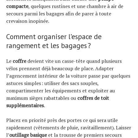
compacte
, quelques rustines et une chambre à air de
secours parmi les bagages afin de parer à toute
crevaison inopinée.
Comment organiser l’espace de
rangement et les bagages ?
Le
coffre
devient vite un casse-tête quand plusieurs
vélos prennent déjà beaucoup de place. Adapter
l’agencement intérieur de la voiture passe par quelques
astuces simples : utiliser des sacs souples,
compartimenter les équipements et exploiter au
maximum sièges rabattables ou
coffres de toit
supplémentaires
.
Placez en priorité près des portes ce qui sera utile
rapidement (vêtements de pluie, ravitaillement). Laisser
l’
outillage basique
et la trousse de premiers secours