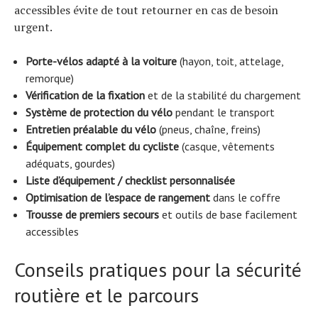
accessibles évite de tout retourner en cas de besoin
urgent.
Porte-vélos adapté à la voiture
(hayon, toit, attelage,
remorque)
Vérification de la fixation
et de la stabilité du chargement
Système de protection du vélo
pendant le transport
Entretien préalable du vélo
(pneus, chaîne, freins)
Équipement complet du cycliste
(casque, vêtements
adéquats, gourdes)
Liste d’équipement / checklist personnalisée
Optimisation de l’espace de rangement
dans le coffre
Trousse de premiers secours
et outils de base facilement
accessibles
Conseils pratiques pour la sécurité
routière et le parcours