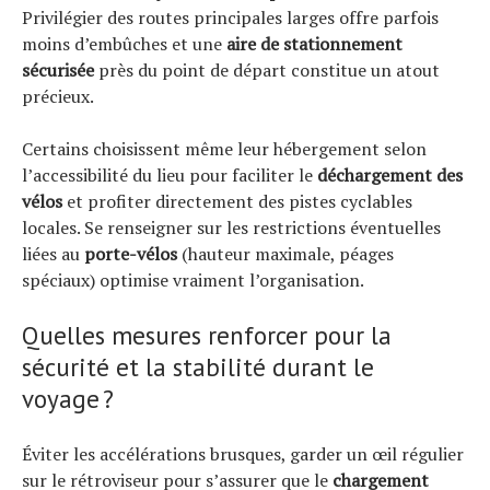
Privilégier des routes principales larges offre parfois
moins d’embûches et une
aire de stationnement
sécurisée
près du point de départ constitue un atout
précieux.
Certains choisissent même leur hébergement selon
l’accessibilité du lieu pour faciliter le
déchargement des
vélos
et profiter directement des pistes cyclables
locales. Se renseigner sur les restrictions éventuelles
liées au
porte-vélos
(hauteur maximale, péages
spéciaux) optimise vraiment l’organisation.
Quelles mesures renforcer pour la
sécurité et la stabilité durant le
voyage ?
Éviter les accélérations brusques, garder un œil régulier
sur le rétroviseur pour s’assurer que le
chargement