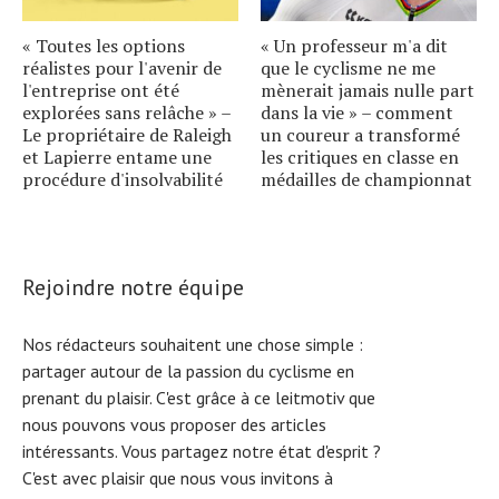
« Toutes les options
« Un professeur m'a dit
réalistes pour l'avenir de
que le cyclisme ne me
l'entreprise ont été
mènerait jamais nulle part
explorées sans relâche » –
dans la vie » – comment
Le propriétaire de Raleigh
un coureur a transformé
et Lapierre entame une
les critiques en classe en
procédure d'insolvabilité
médailles de championnat
Rejoindre notre équipe
Nos rédacteurs souhaitent une chose simple :
partager autour de la passion du cyclisme en
prenant du plaisir. C'est grâce à ce leitmotiv que
nous pouvons vous proposer des articles
intéressants. Vous partagez notre état d'esprit ?
C'est avec plaisir que nous vous invitons à