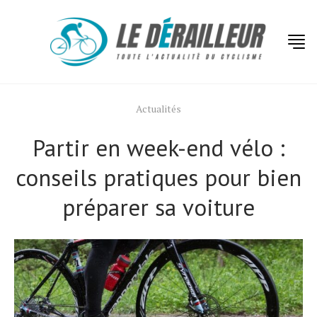
Actualités
Partir en week-end vélo :
conseils pratiques pour bien
préparer sa voiture