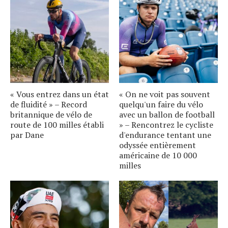
« Vous entrez dans un état
« On ne voit pas souvent
de fluidité » – Record
quelqu'un faire du vélo
britannique de vélo de
avec un ballon de football
route de 100 milles établi
» – Rencontrez le cycliste
par Dane
d'endurance tentant une
odyssée entièrement
américaine de 10 000
milles