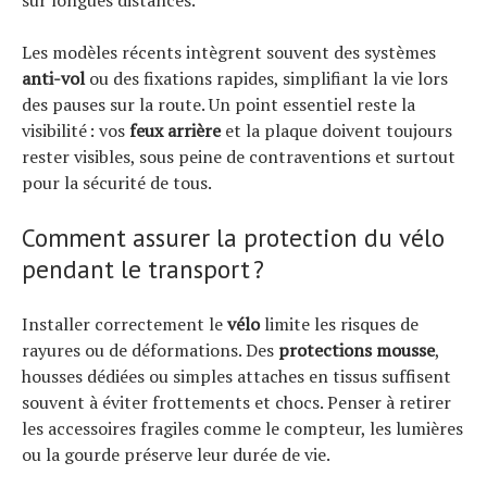
Les modèles récents intègrent souvent des systèmes
anti-vol
ou des fixations rapides, simplifiant la vie lors
des pauses sur la route. Un point essentiel reste la
visibilité : vos
feux arrière
et la plaque doivent toujours
rester visibles, sous peine de contraventions et surtout
pour la sécurité de tous.
Comment assurer la protection du vélo
pendant le transport ?
Installer correctement le
vélo
limite les risques de
rayures ou de déformations. Des
protections mousse
,
housses dédiées ou simples attaches en tissus suffisent
souvent à éviter frottements et chocs. Penser à retirer
les accessoires fragiles comme le compteur, les lumières
ou la gourde préserve leur durée de vie.