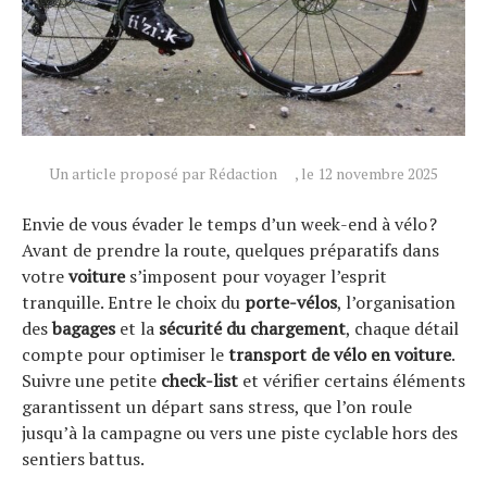
Un article proposé par Rédaction
, le 12 novembre 2025
Envie de vous évader le temps d’un week-end à vélo ?
Avant de prendre la route, quelques préparatifs dans
votre
voiture
s’imposent pour voyager l’esprit
tranquille. Entre le choix du
porte-vélos
, l’organisation
des
bagages
et la
sécurité du chargement
, chaque détail
compte pour optimiser le
transport de vélo en voiture
.
Suivre une petite
check-list
et vérifier certains éléments
garantissent un départ sans stress, que l’on roule
jusqu’à la campagne ou vers une piste cyclable hors des
sentiers battus.