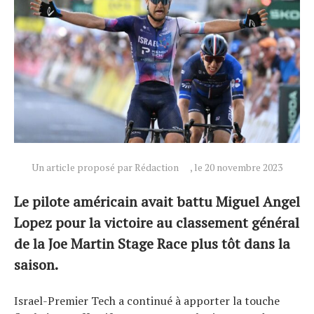
Un article proposé par Rédaction
, le 20 novembre 2023
Le pilote américain avait battu Miguel Angel
Lopez pour la victoire au classement général
de la Joe Martin Stage Race plus tôt dans la
saison.
Israel-Premier Tech a continué à apporter la touche