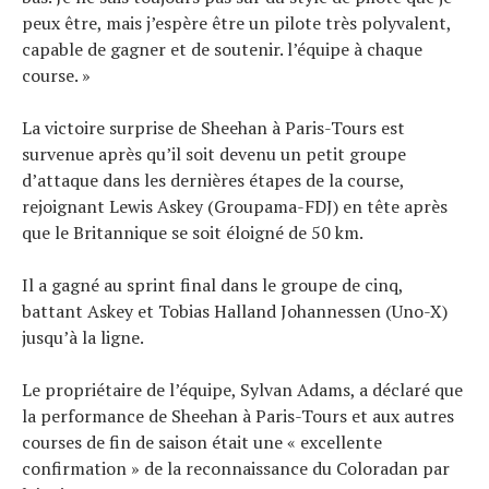
peux être, mais j’espère être un pilote très polyvalent,
capable de gagner et de soutenir. l’équipe à chaque
course. »
La victoire surprise de Sheehan à Paris-Tours est
survenue après qu’il soit devenu un petit groupe
d’attaque dans les dernières étapes de la course,
rejoignant Lewis Askey (Groupama-FDJ) en tête après
que le Britannique se soit éloigné de 50 km.
Il a gagné au sprint final dans le groupe de cinq,
battant Askey et Tobias Halland Johannessen (Uno-X)
jusqu’à la ligne.
Le propriétaire de l’équipe, Sylvan Adams, a déclaré que
la performance de Sheehan à Paris-Tours et aux autres
courses de fin de saison était une « excellente
confirmation » de la reconnaissance du Coloradan par