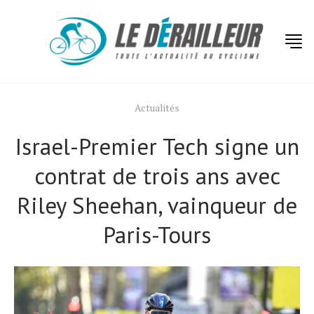
Actualités
Israel-Premier Tech signe un
contrat de trois ans avec
Riley Sheehan, vainqueur de
Paris-Tours