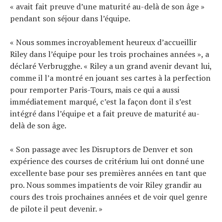
« avait fait preuve d’une maturité au-delà de son âge »
pendant son séjour dans l’équipe.
« Nous sommes incroyablement heureux d’accueillir
Riley dans l’équipe pour les trois prochaines années », a
déclaré Verbrugghe. « Riley a un grand avenir devant lui,
comme il l’a montré en jouant ses cartes à la perfection
pour remporter Paris-Tours, mais ce qui a aussi
immédiatement marqué, c’est la façon dont il s’est
intégré dans l’équipe et a fait preuve de maturité au-
delà de son âge.
« Son passage avec les Disruptors de Denver et son
expérience des courses de critérium lui ont donné une
excellente base pour ses premières années en tant que
pro. Nous sommes impatients de voir Riley grandir au
cours des trois prochaines années et de voir quel genre
de pilote il peut devenir. »