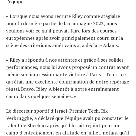
l’équipe.
« Lorsque nous avons recruté Riley comme stagiaire
pour la dernière partie de la campagne 2023, nous
voulions voir ce qu’il pouvait faire lors des courses
européennes après avoir principalement couru sur la
scène des critériums américains », a déclaré Adams.
« Riley a répondu à nos attentes et grâce à ses solides
performances, nous lui avons proposé un contrat avant
même son impressionnante victoire à Paris – Tours, ce
qui était une excellente confirmation de notre repérage
réussi. Bravo, Riley. A bientôt à notre entraînement
camp dans quelques semaines. »
Le directeur sportif d’Israël-Premier Tech, Rik
Verbrugghe, a déclaré que l’équipe avait pu constater le
talent de Sheehan après qu’il les ait rejoint pour un
camp d’entraînement en altitude en juillet, notant qu’il