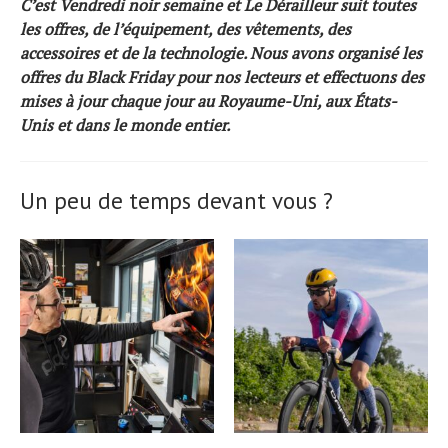
C’est
Vendredi noir
semaine et Le Dérailleur suit toutes
les offres, de l’équipement, des vêtements, des
accessoires et de la technologie. Nous avons organisé les
offres du Black Friday pour nos lecteurs et effectuons des
mises à jour chaque jour au Royaume-Uni, aux États-
Unis et dans le monde entier.
Un peu de temps devant vous ?