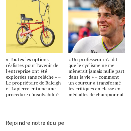
« Toutes les options
« Un professeur m'a dit
réalistes pour l'avenir de
que le cyclisme ne me
l'entreprise ont été
mènerait jamais nulle part
explorées sans relâche » –
dans la vie » – comment
Le propriétaire de Raleigh
un coureur a transformé
et Lapierre entame une
les critiques en classe en
procédure d'insolvabilité
médailles de championnat
Rejoindre notre équipe