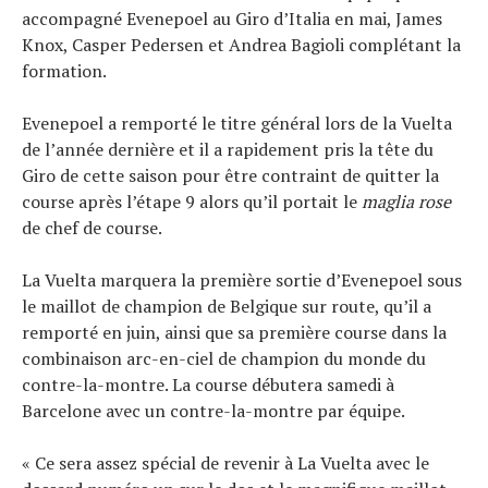
accompagné Evenepoel au Giro d’Italia en mai, James
Knox, Casper Pedersen et Andrea Bagioli complétant la
formation.
Evenepoel a remporté le titre général lors de la Vuelta
de l’année dernière et il a rapidement pris la tête du
Giro de cette saison pour être contraint de quitter la
course après l’étape 9 alors qu’il portait le
maglia rose
de chef de course.
La Vuelta marquera la première sortie d’Evenepoel sous
le maillot de champion de Belgique sur route, qu’il a
remporté en juin, ainsi que sa première course dans la
combinaison arc-en-ciel de champion du monde du
contre-la-montre. La course débutera samedi à
Barcelone avec un contre-la-montre par équipe.
« Ce sera assez spécial de revenir à La Vuelta avec le