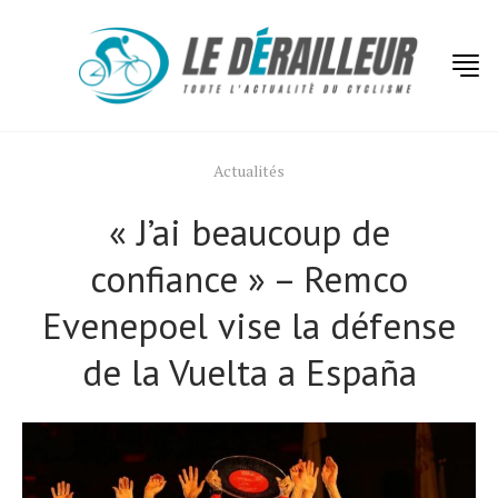
Actualités
« J’ai beaucoup de
confiance » – Remco
Evenepoel vise la défense
de la Vuelta a España