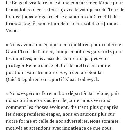
Le Belge devra faire face à une concurrence féroce pour
le maillot rojo cette fois-ci, avec le vainqueur du Tour de
France Jonas Vingaard et le champion du Giro d’Italia
Primož Roglič menant un défi à deux volets de Jumbo-
Visma.
« Nous avons une équipe bien équilibrée pour ce dernier
Grand Tour de l’année, comprenant des gars forts pour
les montées, mais aussi des coureurs qui peuvent
protéger Remco sur le plat et le mettre en bonne
position avant les montées », a déclaré Soudal-
QuickStep directeur sportif Klaas Lodewyck.
« Nous espérons faire un bon départ à Barcelone, puis
nous continuerons au jour le jour et nous verrons
comment les choses évoluent, d’autant plus qu’après
les deux premières étapes, nous en saurons plus sur
notre forme et celle de nos adversaires. Nous sommes
motivés et attendons avec impatience ce que nous