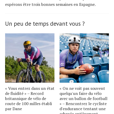
espérons être trois bonnes semaines en Espagne.
Un peu de temps devant vous ?
« Vous entrez dans un état
« On ne voit pas souvent
de fluidité » – Record
quelqu'un faire du vélo
britannique de vélo de
avec un ballon de football
route de 100 milles établi
» – Rencontrez le cycliste
par Dane
d'endurance tentant une
odyssée entièrement