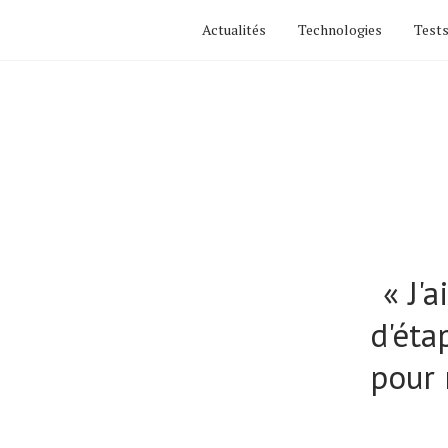
Actualités
Technologies
Tests
« J'
d'éta
pour 