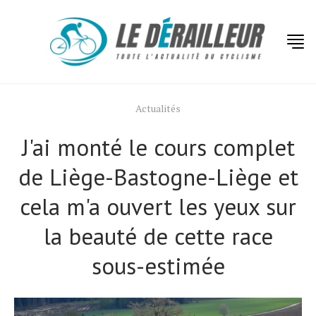
Actualités
J'ai monté le cours complet
de Liège-Bastogne-Liège et
cela m'a ouvert les yeux sur
la beauté de cette race
sous-estimée