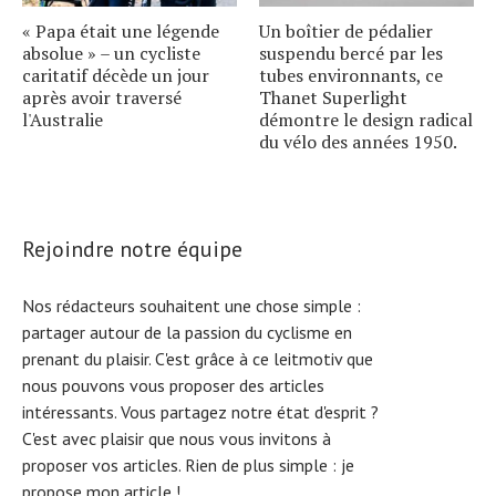
« Papa était une légende
Un boîtier de pédalier
absolue » – un cycliste
suspendu bercé par les
caritatif décède un jour
tubes environnants, ce
après avoir traversé
Thanet Superlight
l'Australie
démontre le design radical
du vélo des années 1950.
Rejoindre notre équipe
Nos rédacteurs souhaitent une chose simple :
partager autour de la passion du cyclisme en
prenant du plaisir. C'est grâce à ce leitmotiv que
nous pouvons vous proposer des articles
intéressants. Vous partagez notre état d'esprit ?
C'est avec plaisir que nous vous invitons à
proposer vos articles. Rien de plus simple :
je
propose mon article !