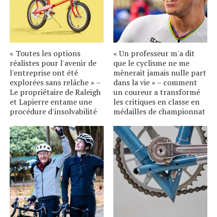
« Toutes les options
« Un professeur m'a dit
réalistes pour l'avenir de
que le cyclisme ne me
l'entreprise ont été
mènerait jamais nulle part
explorées sans relâche » –
dans la vie » – comment
Le propriétaire de Raleigh
un coureur a transformé
et Lapierre entame une
les critiques en classe en
procédure d'insolvabilité
médailles de championnat