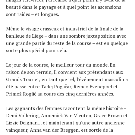
beauté dans le paysage et à quel point les ascensions
sont raides – et longues.
Même le visage crasseux et industriel de la finale de la
banlieue de Liège – dans une sombre juxtaposition avec
une grande partie du reste de la course – est en quelque
sorte plus spécial pour cela.
Le jour de la course, le meilleur tour du monde. En
raison de son terrain, il convient aux prétendants aux
Grands Tour et, en tant que tel, l'événement masculin a
été passé entre Tadej Pogačar, Remco Evenepoel et
Primož Roglič au cours des cinq dernières années.
Les gagnants des femmes racontent la même histoire –
Demi Vollering, Annemiek Van Vleuten, Grace Brown et
Lizzie Deignan… et maintenant qu'une autre ancienne
vainqueur, Anna van der Breggen, est sortie de la