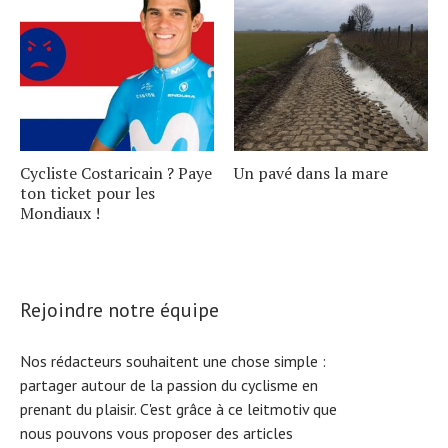
Cycliste Costaricain ? Paye
Un pavé dans la mare
ton ticket pour les
Mondiaux !
Rejoindre notre équipe
Nos rédacteurs souhaitent une chose simple :
partager autour de la passion du cyclisme en
prenant du plaisir. C'est grâce à ce leitmotiv que
nous pouvons vous proposer des articles