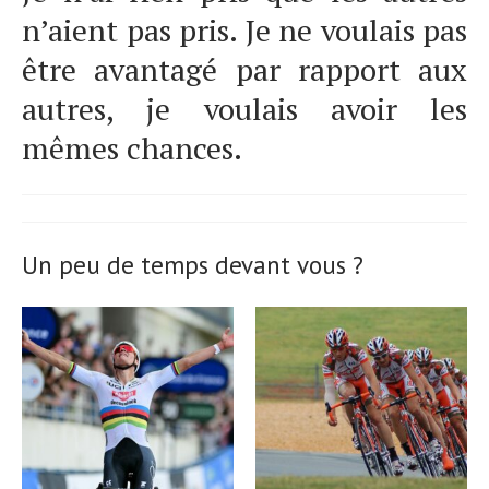
n’aient pas pris. Je ne voulais pas
être avantagé par rapport aux
autres, je voulais avoir les
mêmes chances.
Un peu de temps devant vous ?