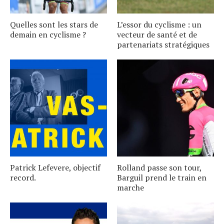
Quelles sont les stars de
L’essor du cyclisme : un
demain en cyclisme ?
vecteur de santé et de
partenariats stratégiques
Patrick Lefevere, objectif
Rolland passe son tour,
record.
Barguil prend le train en
marche