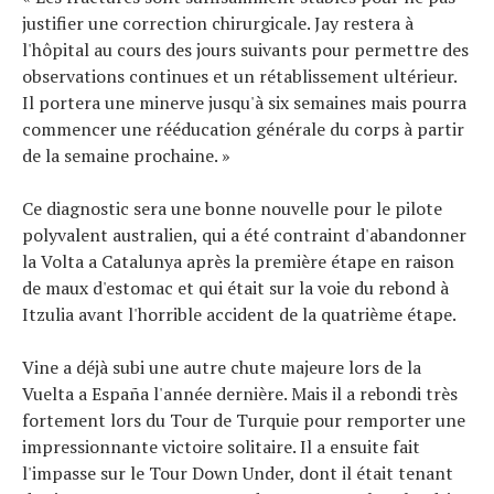
justifier une correction chirurgicale. Jay restera à
l'hôpital au cours des jours suivants pour permettre des
observations continues et un rétablissement ultérieur.
Il portera une minerve jusqu'à six semaines mais pourra
commencer une rééducation générale du corps à partir
de la semaine prochaine. »
Ce diagnostic sera une bonne nouvelle pour le pilote
polyvalent australien, qui a été contraint d'abandonner
la Volta a Catalunya après la première étape en raison
de maux d'estomac et qui était sur la voie du rebond à
Itzulia avant l'horrible accident de la quatrième étape.
Vine a déjà subi une autre chute majeure lors de la
Vuelta a España l'année dernière. Mais il a rebondi très
fortement lors du Tour de Turquie pour remporter une
impressionnante victoire solitaire. Il a ensuite fait
l'impasse sur le Tour Down Under, dont il était tenant