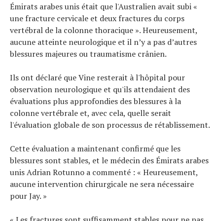
Émirats arabes unis était que l'Australien avait subi «
une fracture cervicale et deux fractures du corps
vertébral de la colonne thoracique ». Heureusement,
aucune atteinte neurologique et il n’y a pas d’autres
blessures majeures ou traumatisme crânien.
Ils ont déclaré que Vine resterait à l'hôpital pour
observation neurologique et qu'ils attendaient des
évaluations plus approfondies des blessures à la
colonne vertébrale et, avec cela, quelle serait
l'évaluation globale de son processus de rétablissement.
Cette évaluation a maintenant confirmé que les
blessures sont stables, et le médecin des Émirats arabes
unis Adrian Rotunno a commenté : « Heureusement,
aucune intervention chirurgicale ne sera nécessaire
pour Jay. »
« Les fractures sont suffisamment stables pour ne pas