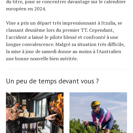
du titre, pour se concentrer davantage sur le calendrier
européen en 2024.
Vine a pris un départ très impressionnant à Itzulia, se
classant deuxième lors du premier TT. Cependant,
l'accident a laissé le pilote blessé et confronté à une
longue convalescence. Malgré sa situation très difficile,
la mise à jour de samedi donne au moins à l'Australien
une bonne nouvelle bien méritée.
Un peu de temps devant vous ?