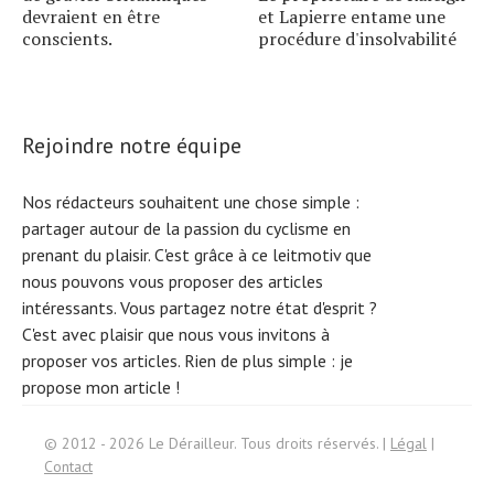
devraient en être
et Lapierre entame une
conscients.
procédure d'insolvabilité
Rejoindre notre équipe
Nos rédacteurs souhaitent une chose simple :
partager autour de la passion du cyclisme en
prenant du plaisir. C'est grâce à ce leitmotiv que
nous pouvons vous proposer des articles
intéressants. Vous partagez notre état d'esprit ?
C'est avec plaisir que nous vous invitons à
proposer vos articles. Rien de plus simple :
je
propose mon article !
Search
© 2012 - 2026 Le Dérailleur. Tous droits réservés. |
Légal
|
for:
Contact