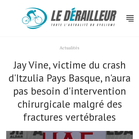
Actualités
Jay Vine, victime du crash
d'Itzulia Pays Basque, n'aura
pas besoin d'intervention
chirurgicale malgré des
fractures vertébrales