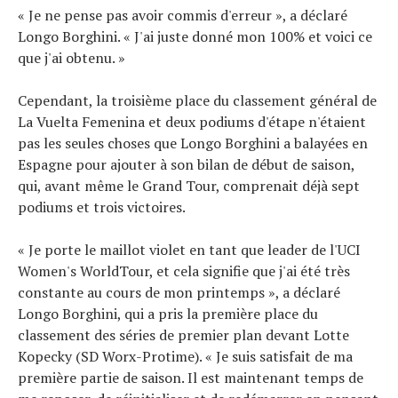
« Je ne pense pas avoir commis d'erreur », a déclaré
Longo Borghini. « J'ai juste donné mon 100% et voici ce
que j'ai obtenu. »
Cependant, la troisième place du classement général de
La Vuelta Femenina et deux podiums d'étape n'étaient
pas les seules choses que Longo Borghini a balayées en
Espagne pour ajouter à son bilan de début de saison,
qui, avant même le Grand Tour, comprenait déjà sept
podiums et trois victoires.
« Je porte le maillot violet en tant que leader de l'UCI
Women's WorldTour, et cela signifie que j'ai été très
constante au cours de mon printemps », a déclaré
Longo Borghini, qui a pris la première place du
classement des séries de premier plan devant Lotte
Kopecky (SD Worx-Protime). « Je suis satisfait de ma
première partie de saison. Il est maintenant temps de