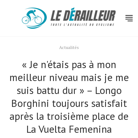
Actualités
« Je n'étais pas à mon
meilleur niveau mais je me
suis battu dur » – Longo
Borghini toujours satisfait
après la troisième place de
La Vuelta Femenina