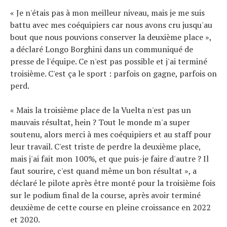
« Je n'étais pas à mon meilleur niveau, mais je me suis
battu avec mes coéquipiers car nous avons cru jusqu'au
bout que nous pouvions conserver la deuxième place »,
a déclaré Longo Borghini dans un communiqué de
presse de l'équipe. Ce n'est pas possible et j'ai terminé
troisième. C'est ça le sport : parfois on gagne, parfois on
perd.
« Mais la troisième place de la Vuelta n'est pas un
mauvais résultat, hein ? Tout le monde m'a super
soutenu, alors merci à mes coéquipiers et au staff pour
leur travail. C'est triste de perdre la deuxième place,
mais j'ai fait mon 100%, et que puis-je faire d'autre ? Il
faut sourire, c'est quand même un bon résultat », a
déclaré le pilote après être monté pour la troisième fois
sur le podium final de la course, après avoir terminé
deuxième de cette course en pleine croissance en 2022
et 2020.