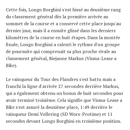
Cette fois, Longo Borghini s'est hissé au deuxième rang
du classement général dès la première arrivée au
sommet de la course et a conservé cette place jusqu'au
dernier jour, mais il a ensuite glissé dans les derniers
kilomètres de la course en huit étapes. Dans la montée
finale, Longo Borghini a ralenti le rythme d'un groupe
de poursuite qui comprenait sa plus proche rivale au
classement général, Riejanne Markus (Visma-Lease a
Bike).
Le vainqueur du Tour des Flandres s'est battu mais a
franchi la ligne d'arrivée 27 secondes derrière Markus,
qui a également obtenu un bonus de huit secondes pour
avoir terminé troisième. Cela signifie que Visma-Lease a
Bike s'est assuré la deuxième place, 1:49 derrière le
vainqueur Demi Vollering (SD Worx-Protime) et 11
secondes devant Longo Borghini en troisième position.