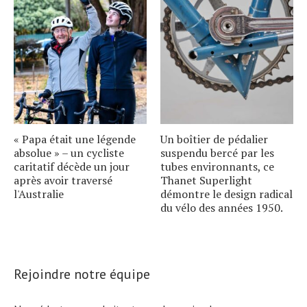
« Papa était une légende
Un boîtier de pédalier
absolue » – un cycliste
suspendu bercé par les
caritatif décède un jour
tubes environnants, ce
après avoir traversé
Thanet Superlight
l'Australie
démontre le design radical
du vélo des années 1950.
Rejoindre notre équipe