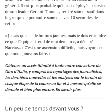
général. Il est plus probable qu'il soit déployé au service
de son leader Geraint Thomas, rentré sain et sauf dans
le groupe de poursuite samedi, avec 10 secondes de
retard.
« Je sais que j'ai de bonnes jambes, mais je dois entendre
ce que l'équipe attend de moi demain », a déclaré
Narváez. « C'est une ascension difficile, mais voyons ce
que nous pouvons faire. »
Obtenez un accès illimité à toute notre couverture du
Giro d'Italia, y compris les reportages des journalistes,
les dernières nouvelles et les analyses sur le terrain de
chaque étape de la course au fur et à mesure qu'elle se
déroule et bien plus encore.
En savoir plus
.
Un peu de temps devant vous ?