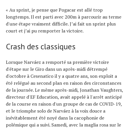
« Au sprint, je pense que Pogacar est allé trop
longtemps. Il est parti avec 200m à parcourir au terme
d'une étape vraiment difficile. J’ai fait un sprint plus
court et j’ai pu remporter la victoire.
Crash des classiques
Lorsque Narváez a remporté sa première victoire
d'étape sur le Giro dans un après-midi détrempé
d'octobre à Cesenatico il y a quatre ans, son exploit a
été relégué au second plan en raison des circonstances
de la journée. Le même après-midi, Jonathan Vaughters,
directeur d'EF Education, avait appelé à l'arrêt anticipé
de la course en raison d'un groupe de cas de COVID-19,
et le triomphe solo de Narváez à la voix douce a
inévitablement été noyé dans la cacophonie de
polémique qui a suivi. Samedi, avec la maglia rosa sur le