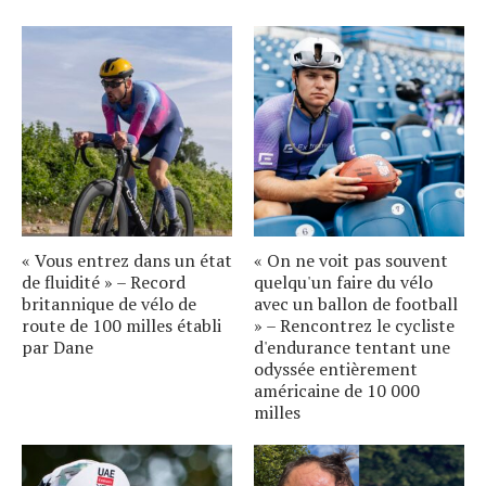
« Vous entrez dans un état
« On ne voit pas souvent
de fluidité » – Record
quelqu'un faire du vélo
britannique de vélo de
avec un ballon de football
route de 100 milles établi
» – Rencontrez le cycliste
par Dane
d'endurance tentant une
odyssée entièrement
américaine de 10 000
milles