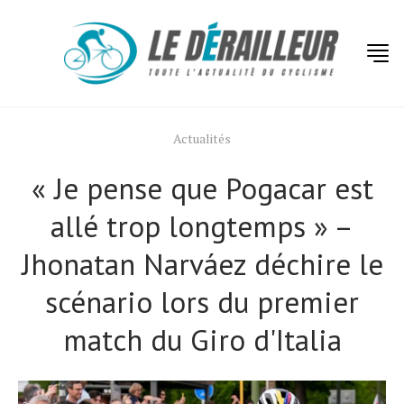
Actualités
« Je pense que Pogacar est
allé trop longtemps » –
Jhonatan Narváez déchire le
scénario lors du premier
match du Giro d'Italia