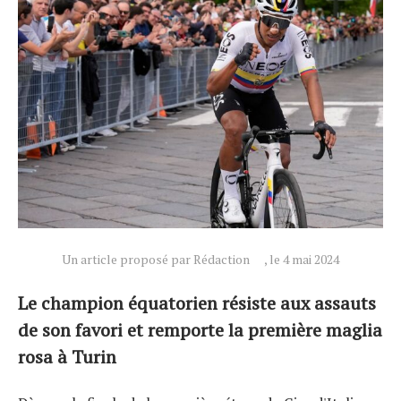
Un article proposé par Rédaction
, le 4 mai 2024
Le champion équatorien résiste aux assauts
de son favori et remporte la première maglia
rosa à Turin