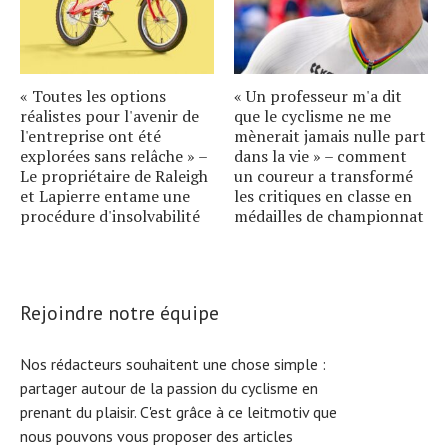
« Toutes les options
« Un professeur m'a dit
réalistes pour l'avenir de
que le cyclisme ne me
l'entreprise ont été
mènerait jamais nulle part
explorées sans relâche » –
dans la vie » – comment
Le propriétaire de Raleigh
un coureur a transformé
et Lapierre entame une
les critiques en classe en
procédure d'insolvabilité
médailles de championnat
Rejoindre notre équipe
Nos rédacteurs souhaitent une chose simple :
partager autour de la passion du cyclisme en
prenant du plaisir. C'est grâce à ce leitmotiv que
nous pouvons vous proposer des articles