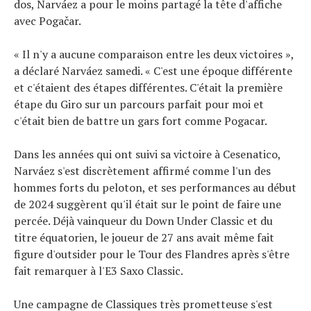
dos, Narváez a pour le moins partagé la tête d'affiche
avec Pogačar.
« Il n'y a aucune comparaison entre les deux victoires »,
a déclaré Narváez samedi. « C'est une époque différente
et c'étaient des étapes différentes. C'était la première
étape du Giro sur un parcours parfait pour moi et
c'était bien de battre un gars fort comme Pogacar.
Dans les années qui ont suivi sa victoire à Cesenatico,
Narváez s'est discrètement affirmé comme l'un des
hommes forts du peloton, et ses performances au début
de 2024 suggèrent qu'il était sur le point de faire une
percée. Déjà vainqueur du Down Under Classic et du
titre équatorien, le joueur de 27 ans avait même fait
figure d'outsider pour le Tour des Flandres après s'être
fait remarquer à l'E3 Saxo Classic.
Une campagne de Classiques très prometteuse s'est