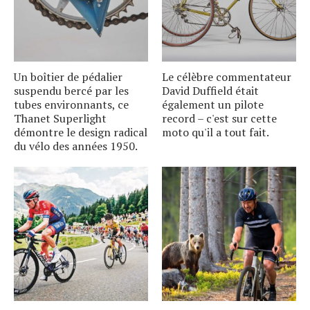
Un boîtier de pédalier
Le célèbre commentateur
suspendu bercé par les
David Duffield était
tubes environnants, ce
également un pilote
Thanet Superlight
record – c'est sur cette
démontre le design radical
moto qu'il a tout fait.
du vélo des années 1950.