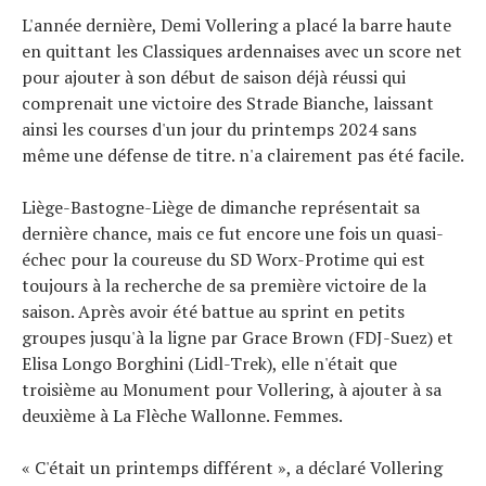
L'année dernière, Demi Vollering a placé la barre haute
en quittant les Classiques ardennaises avec un score net
pour ajouter à son début de saison déjà réussi qui
comprenait une victoire des Strade Bianche, laissant
ainsi les courses d'un jour du printemps 2024 sans
même une défense de titre. n'a clairement pas été facile.
Liège-Bastogne-Liège de dimanche représentait sa
dernière chance, mais ce fut encore une fois un quasi-
échec pour la coureuse du SD Worx-Protime qui est
toujours à la recherche de sa première victoire de la
saison. Après avoir été battue au sprint en petits
groupes jusqu'à la ligne par Grace Brown (FDJ-Suez) et
Elisa Longo Borghini (Lidl-Trek), elle n'était que
troisième au Monument pour Vollering, à ajouter à sa
deuxième à La Flèche Wallonne. Femmes.
« C'était un printemps différent », a déclaré Vollering