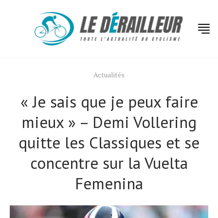
Actualités
« Je sais que je peux faire
mieux » – Demi Vollering
quitte les Classiques et se
concentre sur la Vuelta
Femenina