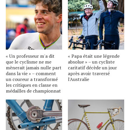
« Un professeur m'a dit
« Papa était une légende
que le cyclisme ne me
absolue » – un cycliste
mènerait jamais nulle part
caritatif décède un jour
dans la vie » – comment
après avoir traversé
un coureur a transformé
l'Australie
les critiques en classe en
médailles de championnat