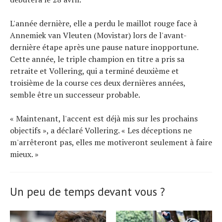
L'année dernière, elle a perdu le maillot rouge face à
Annemiek van Vleuten (Movistar) lors de l'avant-
dernière étape après une pause nature inopportune.
Cette année, le triple champion en titre a pris sa
retraite et Vollering, qui a terminé deuxième et
troisième de la course ces deux dernières années,
semble être un successeur probable.
« Maintenant, l'accent est déjà mis sur les prochains
objectifs », a déclaré Vollering. « Les déceptions ne
m'arrêteront pas, elles me motiveront seulement à faire
mieux. »
Un peu de temps devant vous ?