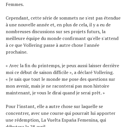
Femmes.
Cependant, cette série de sommets ne s'est pas étendue
à une nouvelle année et, en plus de cela, il y a eu de
nombreuses discussions sur ses projets futurs, la
meilleure équipe du monde confirmant qu'elle s'attend
à ce que Vollering passe à autre chose l'année
prochaine.
« Avec la fin du printemps, je peux aussi laisser derrière
moi ce début de saison difficile », a déclaré Vollering.
« Je sais que tout le monde me pose des questions sur
mon avenir, mais je ne raconterai pas mon histoire
maintenant, je vous le dirai quand je serai prêt. »
Pour l’instant, elle a autre chose sur laquelle se
concentrer, avec une course qui pourrait lui apporter
une rédemption, La Vuelta España Femenina, qui
débutera le 28 avril.