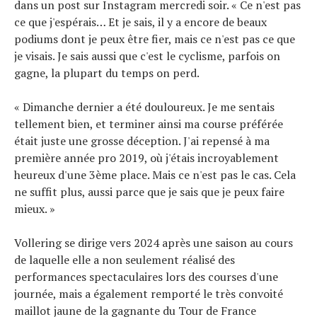
dans un post sur Instagram mercredi soir. « Ce n'est pas
ce que j'espérais… Et je sais, il y a encore de beaux
podiums dont je peux être fier, mais ce n'est pas ce que
je visais. Je sais aussi que c'est le cyclisme, parfois on
gagne, la plupart du temps on perd.
« Dimanche dernier a été douloureux. Je me sentais
tellement bien, et terminer ainsi ma course préférée
était juste une grosse déception. J'ai repensé à ma
première année pro 2019, où j'étais incroyablement
heureux d'une 3ème place. Mais ce n'est pas le cas. Cela
ne suffit plus, aussi parce que je sais que je peux faire
mieux. »
Vollering se dirige vers 2024 après une saison au cours
de laquelle elle a non seulement réalisé des
performances spectaculaires lors des courses d'une
journée, mais a également remporté le très convoité
maillot jaune de la gagnante du Tour de France