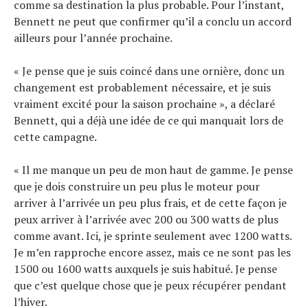
comme sa destination la plus probable. Pour l’instant,
Bennett ne peut que confirmer qu’il a conclu un accord
ailleurs pour l’année prochaine.
« Je pense que je suis coincé dans une ornière, donc un
changement est probablement nécessaire, et je suis
vraiment excité pour la saison prochaine », a déclaré
Bennett, qui a déjà une idée de ce qui manquait lors de
cette campagne.
« Il me manque un peu de mon haut de gamme. Je pense
que je dois construire un peu plus le moteur pour
arriver à l’arrivée un peu plus frais, et de cette façon je
peux arriver à l’arrivée avec 200 ou 300 watts de plus
comme avant. Ici, je sprinte seulement avec 1200 watts.
Je m’en rapproche encore assez, mais ce ne sont pas les
1500 ou 1600 watts auxquels je suis habitué. Je pense
que c’est quelque chose que je peux récupérer pendant
l’hiver.