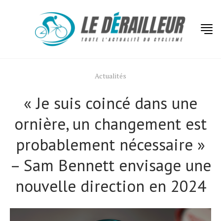
Actualités
« Je suis coincé dans une
ornière, un changement est
probablement nécessaire »
– Sam Bennett envisage une
nouvelle direction en 2024