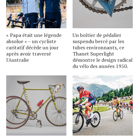
« Papa était une légende
Un boîtier de pédalier
absolue » – un cycliste
suspendu bercé par les
caritatif décède un jour
tubes environnants, ce
après avoir traversé
Thanet Superlight
l'Australie
démontre le design radical
du vélo des années 1950.