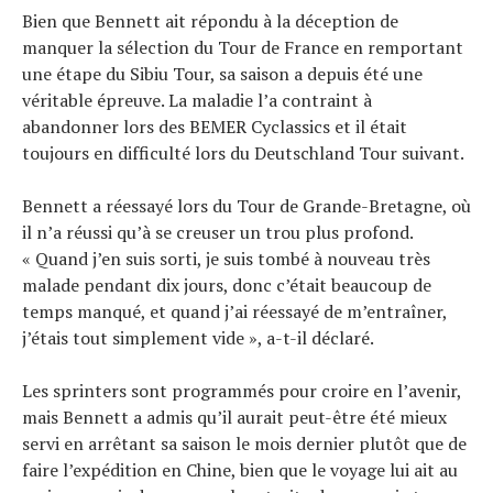
Bien que Bennett ait répondu à la déception de
manquer la sélection du Tour de France en remportant
une étape du Sibiu Tour, sa saison a depuis été une
véritable épreuve. La maladie l’a contraint à
abandonner lors des BEMER Cyclassics et il était
toujours en difficulté lors du Deutschland Tour suivant.
Bennett a réessayé lors du Tour de Grande-Bretagne, où
il n’a réussi qu’à se creuser un trou plus profond.
« Quand j’en suis sorti, je suis tombé à nouveau très
malade pendant dix jours, donc c’était beaucoup de
temps manqué, et quand j’ai réessayé de m’entraîner,
j’étais tout simplement vide », a-t-il déclaré.
Les sprinters sont programmés pour croire en l’avenir,
mais Bennett a admis qu’il aurait peut-être été mieux
servi en arrêtant sa saison le mois dernier plutôt que de
faire l’expédition en Chine, bien que le voyage lui ait au