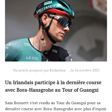
Un article proposé par Rédaction
, le 16 octobre 2023
Un Irlandais participe à la dernière course
avec Bora-Hansgrohe au Tour of Guangxi
Actualités
Sam Bennett s’est rendu au Tour du Guangxi pour sa
Technologies
dernière course avec Bora-Hansgrohe avec plus d’espoir