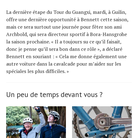
La dernière étape du Tour du Guangxi, mardi, à Guilin,
offre une dernière opportunité à Bennett cette saison,
mais ce sera surtout une journée pour fêter son ami
Archbold, qui sera directeur sportif à Bora-Hansgrohe
la saison prochaine. « Il a toujours su ce qu’il faisait,
donc je pense qu’il sera bon dans ce rôle », a déclaré
Bennett en souriant : « Cela me donne également une
autre voiture dans la cavalcade pour m’aider sur les
spéciales les plus difficiles. »
Un peu de temps devant vous ?