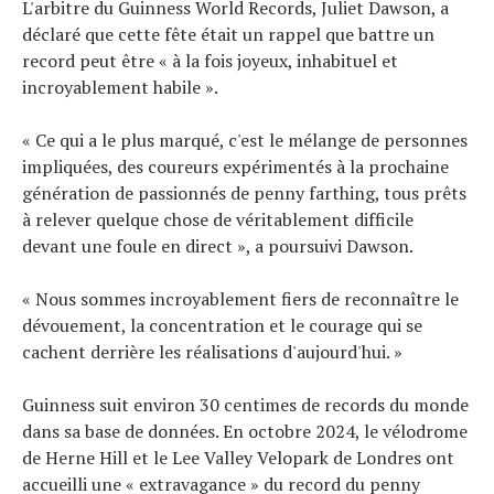
L'arbitre du Guinness World Records, Juliet Dawson, a
déclaré que cette fête était un rappel que battre un
record peut être « à la fois joyeux, inhabituel et
incroyablement habile ».
« Ce qui a le plus marqué, c'est le mélange de personnes
impliquées, des coureurs expérimentés à la prochaine
génération de passionnés de penny farthing, tous prêts
à relever quelque chose de véritablement difficile
devant une foule en direct », a poursuivi Dawson.
« Nous sommes incroyablement fiers de reconnaître le
dévouement, la concentration et le courage qui se
cachent derrière les réalisations d'aujourd'hui. »
Guinness suit environ 30 centimes de records du monde
dans sa base de données. En octobre 2024, le vélodrome
de Herne Hill et le Lee Valley Velopark de Londres ont
accueilli une « extravagance » du record du penny