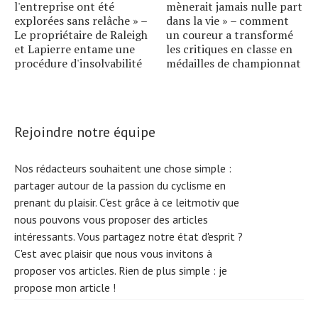
l'entreprise ont été
mènerait jamais nulle part
explorées sans relâche » –
dans la vie » – comment
Le propriétaire de Raleigh
un coureur a transformé
et Lapierre entame une
les critiques en classe en
procédure d'insolvabilité
médailles de championnat
Rejoindre notre équipe
Nos rédacteurs souhaitent une chose simple :
partager autour de la passion du cyclisme en
prenant du plaisir. C'est grâce à ce leitmotiv que
nous pouvons vous proposer des articles
intéressants. Vous partagez notre état d'esprit ?
C'est avec plaisir que nous vous invitons à
proposer vos articles. Rien de plus simple :
je
propose mon article !
Search