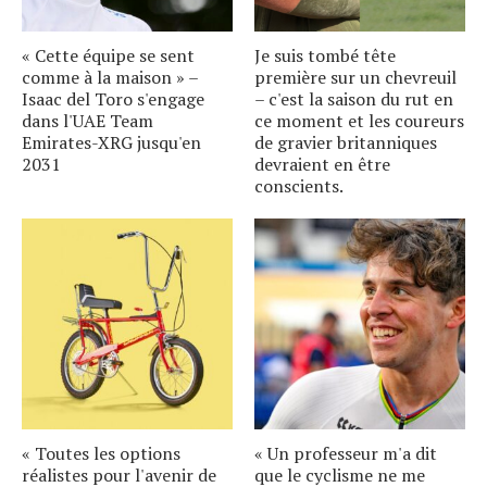
« Cette équipe se sent
Je suis tombé tête
comme à la maison » –
première sur un chevreuil
Isaac del Toro s'engage
– c'est la saison du rut en
dans l'UAE Team
ce moment et les coureurs
Emirates-XRG jusqu'en
de gravier britanniques
2031
devraient en être
conscients.
« Toutes les options
« Un professeur m'a dit
réalistes pour l'avenir de
que le cyclisme ne me