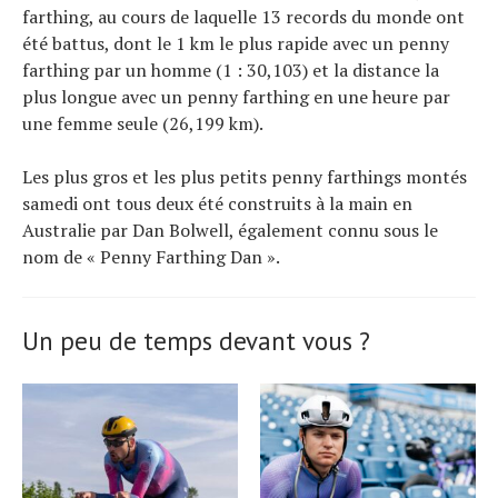
farthing, au cours de laquelle 13 records du monde ont
été battus, dont le 1 km le plus rapide avec un penny
farthing par un homme (1 : 30,103) et la distance la
plus longue avec un penny farthing en une heure par
une femme seule (26,199 km).
Les plus gros et les plus petits penny farthings montés
samedi ont tous deux été construits à la main en
Australie par Dan Bolwell, également connu sous le
nom de « Penny Farthing Dan ».
Un peu de temps devant vous ?