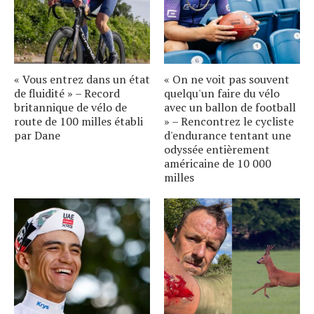
« Vous entrez dans un état
« On ne voit pas souvent
de fluidité » – Record
quelqu'un faire du vélo
britannique de vélo de
avec un ballon de football
route de 100 milles établi
» – Rencontrez le cycliste
par Dane
d'endurance tentant une
odyssée entièrement
américaine de 10 000
milles