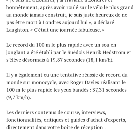
honnêtement, après avoir roulé sur le vélo le plus grand
au monde jamais construit, je suis juste heureux de ne
pas être mort à Londres aujourd'hui », a déclaré
Laughton. « C'était une journée fabuleuse. »
Le record du 100 m le plus rapide avec un sou en
jonglant a été établi par le Suédois Henrik Hedström et
s'élève désormais à 19,87 secondes (18,1 km/h).
Il y a également eu une tentative réussie de record du
monde sur monocycle, avec Roger Davies réalisant le
100 m le plus rapide les yeux bandés : 37,31 secondes
(9,7 km/h).
Les derniers contenus de course, interviews,
fonctionnalités, critiques et guides d'achat d'experts,
directement dans votre boîte de réception !