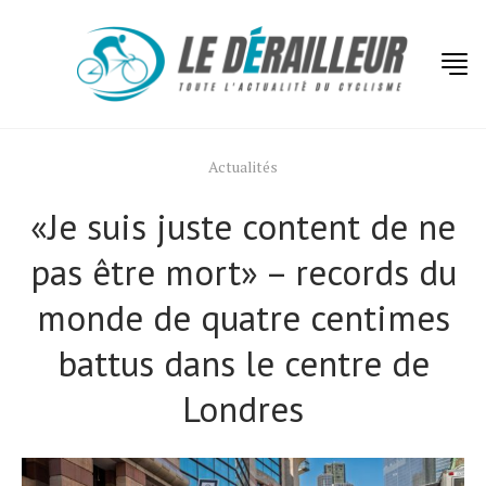
Actualités
«Je suis juste content de ne
pas être mort» – records du
monde de quatre centimes
battus dans le centre de
Londres