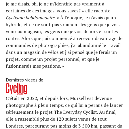
je me disais, oh, je ne m'identifie pas vraiment à
certaines de ces images, vous savez? » elle raconte
Cyclisme hebdomadaire
. « À l'époque, je n'avais qu'un
hybride, et ce ne sont pas vraiment les gens que je vois
venir au magasin, les gens que je vois dehors et sur les
routes. Alors que j'ai commencé à recevoir davantage de
commandes de photographies, j'ai abandonné le travail
dans un magasin de vélos et j'ai pensé que je ferais un
projet, comme un projet personnel, et que je
fusionnerais mes passions. »
Dernières vidéos de
C'était en 2022, et depuis lors, Mursell est devenue
photographe à plein temps, ce qui lui a permis de lancer
sérieusement le projet The Everyday Cyclist. Au final,
elle a rassemblé plus de 120 sujets venus de tout
Londres, parcourant pas moins de 3 500 km, passant du