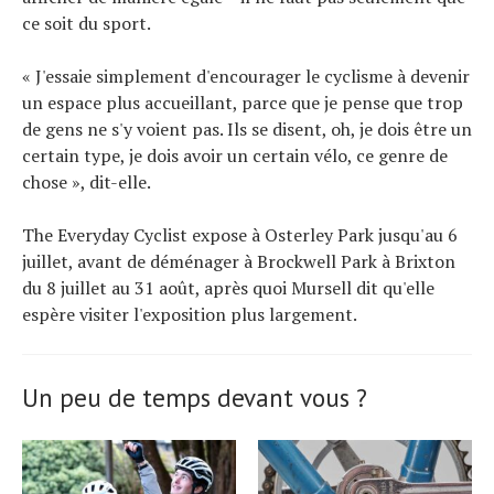
ce soit du sport.
« J'essaie simplement d'encourager le cyclisme à devenir
un espace plus accueillant, parce que je pense que trop
de gens ne s'y voient pas. Ils se disent, oh, je dois être un
certain type, je dois avoir un certain vélo, ce genre de
chose », dit-elle.
The Everyday Cyclist expose à Osterley Park jusqu'au 6
juillet, avant de déménager à Brockwell Park à Brixton
du 8 juillet au 31 août, après quoi Mursell dit qu'elle
espère visiter l'exposition plus largement.
Un peu de temps devant vous ?