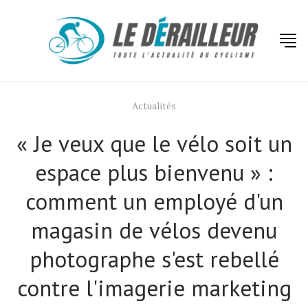
Actualités
« Je veux que le vélo soit un
espace plus bienvenu » :
comment un employé d'un
magasin de vélos devenu
photographe s'est rebellé
contre l'imagerie marketing