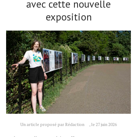
avec cette nouvelle
exposition
Un article proposé par Rédaction
, le 27 juin 2026