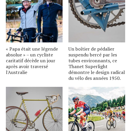
« Papa était une légende
Un boîtier de pédalier
absolue » – un cycliste
suspendu bercé par les
caritatif décède un jour
tubes environnants, ce
après avoir traversé
Thanet Superlight
l'Australie
démontre le design radical
du vélo des années 1950.