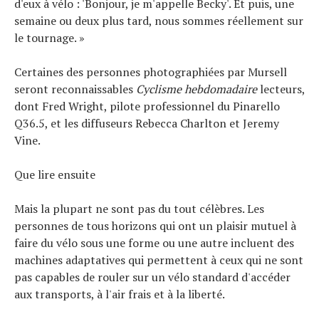
d'eux à vélo : 'Bonjour, je m'appelle Becky'. Et puis, une
semaine ou deux plus tard, nous sommes réellement sur
le tournage. »
Certaines des personnes photographiées par Mursell
seront reconnaissables
Cyclisme hebdomadaire
lecteurs,
dont Fred Wright, pilote professionnel du Pinarello
Q36.5, et les diffuseurs Rebecca Charlton et Jeremy
Vine.
Que lire ensuite
Mais la plupart ne sont pas du tout célèbres. Les
personnes de tous horizons qui ont un plaisir mutuel à
faire du vélo sous une forme ou une autre incluent des
machines adaptatives qui permettent à ceux qui ne sont
pas capables de rouler sur un vélo standard d'accéder
aux transports, à l'air frais et à la liberté.