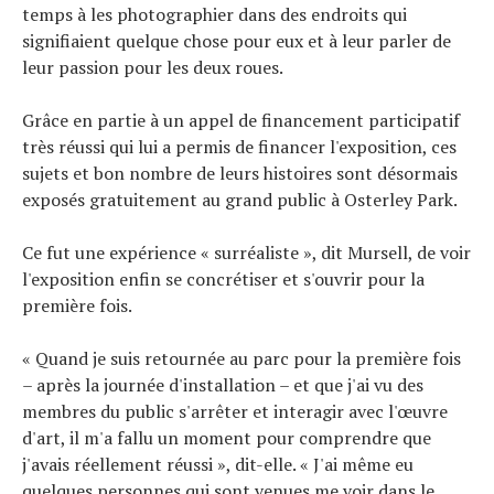
temps à les photographier dans des endroits qui
signifiaient quelque chose pour eux et à leur parler de
leur passion pour les deux roues.
Grâce en partie à un appel de financement participatif
très réussi qui lui a permis de financer l'exposition, ces
sujets et bon nombre de leurs histoires sont désormais
exposés gratuitement au grand public à Osterley Park.
Ce fut une expérience « surréaliste », dit Mursell, de voir
l'exposition enfin se concrétiser et s'ouvrir pour la
première fois.
« Quand je suis retournée au parc pour la première fois
– après la journée d'installation – et que j'ai vu des
membres du public s'arrêter et interagir avec l'œuvre
d'art, il m'a fallu un moment pour comprendre que
j'avais réellement réussi », dit-elle. « J'ai même eu
quelques personnes qui sont venues me voir dans le