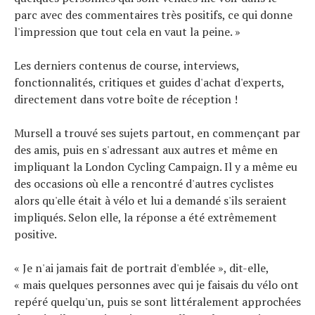
parc avec des commentaires très positifs, ce qui donne
l'impression que tout cela en vaut la peine. »
Les derniers contenus de course, interviews,
fonctionnalités, critiques et guides d'achat d'experts,
directement dans votre boîte de réception !
Mursell a trouvé ses sujets partout, en commençant par
des amis, puis en s'adressant aux autres et même en
impliquant la London Cycling Campaign. Il y a même eu
des occasions où elle a rencontré d'autres cyclistes
alors qu'elle était à vélo et lui a demandé s'ils seraient
impliqués. Selon elle, la réponse a été extrêmement
positive.
« Je n'ai jamais fait de portrait d'emblée », dit-elle,
« mais quelques personnes avec qui je faisais du vélo ont
repéré quelqu'un, puis se sont littéralement approchées