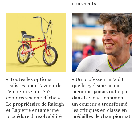
conscients.
« Toutes les options
« Un professeur m'a dit
réalistes pour l'avenir de
que le cyclisme ne me
l'entreprise ont été
mènerait jamais nulle part
explorées sans relâche » –
dans la vie » – comment
Le propriétaire de Raleigh
un coureur a transformé
et Lapierre entame une
les critiques en classe en
procédure d'insolvabilité
médailles de championnat