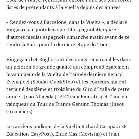
listes de prétendants à la Vuelta depuis des années.
« Rendez-vous à Barcelone, dans la Vuelta », a déclaré
Vingaard au quotidien sportif espagnol
Marque
et
d’autres médias espagnols dimanche matin avant de se
rendre à Paris pour la dernière étape du Tour.
Vingegaard et Roglic sont des noms remarquables dans
un peloton de grande qualité qui comprend également
le vainqueur de la Vuelta de l’année dernière Remco
Evenepoel (Soudal-QuickStep) et les coureurs qui ont
terminé deuxième et troisième du Giro d’Italia de cette
année : Joao Almeida (UAE Team Emirates) et l’ancien
vainqueur du Tour de France Geraint Thomas (Ineos
Grenadiers).
Les anciens podiums de la Vuelta Richard Carapaz (EF
Education-EasyPost), Enric Mas (Movistar) et Juan