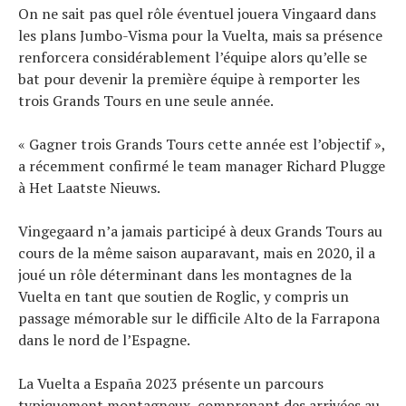
On ne sait pas quel rôle éventuel jouera Vingaard dans
les plans Jumbo-Visma pour la Vuelta, mais sa présence
renforcera considérablement l’équipe alors qu’elle se
bat pour devenir la première équipe à remporter les
trois Grands Tours en une seule année.
« Gagner trois Grands Tours cette année est l’objectif »,
a récemment confirmé le team manager Richard Plugge
à Het Laatste Nieuws.
Vingegaard n’a jamais participé à deux Grands Tours au
cours de la même saison auparavant, mais en 2020, il a
joué un rôle déterminant dans les montagnes de la
Vuelta en tant que soutien de Roglic, y compris un
passage mémorable sur le difficile Alto de la Farrapona
dans le nord de l’Espagne.
La Vuelta a España 2023 présente un parcours
typiquement montagneux, comprenant des arrivées au