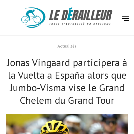
Actualités
Jonas Vingaard participera à
la Vuelta a España alors que
Jumbo-Visma vise le Grand
Chelem du Grand Tour