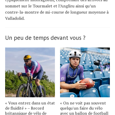
sommet sur le Tourmalet et l’Angliru ainsi qu’un
contre-la-montre de mi-course de longueur moyenne à
Valladolid.
Un peu de temps devant vous ?
« Vous entrez dans un état
« On ne voit pas souvent
de fluidité » – Record
quelqu'un faire du vélo
britannique de vélo de
avec un ballon de football