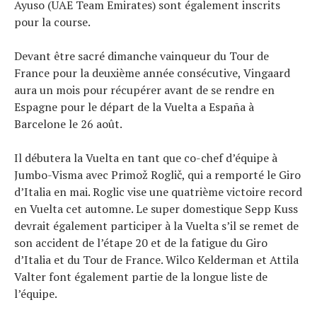
Ayuso (UAE Team Emirates) sont également inscrits
pour la course.
Devant être sacré dimanche vainqueur du Tour de
France pour la deuxième année consécutive, Vingaard
aura un mois pour récupérer avant de se rendre en
Espagne pour le départ de la Vuelta a España à
Barcelone le 26 août.
Il débutera la Vuelta en tant que co-chef d’équipe à
Jumbo-Visma avec Primož Roglič, qui a remporté le Giro
d’Italia en mai. Roglic vise une quatrième victoire record
en Vuelta cet automne. Le super domestique Sepp Kuss
devrait également participer à la Vuelta s’il se remet de
son accident de l’étape 20 et de la fatigue du Giro
d’Italia et du Tour de France. Wilco Kelderman et Attila
Valter font également partie de la longue liste de
l’équipe.