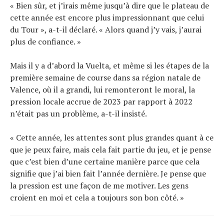
« Bien sûr, et j’irais même jusqu’à dire que le plateau de
cette année est encore plus impressionnant que celui
du Tour », a-t-il déclaré. « Alors quand j’y vais, j’aurai
plus de confiance. »
Mais il y a d’abord la Vuelta, et même si les étapes de la
première semaine de course dans sa région natale de
Valence, où il a grandi, lui remonteront le moral, la
pression locale accrue de 2023 par rapport à 2022
n’était pas un problème, a-t-il insisté.
« Cette année, les attentes sont plus grandes quant à ce
que je peux faire, mais cela fait partie du jeu, et je pense
que c’est bien d’une certaine manière parce que cela
signifie que j’ai bien fait l’année dernière. Je pense que
la pression est une façon de me motiver. Les gens
croient en moi et cela a toujours son bon côté. »