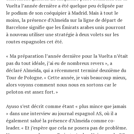
Vuelta l’année dernière a été quelque peu éclipsée par
le podium de son coéquipier à Madrid. Mais à tout le
moins, la présence d’Almeida sur la ligne de départ de
Barcelone signifie que les Émirats arabes unis pourront
à nouveau utiliser une stratégie à deux volets sur les
routes espagnoles cet été.
« Ma préparation l’année dernière pour la Vuelta n’était
pas du tout idéale, j’ai eu de nombreux revers », a
déclaré Almeida, qui a récemment terminé deuxième du
Tour de Pologne. « Cette année, je vais beaucoup mieux,
alors voyons comment nous nous en sortons car le
peloton est assez fort. »
Ayuso s’est décrit comme étant « plus mince que jamais
» dans une interview au journal espagnol AS, où il a
également salué la présence d’Almeida comme co-
leader. « Et j’espère que cela ne posera pas de problème.