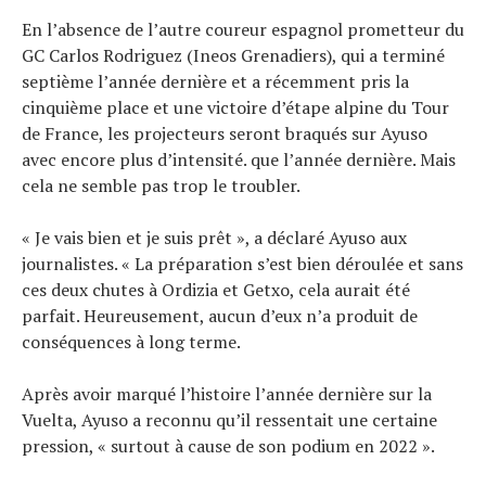
En l’absence de l’autre coureur espagnol prometteur du
GC Carlos Rodriguez (Ineos Grenadiers), qui a terminé
septième l’année dernière et a récemment pris la
cinquième place et une victoire d’étape alpine du Tour
de France, les projecteurs seront braqués sur Ayuso
avec encore plus d’intensité. que l’année dernière. Mais
cela ne semble pas trop le troubler.
« Je vais bien et je suis prêt », a déclaré Ayuso aux
journalistes. « La préparation s’est bien déroulée et sans
ces deux chutes à Ordizia et Getxo, cela aurait été
parfait. Heureusement, aucun d’eux n’a produit de
conséquences à long terme.
Après avoir marqué l’histoire l’année dernière sur la
Vuelta, Ayuso a reconnu qu’il ressentait une certaine
pression, « surtout à cause de son podium en 2022 ».