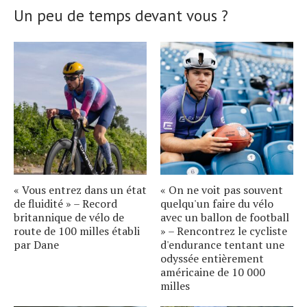
Un peu de temps devant vous ?
« Vous entrez dans un état
« On ne voit pas souvent
de fluidité » – Record
quelqu'un faire du vélo
britannique de vélo de
avec un ballon de football
route de 100 milles établi
» – Rencontrez le cycliste
par Dane
d'endurance tentant une
odyssée entièrement
américaine de 10 000
milles