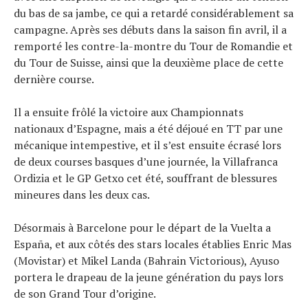
du bas de sa jambe, ce qui a retardé considérablement sa
campagne. Après ses débuts dans la saison fin avril, il a
remporté les contre-la-montre du Tour de Romandie et
du Tour de Suisse, ainsi que la deuxième place de cette
dernière course.
Il a ensuite frôlé la victoire aux Championnats
nationaux d’Espagne, mais a été déjoué en TT par une
mécanique intempestive, et il s’est ensuite écrasé lors
de deux courses basques d’une journée, la Villafranca
Ordizia et le GP Getxo cet été, souffrant de blessures
mineures dans les deux cas.
Désormais à Barcelone pour le départ de la Vuelta a
España, et aux côtés des stars locales établies Enric Mas
(Movistar) et Mikel Landa (Bahrain Victorious), Ayuso
portera le drapeau de la jeune génération du pays lors
de son Grand Tour d’origine.