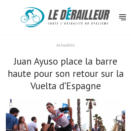
Actualités
Juan Ayuso place la barre
haute pour son retour sur la
Vuelta d’Espagne