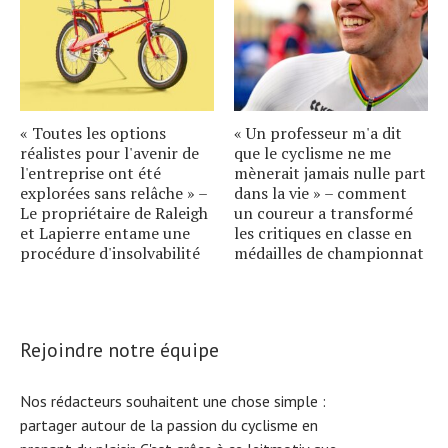
« Toutes les options
« Un professeur m'a dit
réalistes pour l'avenir de
que le cyclisme ne me
l'entreprise ont été
mènerait jamais nulle part
explorées sans relâche » –
dans la vie » – comment
Le propriétaire de Raleigh
un coureur a transformé
et Lapierre entame une
les critiques en classe en
procédure d'insolvabilité
médailles de championnat
Rejoindre notre équipe
Nos rédacteurs souhaitent une chose simple :
partager autour de la passion du cyclisme en