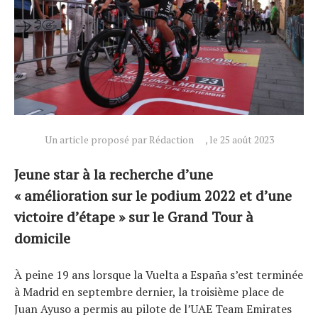
Un article proposé par Rédaction
, le 25 août 2023
Jeune star à la recherche d’une
« amélioration sur le podium 2022 et d’une
victoire d’étape » sur le Grand Tour à
domicile
À peine 19 ans lorsque la Vuelta a España s’est terminée
à Madrid en septembre dernier, la troisième place de
Juan Ayuso a permis au pilote de l’UAE Team Emirates