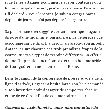
si de telles attaques pourraient s'avérer coûteuses d'ici
Rome. « Jusqu'à présent, je n'ai pas dépensé d'euros », a-
t-il déclaré. « Pour l'instant, je suis en congés payés
depuis six jours, je n'ai pas dépensé d'argent. »
Sa performance ici suggère certainement que Pogačar
dispose d'une indemnité journalière plus généreuse que
quiconque sur ce Giro. Il a désormais assouvi son appétit
d'attaquer sur chacune des trois premières étapes de la
course, sur trois types de terrains différents. En effet, il
donne l'impression inquiétante d'être un homme avide
de tout goûter au menu entre ici et Rome.
Dans le camion de la conférence de presse au-delà de la
ligne d'arrivée, Pogacar a hésité lorsqu'on lui a demandé
si son intention était d'essayer de remporter chaque
étape de ce Giro. « Pas de commentaire », sourit-il.
Obtenez un accès illimité à toute notre couverture du