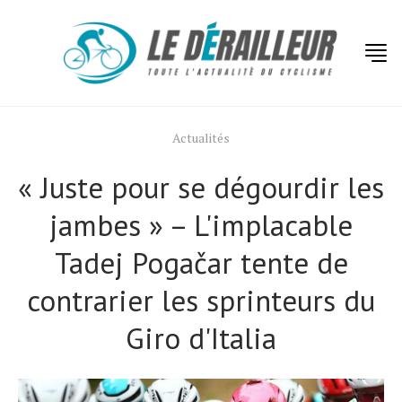
Actualités
« Juste pour se dégourdir les
jambes » – L'implacable
Tadej Pogačar tente de
contrarier les sprinteurs du
Giro d'Italia