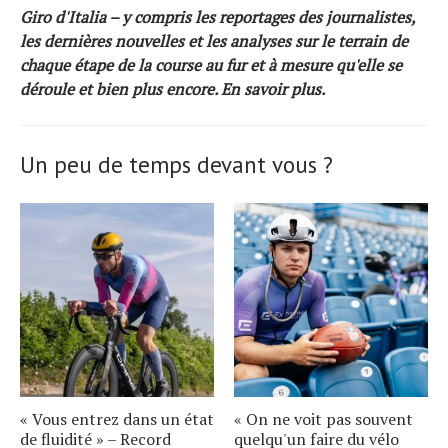
Giro d'Italia – y compris les reportages des journalistes,
les dernières nouvelles et les analyses sur le terrain de
chaque étape de la course au fur et à mesure qu'elle se
déroule et bien plus encore.
En savoir plus.
Un peu de temps devant vous ?
« Vous entrez dans un état
« On ne voit pas souvent
de fluidité » – Record
quelqu'un faire du vélo