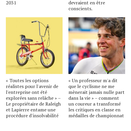
2031
devraient en être
conscients.
« Toutes les options
« Un professeur m'a dit
réalistes pour l'avenir de
que le cyclisme ne me
l'entreprise ont été
mènerait jamais nulle part
explorées sans relâche » –
dans la vie » – comment
Le propriétaire de Raleigh
un coureur a transformé
et Lapierre entame une
les critiques en classe en
procédure d'insolvabilité
médailles de championnat