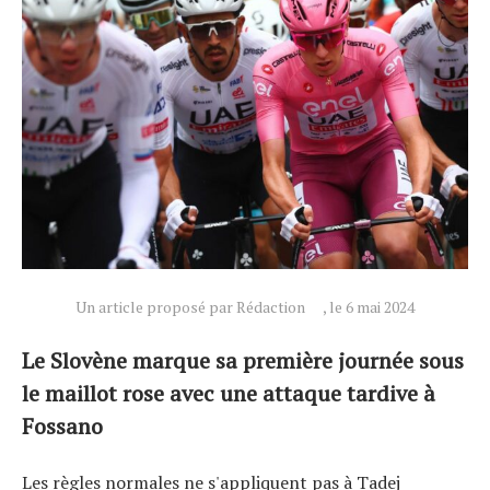
Un article proposé par Rédaction
, le 6 mai 2024
Le Slovène marque sa première journée sous
le maillot rose avec une attaque tardive à
Fossano
Les règles normales ne s'appliquent pas à Tadej