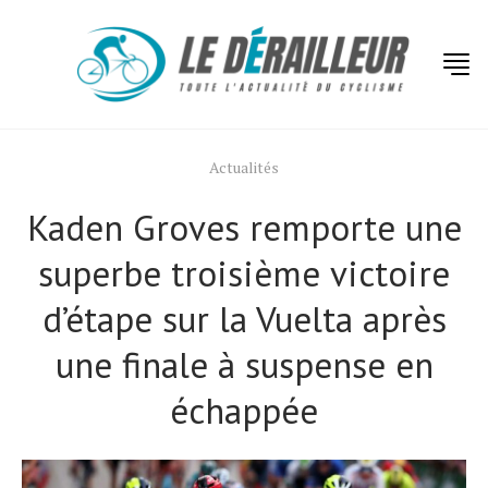
Actualités
Kaden Groves remporte une
superbe troisième victoire
d’étape sur la Vuelta après
une finale à suspense en
échappée