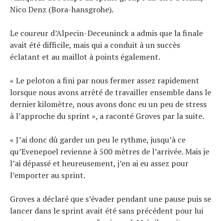
Nico Denz (Bora-hansgrohe).
Le coureur d’Alpecin-Deceuninck a admis que la finale
avait été difficile, mais qui a conduit à un succès
éclatant et au maillot à points également.
« Le peloton a fini par nous fermer assez rapidement
lorsque nous avons arrêté de travailler ensemble dans le
dernier kilomètre, nous avons donc eu un peu de stress
à l’approche du sprint », a raconté Groves par la suite.
« J’ai donc dû garder un peu le rythme, jusqu’à ce
qu’Evenepoel revienne à 500 mètres de l’arrivée. Mais je
l’ai dépassé et heureusement, j’en ai eu assez pour
l’emporter au sprint.
Groves a déclaré que s’évader pendant une pause puis se
lancer dans le sprint avait été sans précédent pour lui