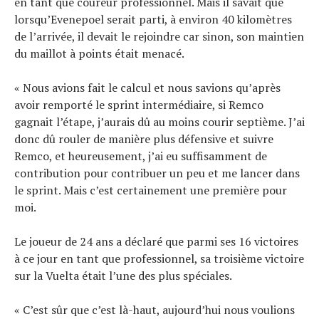
en tant que coureur professionnel. Mais il savait que
lorsqu’Evenepoel serait parti, à environ 40 kilomètres
de l’arrivée, il devait le rejoindre car sinon, son maintien
du maillot à points était menacé.
« Nous avions fait le calcul et nous savions qu’après
avoir remporté le sprint intermédiaire, si Remco
gagnait l’étape, j’aurais dû au moins courir septième. J’ai
donc dû rouler de manière plus défensive et suivre
Remco, et heureusement, j’ai eu suffisamment de
contribution pour contribuer un peu et me lancer dans
le sprint. Mais c’est certainement une première pour
moi.
Le joueur de 24 ans a déclaré que parmi ses 16 victoires
à ce jour en tant que professionnel, sa troisième victoire
sur la Vuelta était l’une des plus spéciales.
« C’est sûr que c’est là-haut, aujourd’hui nous voulions