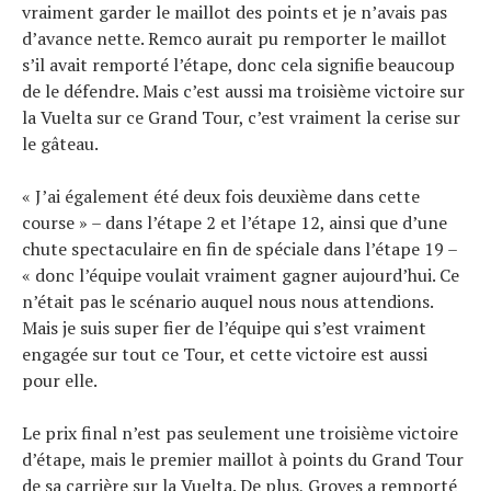
vraiment garder le maillot des points et je n’avais pas
d’avance nette. Remco aurait pu remporter le maillot
s’il avait remporté l’étape, donc cela signifie beaucoup
de le défendre. Mais c’est aussi ma troisième victoire sur
la Vuelta sur ce Grand Tour, c’est vraiment la cerise sur
le gâteau.
« J’ai également été deux fois deuxième dans cette
course » – dans l’étape 2 et l’étape 12, ainsi que d’une
chute spectaculaire en fin de spéciale dans l’étape 19 –
« donc l’équipe voulait vraiment gagner aujourd’hui. Ce
n’était pas le scénario auquel nous nous attendions.
Mais je suis super fier de l’équipe qui s’est vraiment
engagée sur tout ce Tour, et cette victoire est aussi
pour elle.
Le prix final n’est pas seulement une troisième victoire
d’étape, mais le premier maillot à points du Grand Tour
de sa carrière sur la Vuelta. De plus, Groves a remporté