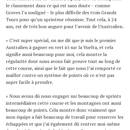
le classement dans ce qui est sans doute – comme
Groves l’a souligné – le plus difficile des trois Grands
Tours pour qu’un sprinteur réussisse. Tout cela, à 24
ans, est de très bon augure pour l’avenir de l’Australien.
« C’est super spécial, on me dit que je suis le premier
Australien à gagner en vert ici sur la Vuelta, et cela
signifie aussi beaucoup pour moi, cela montre la
régularité dont nous avons fait preuve tout au long de
cette course, ainsi que le fait que nous J’ai remporté ce
maillot contre un système de points où ce n’est pas
super facile à prendre.
« Nous avons dû nous engager sur beaucoup de sprints
intermédiaires cette course et les montagnes ont aussi
beaucoup de points. Cela montre donc vraiment que
mon équipe a fait beaucoup de travail pour resserrer les
échappées et que j’ai également dû rentrer moi-même