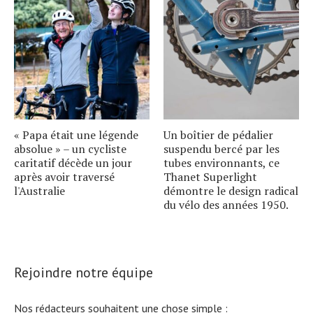
« Papa était une légende
Un boîtier de pédalier
absolue » – un cycliste
suspendu bercé par les
caritatif décède un jour
tubes environnants, ce
après avoir traversé
Thanet Superlight
l'Australie
démontre le design radical
du vélo des années 1950.
Rejoindre notre équipe
Nos rédacteurs souhaitent une chose simple :