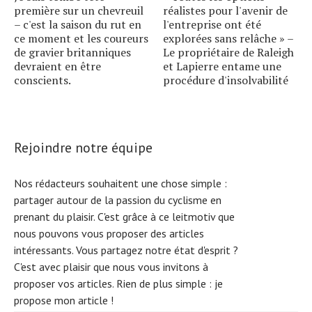
première sur un chevreuil
réalistes pour l'avenir de
– c'est la saison du rut en
l'entreprise ont été
ce moment et les coureurs
explorées sans relâche » –
de gravier britanniques
Le propriétaire de Raleigh
devraient en être
et Lapierre entame une
conscients.
procédure d'insolvabilité
Rejoindre notre équipe
Nos rédacteurs souhaitent une chose simple :
partager autour de la passion du cyclisme en
prenant du plaisir. C'est grâce à ce leitmotiv que
nous pouvons vous proposer des articles
intéressants. Vous partagez notre état d'esprit ?
C'est avec plaisir que nous vous invitons à
proposer vos articles. Rien de plus simple :
je
propose mon article !