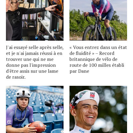
J'ai essayé selle après selle,
« Vous entrez dans un état
et je n'ai jamais réussi à en
de fluidité » – Record
trouver une qui ne me
britannique de vélo de
donne pas l'impression
route de 100 milles établi
d'être assis sur une lame
par Dane
de rasoir.