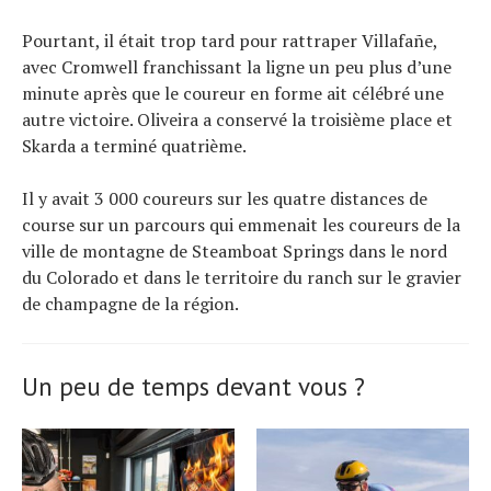
Pourtant, il était trop tard pour rattraper Villafañe,
avec Cromwell franchissant la ligne un peu plus d’une
minute après que le coureur en forme ait célébré une
autre victoire. Oliveira a conservé la troisième place et
Skarda a terminé quatrième.
Il y avait 3 000 coureurs sur les quatre distances de
course sur un parcours qui emmenait les coureurs de la
ville de montagne de Steamboat Springs dans le nord
du Colorado et dans le territoire du ranch sur le gravier
de champagne de la région.
Un peu de temps devant vous ?