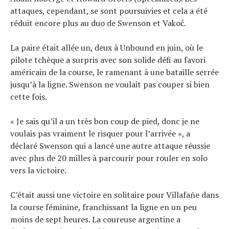
attaques, cependant, se sont poursuivies et cela a été
réduit encore plus au duo de Swenson et Vakoč.
La paire était allée un, deux à Unbound en juin, où le
pilote tchèque a surpris avec son solide défi au favori
américain de la course, le ramenant à une bataille serrée
jusqu’à la ligne. Swenson ne voulait pas couper si bien
cette fois.
« Je sais qu’il a un très bon coup de pied, donc je ne
voulais pas vraiment le risquer pour l’arrivée », a
déclaré Swenson qui a lancé une autre attaque réussie
avec plus de 20 milles à parcourir pour rouler en solo
vers la victoire.
C’était aussi une victoire en solitaire pour Villafañe dans
la course féminine, franchissant la ligne en un peu
moins de sept heures. La coureuse argentine a