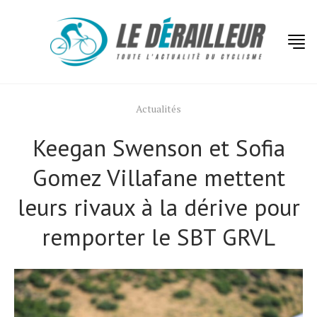
Actualités
Keegan Swenson et Sofia
Gomez Villafane mettent
leurs rivaux à la dérive pour
remporter le SBT GRVL