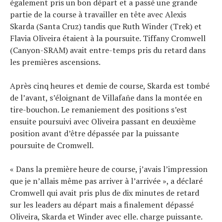
également pris un bon départ et a passé une grande
partie de la course à travailler en tête avec Alexis
Skarda (Santa Cruz) tandis que Ruth Winder (Trek) et
Flavia Oliveira étaient à la poursuite. Tiffany Cromwell
(Canyon-SRAM) avait entre-temps pris du retard dans
les premières ascensions.
Après cinq heures et demie de course, Skarda est tombé
de l’avant, s’éloignant de Villafañe dans la montée en
tire-bouchon. Le remaniement des positions s’est
ensuite poursuivi avec Oliveira passant en deuxième
position avant d’être dépassée par la puissante
poursuite de Cromwell.
« Dans la première heure de course, j’avais l’impression
que je n’allais même pas arriver à l’arrivée », a déclaré
Cromwell qui avait pris plus de dix minutes de retard
sur les leaders au départ mais a finalement dépassé
Oliveira, Skarda et Winder avec elle. charge puissante.