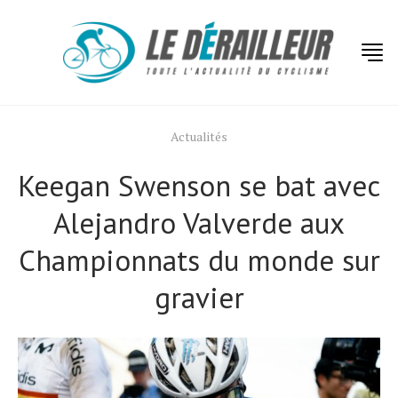
Actualités
Keegan Swenson se bat avec
Alejandro Valverde aux
Championnats du monde sur
gravier