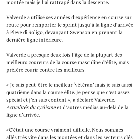
montée mais je l’ai rattrapé dans la descente.
Valverde a utilisé ses années d’expérience en course sur
route pour remporter le sprint jusqu’à la ligne d’arrivée
à Pieve di Soligo, devançant Swenson en prenant la
dernière ligne intérieure.
Valverde a presque deux fois l’âge de la plupart des
meilleurs coureurs de la course masculine d’élite, mais
préfère courir contre les meilleurs.
« Je suis peut-être le meilleur ‘vétéran’ mais je suis aussi
quatrième dans la course élite. Je pense que c’est assez
spécial et j’en suis content », a déclaré Valverde.
Actualités du cyclisme
et d’autres médias au-delà de la
ligne d’arrivée.
«C’était une course vraiment difficile. Nous sommes
allés très vite dans les montées et dans les secteurs clés