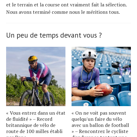
et le terrain et la course ont vraiment fait la sélection.
Nous avons terminé comme nous le méritions tous.
Un peu de temps devant vous ?
« Vous entrez dans un état
« On ne voit pas souvent
de fluidité » – Record
quelqu'un faire du vélo
britannique de vélo de
avec un ballon de football
route de 100 milles établi
» – Rencontrez le cycliste