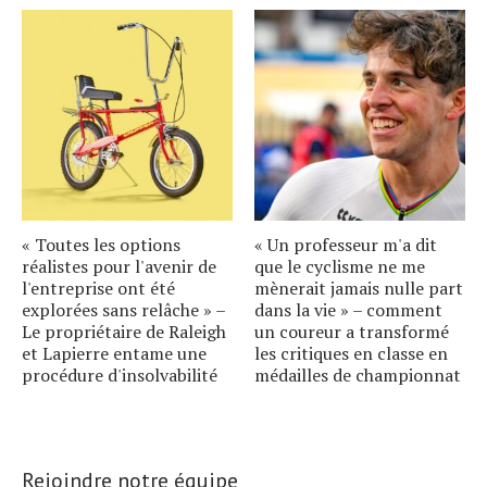
« Toutes les options
« Un professeur m'a dit
réalistes pour l'avenir de
que le cyclisme ne me
l'entreprise ont été
mènerait jamais nulle part
explorées sans relâche » –
dans la vie » – comment
Le propriétaire de Raleigh
un coureur a transformé
et Lapierre entame une
les critiques en classe en
procédure d'insolvabilité
médailles de championnat
Rejoindre notre équipe