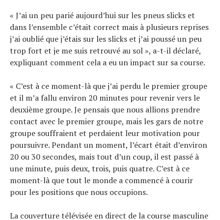
« J’ai un peu parié aujourd’hui sur les pneus slicks et
dans l’ensemble c’était correct mais à plusieurs reprises
j’ai oublié que j’étais sur les slicks et j’ai poussé un peu
trop fort et je me suis retrouvé au sol », a-t-il déclaré,
expliquant comment cela a eu un impact sur sa course.
« C’est à ce moment-là que j’ai perdu le premier groupe
et il m’a fallu environ 20 minutes pour revenir vers le
deuxième groupe. Je pensais que nous allions prendre
contact avec le premier groupe, mais les gars de notre
groupe souffraient et perdaient leur motivation pour
poursuivre. Pendant un moment, l’écart était d’environ
20 ou 30 secondes, mais tout d’un coup, il est passé à
une minute, puis deux, trois, puis quatre. C’est à ce
moment-là que tout le monde a commencé à courir
pour les positions que nous occupions.
La couverture télévisée en direct de la course masculine