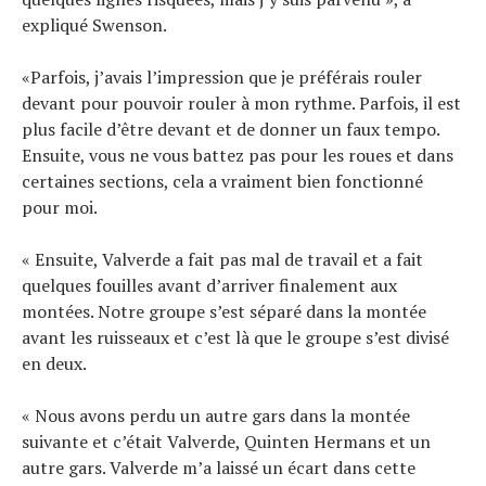
expliqué Swenson.
«Parfois, j’avais l’impression que je préférais rouler
devant pour pouvoir rouler à mon rythme. Parfois, il est
plus facile d’être devant et de donner un faux tempo.
Ensuite, vous ne vous battez pas pour les roues et dans
certaines sections, cela a vraiment bien fonctionné
pour moi.
« Ensuite, Valverde a fait pas mal de travail et a fait
quelques fouilles avant d’arriver finalement aux
montées. Notre groupe s’est séparé dans la montée
avant les ruisseaux et c’est là que le groupe s’est divisé
en deux.
« Nous avons perdu un autre gars dans la montée
suivante et c’était Valverde, Quinten Hermans et un
autre gars. Valverde m’a laissé un écart dans cette