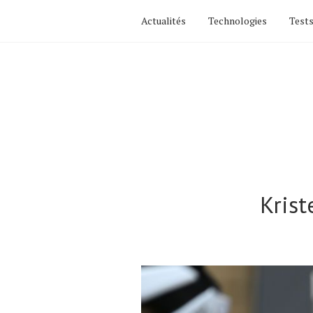
Actualités
Technologies
Tests
Krist