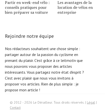
Partir en week-end vélo :
Les avantages de la
conseils pratiques pour
location de vélos en
bien préparer sa voiture
entreprise
Rejoindre notre équipe
Nos rédacteurs souhaitent une chose simple :
partager autour de la passion du cyclisme en
prenant du plaisir. C'est grâce à ce leitmotiv que
nous pouvons vous proposer des articles
intéressants. Vous partagez notre état d'esprit ?
C'est avec plaisir que nous vous invitons à
proposer vos articles. Rien de plus simple :
je
propose mon article !
Search
© 2012 - 2026 Le Dérailleur. Tous droits réservés. |
Légal
|
for:
Contact