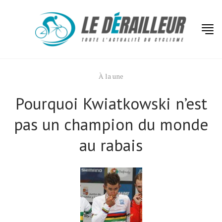
À la une
Pourquoi Kwiatkowski n’est
pas un champion du monde
au rabais