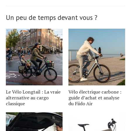
Un peu de temps devant vous ?
Le Vélo Longtail : La vraie
Vélo électrique carbone :
alternative au cargo
guide d’achat et analyse
classique
du Fiido Air