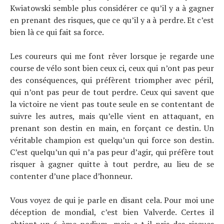
Kwiatowski semble plus considérer ce qu’il y a à gagner
en prenant des risques, que ce qu’il y a à perdre. Et c’est
bien là ce qui fait sa force.
Les coureurs qui me font rêver lorsque je regarde une
course de vélo sont bien ceux ci, ceux qui n’ont pas peur
des conséquences, qui préfèrent triompher avec péril,
qui n’ont pas peur de tout perdre. Ceux qui savent que
la victoire ne vient pas toute seule en se contentant de
suivre les autres, mais qu’elle vient en attaquant, en
prenant son destin en main, en forçant ce destin. Un
véritable champion est quelqu’un qui force son destin.
C’est quelqu’un qui n’a pas peur d’agir, qui préfère tout
risquer à gagner quitte à tout perdre, au lieu de se
contenter d’une place d’honneur.
Vous voyez de qui je parle en disant cela. Pour moi une
déception de mondial, c’est bien Valverde. Certes il