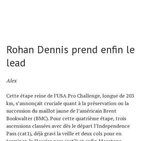
Rohan Dennis prend enfin le
lead
Alex
Cette étape reine de l’USA Pro Challenge, longue de 203
km, s’annonçait cruciale quant à la préservation ou la
succession du maillot jaune de l’américain Brent
Bookwalter (BMC). Pour cette quatrième étape, trois
ascensions classées avec dès le départ l’Independence
Pass (cat1), déjà gravi la veille et deux cols pour en