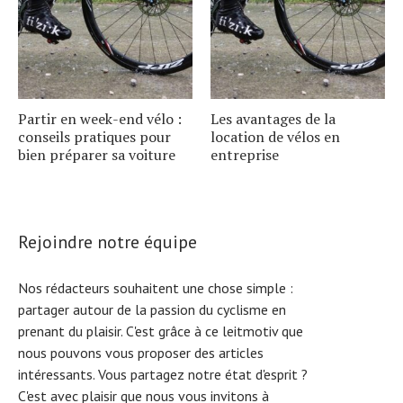
Partir en week-end vélo :
Les avantages de la
conseils pratiques pour
location de vélos en
bien préparer sa voiture
entreprise
Rejoindre notre équipe
Nos rédacteurs souhaitent une chose simple :
partager autour de la passion du cyclisme en
prenant du plaisir. C'est grâce à ce leitmotiv que
nous pouvons vous proposer des articles
intéressants. Vous partagez notre état d'esprit ?
C'est avec plaisir que nous vous invitons à