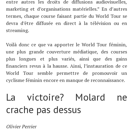
entre autres les droits de diffusions audiovisuelles,
marketing et d’organisations matérielles.” En d’autres
termes, chaque course faisant partie du World Tour se
devra d’être diffusée en direct à la télévision ou en
streaming.
Voilà donc ce que va apporter le World Tour féminin,
une plus grande couverture médiatique, des courses
plus longues et plus variés, ainsi que des gains
financiers revus à la hausse. Ainsi, l’instauration de ce
World Tour semble permettre de promouvoir un
cyclisme féminin encore en manque de reconnaissance.
La victoire? Molard ne
crache pas dessus
Olivier Perrier