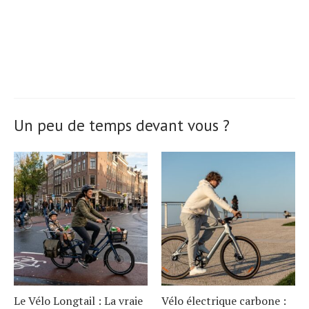
Un peu de temps devant vous ?
Le Vélo Longtail : La vraie
Vélo électrique carbone :