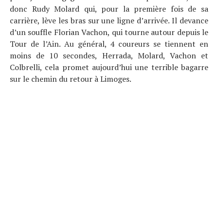
donc Rudy Molard qui, pour la première fois de sa
carrière, lève les bras sur une ligne d’arrivée. Il devance
d’un souffle Florian Vachon, qui tourne autour depuis le
Tour de l’Ain. Au général, 4 coureurs se tiennent en
moins de 10 secondes, Herrada, Molard, Vachon et
Colbrelli, cela promet aujourd’hui une terrible bagarre
sur le chemin du retour à Limoges.