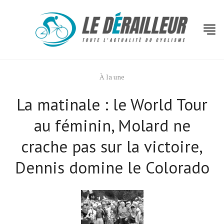
À la une
La matinale : le World Tour
au féminin, Molard ne
crache pas sur la victoire,
Dennis domine le Colorado