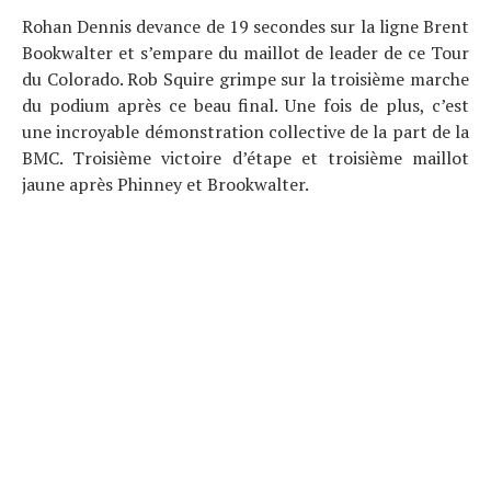
Rohan Dennis devance de 19 secondes sur la ligne Brent
Bookwalter et s’empare du maillot de leader de ce Tour
du Colorado. Rob Squire grimpe sur la troisième marche
du podium après ce beau final. Une fois de plus, c’est
une incroyable démonstration collective de la part de la
BMC. Troisième victoire d’étape et troisième maillot
jaune après Phinney et Brookwalter.