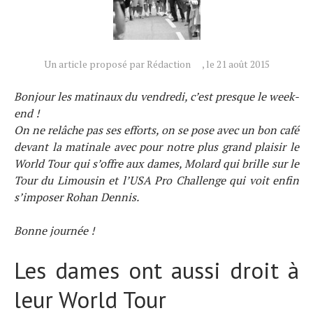
Un article proposé par Rédaction
, le 21 août 2015
Bonjour les matinaux du vendredi, c’est presque le week-
end !
On ne relâche pas ses efforts, on se pose avec un bon café
devant la matinale avec pour notre plus grand plaisir le
World Tour qui s’offre aux dames, Molard qui brille sur le
Tour du Limousin et l’USA Pro Challenge qui voit enfin
s’imposer Rohan Dennis.
Bonne journée !
Les dames ont aussi droit à
leur World Tour