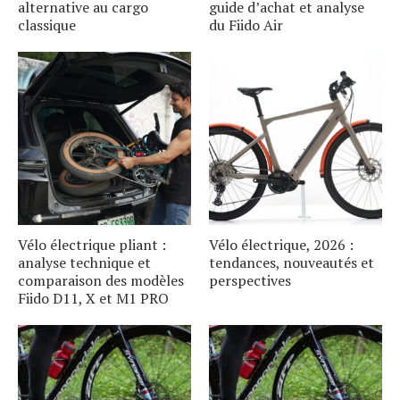
alternative au cargo
guide d’achat et analyse
classique
du Fiido Air
Vélo électrique pliant :
Vélo électrique, 2026 :
analyse technique et
tendances, nouveautés et
comparaison des modèles
perspectives
Fiido D11, X et M1 PRO