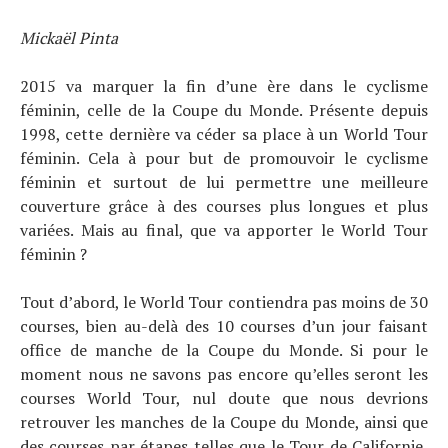
Mickaël Pinta
2015 va marquer la fin d’une ère dans le cyclisme
féminin, celle de la Coupe du Monde. Présente depuis
1998, cette dernière va céder sa place à un World Tour
féminin. Cela à pour but de promouvoir le cyclisme
féminin et surtout de lui permettre une meilleure
couverture grâce à des courses plus longues et plus
variées. Mais au final, que va apporter le World Tour
féminin ?
Tout d’abord, le World Tour contiendra pas moins de 30
courses, bien au-delà des 10 courses d’un jour faisant
office de manche de la Coupe du Monde. Si pour le
moment nous ne savons pas encore qu’elles seront les
courses World Tour, nul doute que nous devrions
retrouver les manches de la Coupe du Monde, ainsi que
des courses par étapes telles que le Tour de Californie,