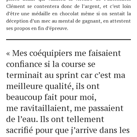
Clément se contentera donc de l’argent, et c’est loin
d’être une médaille en chocolat même si on sentait la
déception d’un mec au mental de gagnant, en attestent
ses propos en fin d’épreuve.
« Mes coéquipiers me faisaient
confiance si la course se
terminait au sprint car c’est ma
meilleure qualité, ils ont
beaucoup fait pour moi,
me ravitaillaient, me passaient
de l’eau. Ils ont tellement
sacrifié pour que j’arrive dans les