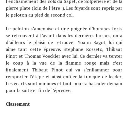
l’enchaînement des cols du Sapet, de Solpérière et de la
pierre plate (loin de l’être !). Les fuyards sont repris par
le peloton au pied du second col.
Le peloton s’amenuise et une poignée d’hommes forts
se retrouvent à l’avant dans les dernières bornes, on a
d’ailleurs le plaisir de retrouver Yoann Bagot, lui qui
aime tant cette épreuve. Stephane Rosseto, Thibaut
Pinot et Thomas Voeckler avec lui. Ce dernier va tenter
le coup à la vue de la flamme rouge mais c’est
finalement Thibaut Pinot qui va s’enflammer pour
remporter l’étape et ainsi enfiler la tunique de leader.
Les écarts sont minimes et tout pourra basculer demain
pour la suite et fin de l’épreuve.
Classement