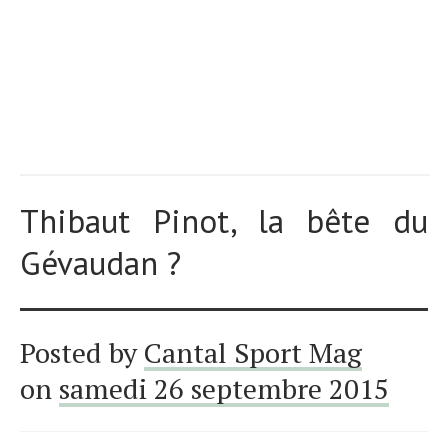
Thibaut Pinot, la bête du
Gévaudan ?
Posted by
Cantal Sport Mag
on
samedi 26 septembre 2015