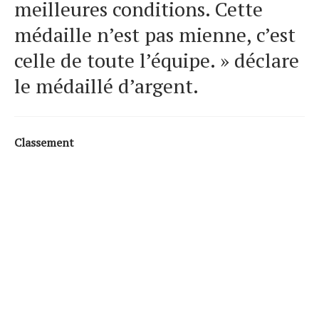
meilleures conditions. Cette
médaille n’est pas mienne, c’est
celle de toute l’équipe. » déclare
le médaillé d’argent.
Classement