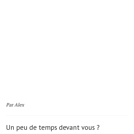
Par Alex
Un peu de temps devant vous ?