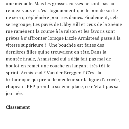
une médaille. Mais les grosses cuisses ne sont pas au
rendez-vous et c’est logiquement que le bon de sortie
ne sera qu’éphémère pour ses dames. Finalement, cela
se regroupe, Les pavés de Libby Hill et ceux de la 23ème
rue ramènent la course à la raison et les favoris sont
prêtes à s’affronter lorsque Lizzie Armistead passe à la
vitesse supérieure ! Une bouchée est faites des
dernières filles qui se trouvaient en tête. Dans la
montée finale, Armistead qui a déjà fait pas mal de
boulot en remet une couche en lançant très tôt le
sprint. Armistead ? Van der Breggen ? C’est la
britannique qui prend le meilleur sur la ligne d’arrivée,
chapeau ! PFP prend la sixième place, ce n’était pas sa
journée.
Classement