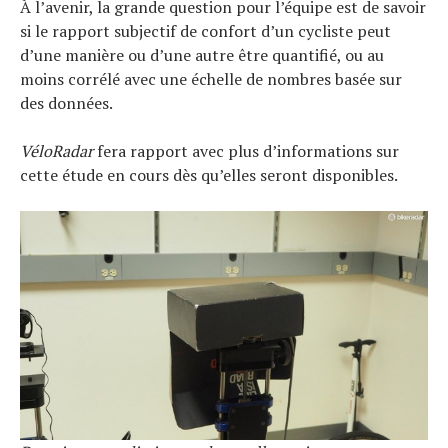
À l’avenir, la grande question pour l’équipe est de savoir
si le rapport subjectif de confort d’un cycliste peut
d’une manière ou d’une autre être quantifié, ou au
moins corrélé avec une échelle de nombres basée sur
des données.
VéloRadar
fera rapport avec plus d’informations sur
cette étude en cours dès qu’elles seront disponibles.