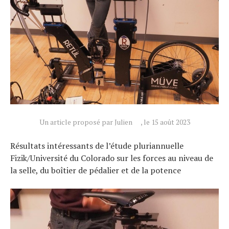
Un article proposé par Julien
, le 15 août 2023
Résultats intéressants de l’étude pluriannuelle
Fizik/Université du Colorado sur les forces au niveau de
la selle, du boîtier de pédalier et de la potence