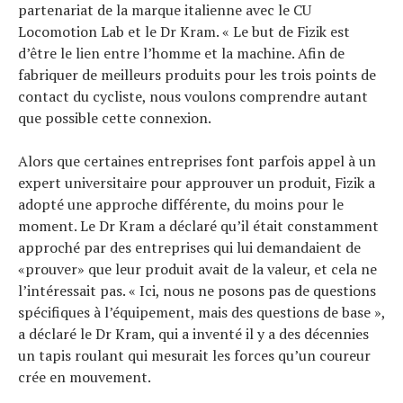
partenariat de la marque italienne avec le CU
Locomotion Lab et le Dr Kram. « Le but de Fizik est
d’être le lien entre l’homme et la machine. Afin de
fabriquer de meilleurs produits pour les trois points de
contact du cycliste, nous voulons comprendre autant
que possible cette connexion.
Alors que certaines entreprises font parfois appel à un
expert universitaire pour approuver un produit, Fizik a
adopté une approche différente, du moins pour le
moment. Le Dr Kram a déclaré qu’il était constamment
approché par des entreprises qui lui demandaient de
«prouver» que leur produit avait de la valeur, et cela ne
l’intéressait pas. « Ici, nous ne posons pas de questions
spécifiques à l’équipement, mais des questions de base »,
a déclaré le Dr Kram, qui a inventé il y a des décennies
un tapis roulant qui mesurait les forces qu’un coureur
crée en mouvement.