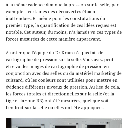
à la même cadence diminue la pression sur la selle, par
exemple – certaines des découvertes étaient
inattendues. Et même pour les constatations du
premier type, la quantification de ces idées reçues est
notable. Cet auteur, du moins, n’a jamais vu ces types de
forces mesurées de cette manière auparavant.
A noter que l’équipe du Dr Kram n’a pas fait de
cartographie de pression sur la selle. Vous avez peut-
être vu des images de cartographie de pression en
conjonction avec des selles ou du matériel marketing de
cuissard, où les couleurs sont utilisées pour mettre en
évidence différents niveaux de pression. Au lieu de cela,
les forces totales et directionnelles sur la selle (et la
tige et la zone BB) ont été mesurées, quel que soit
l’endroit sur la selle où elles ont été appliquées.