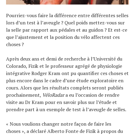
Pourriez-vous faire la différence entre différentes selles
lors d’un test à l’aveugle ? Quel poids mettez-vous sur
la selle par rapport aux pédales et au guidon ? Et est-ce
que l’ajustement et la position du vélo affectent ces
choses ?
Après deux ans et demi de recherche à l’Université du
Colorado, Fizik et le professeur agrégé de physiologie
intégrative Rodger Kram ont pu quantifier ces choses et
plus encore dans le cadre d’une étude exploratoire en
cours. Alors que les résultats complets seront publiés
prochainement,
VéloRadar
a eu l’occasion de rendre
visite au Dr Kram pour en savoir plus sur l’étude et
prendre part à un exemple de test à l’aveugle de selles.
« Nous voulions changer notre façon de faire les
choses », a déclaré Alberto Fonte de Fizik à propos du