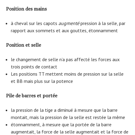
Position des mains
à cheval sur les capots
augmenté
pression à la selle, par
rapport aux sommets et aux gouttes, étonnamment
Position et selle
le changement de selle n’a pas affecté les forces aux
trois points de contact
Les positions TT mettent moins de pression sur la selle
et BB mais plus sur la potence
Pile de barres et portée
la pression de la tige a diminué à mesure que la barre
montait, mais la pression de la selle est restée la même
étonnamment, à mesure que la portée de la barre
augmentait, la force de la selle augmentait et la force de