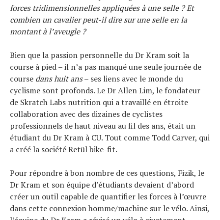
forces tridimensionnelles appliquées à une selle ? Et
combien un cavalier peut-il dire sur une selle en la
montant à l’aveugle ?
Bien que la passion personnelle du Dr Kram soit la
course à pied – il n’a pas manqué une seule journée de
course
dans huit ans
– ses liens avec le monde du
cyclisme sont profonds. Le Dr Allen Lim, le fondateur
de Skratch Labs nutrition qui a travaillé en étroite
collaboration avec des dizaines de cyclistes
professionnels de haut niveau au fil des ans, était un
étudiant du Dr Kram à CU. Tout comme Todd Carver, qui
a créé la société Retül bike-fit.
Pour répondre à bon nombre de ces questions, Fizik, le
Dr Kram et son équipe d’étudiants devaient d’abord
créer un outil capable de quantifier les forces à l’œuvre
dans cette connexion homme/machine sur le vélo. Ainsi,