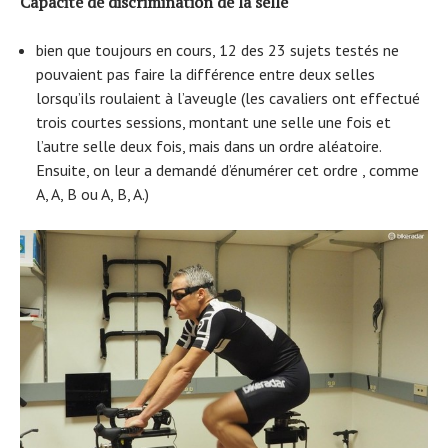
Capacité de discrimination de la selle
bien que toujours en cours, 12 des 23 sujets testés ne
pouvaient pas faire la différence entre deux selles
lorsqu’ils roulaient à l’aveugle (les cavaliers ont effectué
trois courtes sessions, montant une selle une fois et
l’autre selle deux fois, mais dans un ordre aléatoire.
Ensuite, on leur a demandé d’énumérer cet ordre , comme
A, A, B ou A, B, A.)