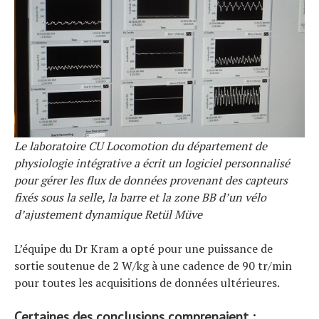
Le laboratoire CU Locomotion du département de
physiologie intégrative a écrit un logiciel personnalisé
pour gérer les flux de données provenant des capteurs
fixés sous la selle, la barre et la zone BB d’un vélo
d’ajustement dynamique Retül Müve
L’équipe du Dr Kram a opté pour une puissance de
sortie soutenue de 2 W/kg à une cadence de 90 tr/min
pour toutes les acquisitions de données ultérieures.
Certaines des conclusions comprenaient :