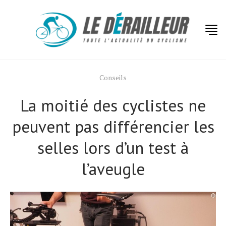
Conseils
La moitié des cyclistes ne
peuvent pas différencier les
selles lors d’un test à
l’aveugle