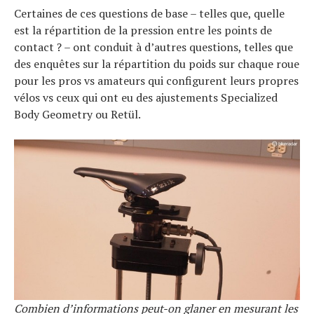
Certaines de ces questions de base – telles que, quelle
est la répartition de la pression entre les points de
contact ? – ont conduit à d’autres questions, telles que
des enquêtes sur la répartition du poids sur chaque roue
pour les pros vs amateurs qui configurent leurs propres
vélos vs ceux qui ont eu des ajustements Specialized
Body Geometry ou Retül.
Combien d’informations peut-on glaner en mesurant les