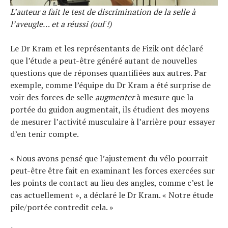
L’auteur a fait le test de discrimination de la selle à
l’aveugle… et a réussi (ouf !)
Le Dr Kram et les représentants de Fizik ont ​​déclaré
que l’étude a peut-être généré autant de nouvelles
questions que de réponses quantifiées aux autres. Par
exemple, comme l’équipe du Dr Kram a été surprise de
voir des forces de selle
augmenter
à mesure que la
portée du guidon augmentait, ils étudient des moyens
de mesurer l’activité musculaire à l’arrière pour essayer
d’en tenir compte.
« Nous avons pensé que l’ajustement du vélo pourrait
peut-être être fait en examinant les forces exercées sur
les points de contact au lieu des angles, comme c’est le
cas actuellement », a déclaré le Dr Kram. « Notre étude
pile/portée contredit cela. »