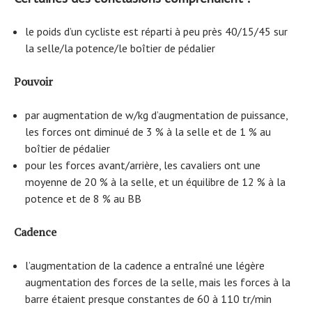
le poids d’un cycliste est réparti à peu près 40/15/45 sur
la selle/la potence/le boîtier de pédalier
Pouvoir
par augmentation de w/kg d’augmentation de puissance,
les forces ont diminué de 3 % à la selle et de 1 % au
boîtier de pédalier
pour les forces avant/arrière, les cavaliers ont une
moyenne de 20 % à la selle, et un équilibre de 12 % à la
potence et de 8 % au BB
Cadence
l’augmentation de la cadence a entraîné une légère
augmentation des forces de la selle, mais les forces à la
barre étaient presque constantes de 60 à 110 tr/min