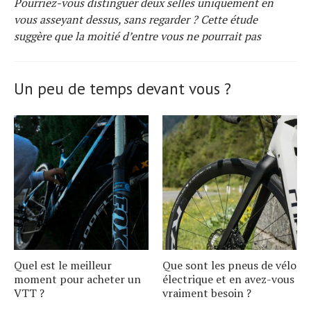
Pourriez-vous distinguer deux selles uniquement en
vous asseyant dessus, sans regarder ? Cette étude
suggère que la moitié d’entre vous ne pourrait pas
Un peu de temps devant vous ?
Quel est le meilleur
Que sont les pneus de vélo
moment pour acheter un
électrique et en avez-vous
VTT ?
vraiment besoin ?