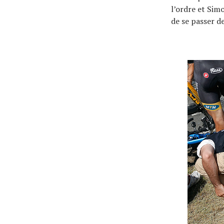
l’ordre et Sim
de se passer de