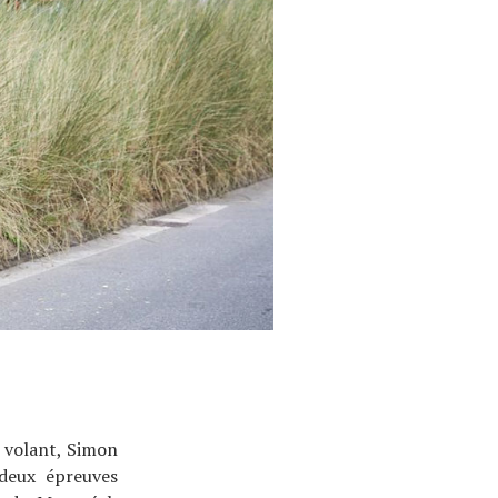
n volant, Simon
deux épreuves