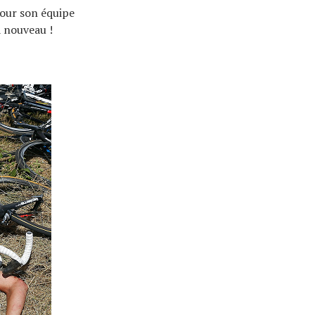
pour son équipe
à nouveau !