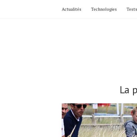
Actualités
Technologies
Tests
La 