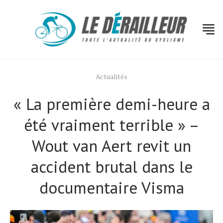
Actualités
« La première demi-heure a
été vraiment terrible » –
Wout van Aert revit un
accident brutal dans le
documentaire Visma