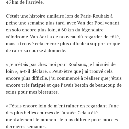
45 km de l'arrivée.
C'était une histoire similaire lors de Paris-Roubaix à
peine une semaine plus tard, avec Van der Poel venant
en solo encore plus loin, à 60 km du légendaire
vélodrome. Van Aert a de nouveau dû regarder de côté,
mais a trouvé cela encore plus difficile à supporter que
de rater sa course à domicile.
« Je n'étais pas chez moi pour Roubaux, je l'ai suivi de
loin », a-t-il déclaré. « Peut-être que j’ai trouvé cela
encore plus difficile. J’ai commencé à réaliser que j’étais
encore très fatigué et que j’avais besoin de beaucoup de
soins pour mes blessures.
« J'étais encore loin de m'entraîner en regardant l'une
des plus belles courses de l'année. Cela a été
mentalement le moment le plus difficile pour moi ces
dernières semaines.