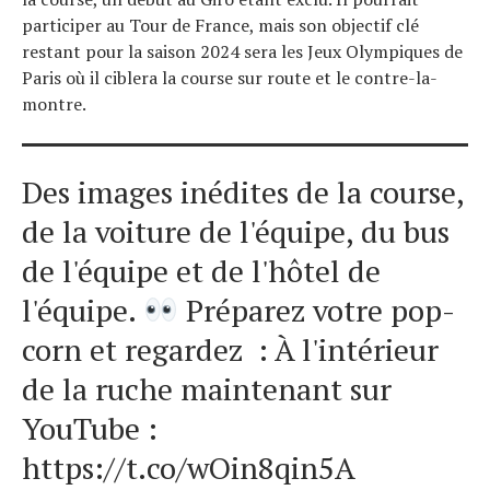
participer au Tour de France, mais son objectif clé
restant pour la saison 2024 sera les Jeux Olympiques de
Paris où il ciblera la course sur route et le contre-la-
montre.
Des images inédites de la course,
de la voiture de l'équipe, du bus
de l'équipe et de l'hôtel de
l'équipe.
Préparez votre pop-
corn et regardez : À l'intérieur
de la ruche maintenant sur
YouTube :
https://t.co/wOin8qin5A