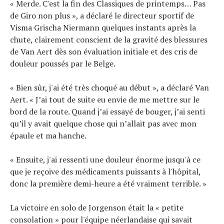
« Merde. C'est la fin des Classiques de printemps… Pas
de Giro non plus », a déclaré le directeur sportif de
Visma Grischa Niermann quelques instants après la
chute, clairement conscient de la gravité des blessures
de Van Aert dès son évaluation initiale et des cris de
douleur poussés par le Belge.
« Bien sûr, j'ai été très choqué au début », a déclaré Van
Aert. « J’ai tout de suite eu envie de me mettre sur le
bord de la route. Quand j’ai essayé de bouger, j’ai senti
qu’il y avait quelque chose qui n’allait pas avec mon
épaule et ma hanche.
« Ensuite, j'ai ressenti une douleur énorme jusqu'à ce
que je reçoive des médicaments puissants à l'hôpital,
donc la première demi-heure a été vraiment terrible. »
La victoire en solo de Jorgenson était la « petite
consolation » pour l'équipe néerlandaise qui savait