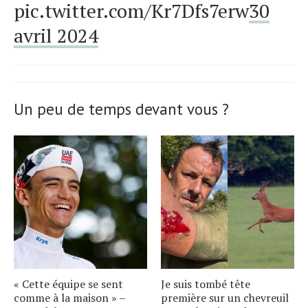
pic.twitter.com/Kr7Dfs7erw
30
avril 2024
Un peu de temps devant vous ?
« Cette équipe se sent
Je suis tombé tête
comme à la maison » –
première sur un chevreuil