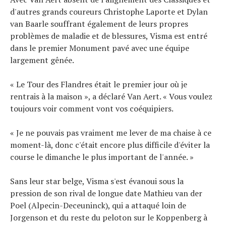
d'autres grands coureurs Christophe Laporte et Dylan
van Baarle souffrant également de leurs propres
problèmes de maladie et de blessures, Visma est entré
dans le premier Monument pavé avec une équipe
largement gênée.
« Le Tour des Flandres était le premier jour où je
rentrais à la maison », a déclaré Van Aert. « Vous voulez
toujours voir comment vont vos coéquipiers.
« Je ne pouvais pas vraiment me lever de ma chaise à ce
moment-là, donc c'était encore plus difficile d'éviter la
course le dimanche le plus important de l'année. »
Sans leur star belge, Visma s'est évanoui sous la
pression de son rival de longue date Mathieu van der
Poel (Alpecin-Deceuninck), qui a attaqué loin de
Jorgenson et du reste du peloton sur le Koppenberg à