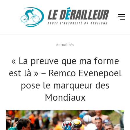
Actualités
« La preuve que ma forme
est là » – Remco Evenepoel
pose le marqueur des
Mondiaux