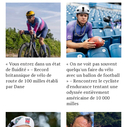
« Vous entrez dans un état
« On ne voit pas souvent
de fluidité » – Record
quelqu'un faire du vélo
britannique de vélo de
avec un ballon de football
route de 100 milles établi
» – Rencontrez le cycliste
par Dane
d'endurance tentant une
odyssée entièrement
américaine de 10 000
milles