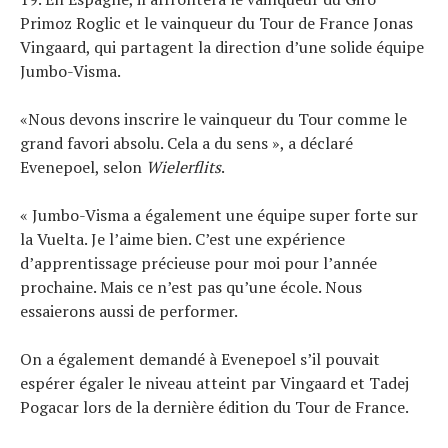
Primoz Roglic et le vainqueur du Tour de France Jonas
Vingaard, qui partagent la direction d’une solide équipe
Jumbo-Visma.
«Nous devons inscrire le vainqueur du Tour comme le
grand favori absolu. Cela a du sens », a déclaré
Evenepoel, selon
Wielerflits
.
« Jumbo-Visma a également une équipe super forte sur
la Vuelta. Je l’aime bien. C’est une expérience
d’apprentissage précieuse pour moi pour l’année
prochaine. Mais ce n’est pas qu’une école. Nous
essaierons aussi de performer.
On a également demandé à Evenepoel s’il pouvait
espérer égaler le niveau atteint par Vingaard et Tadej
Pogacar lors de la dernière édition du Tour de France.