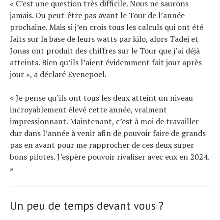
« C’est une question très difficile. Nous ne saurons
jamais. Ou peut-être pas avant le Tour de l’année
prochaine. Mais si j’en crois tous les calculs qui ont été
faits sur la base de leurs watts par kilo, alors Tadej et
Jonas ont produit des chiffres sur le Tour que j’ai déjà
atteints. Bien qu’ils l’aient évidemment fait jour après
jour », a déclaré Evenepoel.
« Je pense qu’ils ont tous les deux atteint un niveau
incroyablement élevé cette année, vraiment
impressionnant. Maintenant, c’est à moi de travailler
dur dans l’année à venir afin de pouvoir faire de grands
pas en avant pour me rapprocher de ces deux super
bons pilotes. J’espère pouvoir rivaliser avec eux en 2024.
»
Un peu de temps devant vous ?