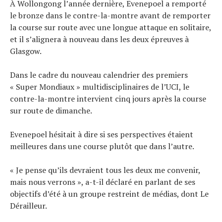
À Wollongong l’année dernière, Evenepoel a remporté
le bronze dans le contre-la-montre avant de remporter
la course sur route avec une longue attaque en solitaire,
et il s’alignera à nouveau dans les deux épreuves à
Glasgow.
Dans le cadre du nouveau calendrier des premiers
« Super Mondiaux » multidisciplinaires de l’UCI, le
contre-la-montre intervient cinq jours après la course
sur route de dimanche.
Evenepoel hésitait à dire si ses perspectives étaient
meilleures dans une course plutôt que dans l’autre.
« Je pense qu’ils devraient tous les deux me convenir,
mais nous verrons », a-t-il déclaré en parlant de ses
objectifs d’été à un groupe restreint de médias, dont Le
Dérailleur.