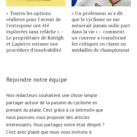
« Toutes les options
« Un professeur m'a dit
réalistes pour l'avenir de
que le cyclisme ne me
l'entreprise ont été
mènerait jamais nulle part
explorées sans relâche » –
dans la vie » – comment
Le propriétaire de Raleigh
un coureur a transformé
et Lapierre entame une
les critiques en classe en
procédure d'insolvabilité
médailles de championnat
Rejoindre notre équipe
Nos rédacteurs souhaitent une chose simple :
partager autour de la passion du cyclisme en
prenant du plaisir. C'est grâce à ce leitmotiv que
nous pouvons vous proposer des articles
intéressants. Vous partagez notre état d'esprit ?
C'est avec plaisir que nous vous invitons à