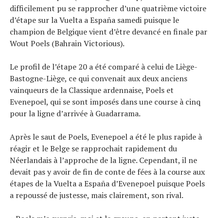
difficilement pu se rapprocher d’une quatrième victoire
d’étape sur la Vuelta a España samedi puisque le
champion de Belgique vient d’être devancé en finale par
Wout Poels (Bahrain Victorious).
Le profil de l’étape 20 a été comparé à celui de Liège-
Bastogne-Liège, ce qui convenait aux deux anciens
vainqueurs de la Classique ardennaise, Poels et
Evenepoel, qui se sont imposés dans une course à cinq
pour la ligne d’arrivée à Guadarrama.
Après le saut de Poels, Evenepoel a été le plus rapide à
réagir et le Belge se rapprochait rapidement du
Néerlandais à l’approche de la ligne. Cependant, il ne
devait pas y avoir de fin de conte de fées à la course aux
étapes de la Vuelta a España d’Evenepoel puisque Poels
a repoussé de justesse, mais clairement, son rival.