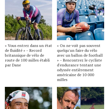
« Vous entrez dans un état
« On ne voit pas souvent
de fluidité » – Record
quelqu'un faire du vélo
britannique de vélo de
avec un ballon de football
route de 100 milles établi
» – Rencontrez le cycliste
par Dane
d'endurance tentant une
odyssée entièrement
américaine de 10 000
milles