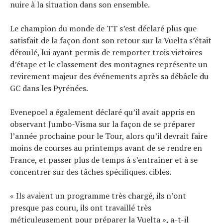
nuire à la situation dans son ensemble.
Le champion du monde de TT s’est déclaré plus que
satisfait de la façon dont son retour sur la Vuelta s’était
déroulé, lui ayant permis de remporter trois victoires
d’étape et le classement des montagnes représente un
revirement majeur des événements après sa débâcle du
GC dans les Pyrénées.
Evenepoel a également déclaré qu’il avait appris en
observant Jumbo-Visma sur la façon de se préparer
l’année prochaine pour le Tour, alors qu’il devrait faire
moins de courses au printemps avant de se rendre en
France, et passer plus de temps à s’entraîner et à se
concentrer sur des tâches spécifiques. cibles.
« Ils avaient un programme très chargé, ils n’ont
presque pas couru, ils ont travaillé très
méticuleusement pour préparer la Vuelta », a-t-il