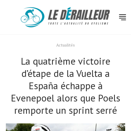
Actualités
La quatrième victoire
d’étape de la Vuelta a
España échappe à
Evenepoel alors que Poels
remporte un sprint serré