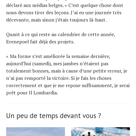
déclaré aux médias belges. « C’est quelque chose dont
nous devons tirer des leçons. J’ai eu une journée très
décevante, mais sinon j’étais toujours là-haut.
Quant à ce qui reste au calendrier de cette année,
Evenepoel fait déjà des projets.
« Ma forme s’est améliorée la semaine dernière,
aujourd’hui (samedi), mes jambes n’étaient pas
totalement bonnes, mais à cause d’une petite erreur, je
n’ai pas remporté la victoire. Si je fais les choses
correctement et que je me repose suffisamment, je serai
prêt pour Il Lombardia.
Un peu de temps devant vous ?