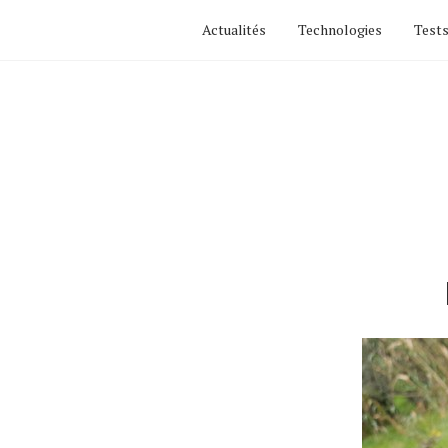
Actualités
Technologies
Tests