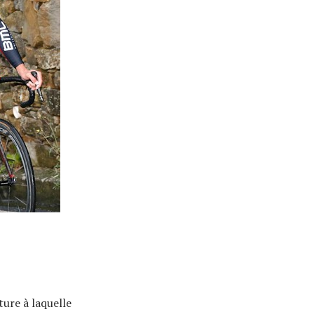
ture à laquelle