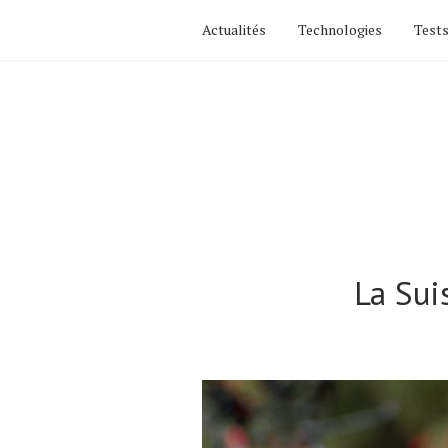
Actualités
Technologies
Tests
La Sui
Actualités