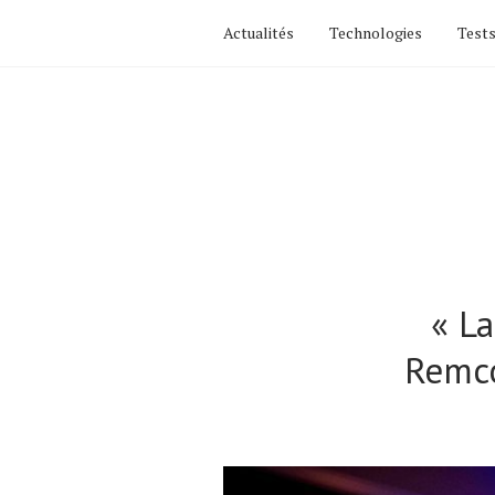
Actualités
Technologies
Tests
« La
Remco