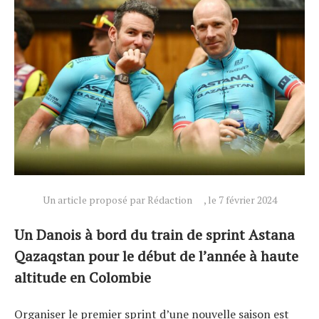
Un article proposé par Rédaction
, le 7 février 2024
Un Danois à bord du train de sprint Astana
Qazaqstan pour le début de l’année à haute
altitude en Colombie
Organiser le premier sprint d’une nouvelle saison est