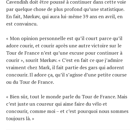
Cavendish doit être poussé à continuer dans cette voie
par quelque chose de plus profond qu’une statistique.
En fait, Mørkøv, qui aura lui-même 39 ans en avril, en
est convaincu.
« Mon opinion personnelle est qu’il court parce qu’il
adore courir, et courir après une autre victoire sur le
Tour de France n’est qu’une excuse pour continuer à
courir », sourit Mørkøv. « C’est en fait ce que j’admire
vraiment chez Mark, il fait partie des gars qui adorent
concourir. Il adore ça, qu’il s’agisse d’une petite course
ou du Tour de France.
« Bien sûr, tout le monde parle du Tour de France. Mais
c’est juste un coureur qui aime faire du vélo et
concourir, comme moi – et c’est pourquoi nous sommes
toujours là. »