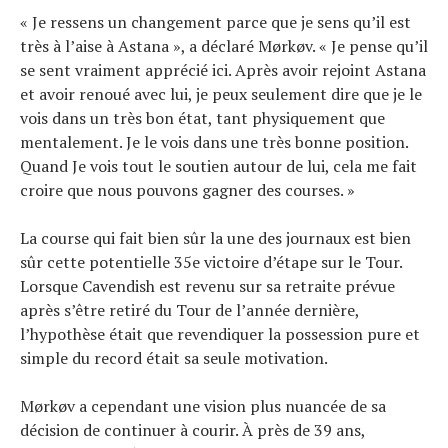
« Je ressens un changement parce que je sens qu’il est
très à l’aise à Astana », a déclaré Mørkøv. « Je pense qu’il
se sent vraiment apprécié ici. Après avoir rejoint Astana
et avoir renoué avec lui, je peux seulement dire que je le
vois dans un très bon état, tant physiquement que
mentalement. Je le vois dans une très bonne position.
Quand Je vois tout le soutien autour de lui, cela me fait
croire que nous pouvons gagner des courses. »
La course qui fait bien sûr la une des journaux est bien
sûr cette potentielle 35e victoire d’étape sur le Tour.
Lorsque Cavendish est revenu sur sa retraite prévue
après s’être retiré du Tour de l’année dernière,
l’hypothèse était que revendiquer la possession pure et
simple du record était sa seule motivation.
Mørkøv a cependant une vision plus nuancée de sa
décision de continuer à courir. À près de 39 ans,