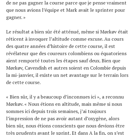
de ne pas gagner la course parce que je pense vraiment
que nous avions l’équipe et Mark avait le sprinter pour
gagner. »
Le résultat a bien sûr été atténué, même si Mørkøv était
réticent à invoquer l’altitude comme excuse. Au cours
des quatre années d’histoire de cette course, il est
révélateur que des coureurs colombiens ou équatoriens
aient remporté toutes les étapes sauf deux. Bien que
Mørkøv, Cavendish et autres soient en Colombie depuis
la mi-janvier, il existe un net avantage sur le terrain lors
de cette course.
« Bien sûr, il y a beaucoup d’inconnues ici », a reconnu
Mørkøv. « Nous étions en altitude, mais même si nous
sommes ici depuis trois semaines, j’ai toujours
l’impression de ne pas avoir autant d’oxygène, alors
bien sûr, nous étions conscients que nous devions être
très prudents avant le sprint. Et dans A la fin, on s’est