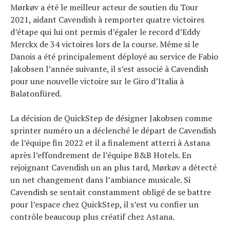
Mørkøv a été le meilleur acteur de soutien du Tour
2021, aidant Cavendish à remporter quatre victoires
d’étape qui lui ont permis d’égaler le record d’Eddy
Merckx de 34 victoires lors de la course. Même si le
Danois a été principalement déployé au service de Fabio
Jakobsen l’année suivante, il s’est associé à Cavendish
pour une nouvelle victoire sur le Giro d’Italia à
Balatonfüred.
La décision de QuickStep de désigner Jakobsen comme
sprinter numéro un a déclenché le départ de Cavendish
de l’équipe fin 2022 et il a finalement atterri à Astana
après l’effondrement de l’équipe B&B Hotels. En
rejoignant Cavendish un an plus tard, Mørkøv a détecté
un net changement dans l’ambiance musicale. Si
Cavendish se sentait constamment obligé de se battre
pour l’espace chez QuickStep, il s’est vu confier un
contrôle beaucoup plus créatif chez Astana.