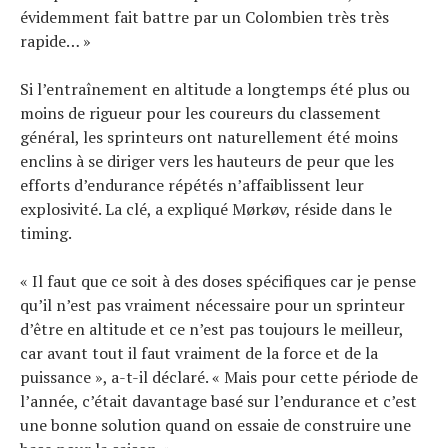
évidemment fait battre par un Colombien très très
rapide… »
Si l’entraînement en altitude a longtemps été plus ou
moins de rigueur pour les coureurs du classement
général, les sprinteurs ont naturellement été moins
enclins à se diriger vers les hauteurs de peur que les
efforts d’endurance répétés n’affaiblissent leur
explosivité. La clé, a expliqué Mørkøv, réside dans le
timing.
« Il faut que ce soit à des doses spécifiques car je pense
qu’il n’est pas vraiment nécessaire pour un sprinteur
d’être en altitude et ce n’est pas toujours le meilleur,
car avant tout il faut vraiment de la force et de la
puissance », a-t-il déclaré. « Mais pour cette période de
l’année, c’était davantage basé sur l’endurance et c’est
une bonne solution quand on essaie de construire une