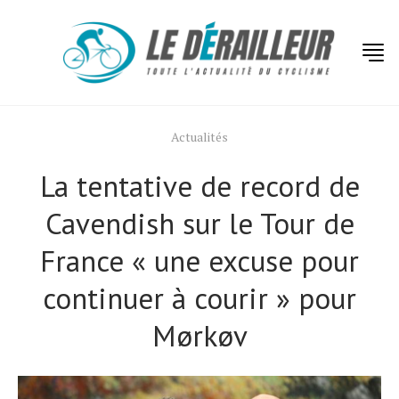
Actualités
La tentative de record de
Cavendish sur le Tour de
France « une excuse pour
continuer à courir » pour
Mørkøv