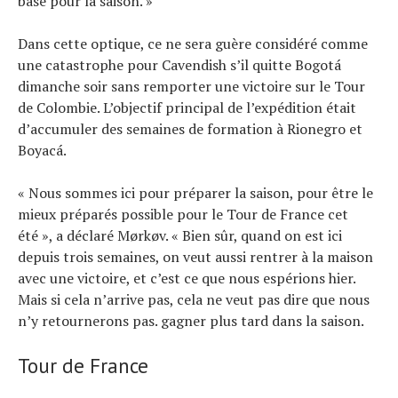
base pour la saison. »
Dans cette optique, ce ne sera guère considéré comme
une catastrophe pour Cavendish s’il quitte Bogotá
dimanche soir sans remporter une victoire sur le Tour
de Colombie. L’objectif principal de l’expédition était
d’accumuler des semaines de formation à Rionegro et
Boyacá.
« Nous sommes ici pour préparer la saison, pour être le
mieux préparés possible pour le Tour de France cet
été », a déclaré Mørkøv. « Bien sûr, quand on est ici
depuis trois semaines, on veut aussi rentrer à la maison
avec une victoire, et c’est ce que nous espérions hier.
Mais si cela n’arrive pas, cela ne veut pas dire que nous
n’y retournerons pas. gagner plus tard dans la saison.
Tour de France