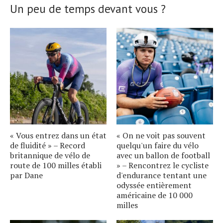
Un peu de temps devant vous ?
« Vous entrez dans un état
« On ne voit pas souvent
de fluidité » – Record
quelqu'un faire du vélo
britannique de vélo de
avec un ballon de football
route de 100 milles établi
» – Rencontrez le cycliste
par Dane
d'endurance tentant une
odyssée entièrement
américaine de 10 000
milles