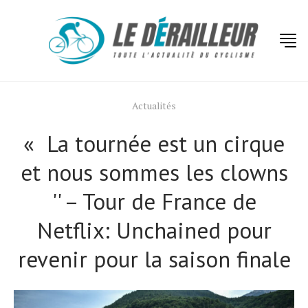
Actualités
« La tournée est un cirque
et nous sommes les clowns
'' – Tour de France de
Netflix: Unchained pour
revenir pour la saison finale