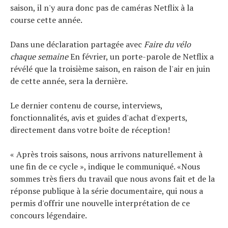
saison, il n'y aura donc pas de caméras Netflix à la
course cette année.
Dans une déclaration partagée avec
Faire du vélo
chaque semaine
En février, un porte-parole de Netflix a
révélé que la troisième saison, en raison de l'air en juin
de cette année, sera la dernière.
Le dernier contenu de course, interviews,
fonctionnalités, avis et guides d'achat d'experts,
directement dans votre boîte de réception!
« Après trois saisons, nous arrivons naturellement à
une fin de ce cycle », indique le communiqué. «Nous
sommes très fiers du travail que nous avons fait et de la
réponse publique à la série documentaire, qui nous a
permis d'offrir une nouvelle interprétation de ce
concours légendaire.