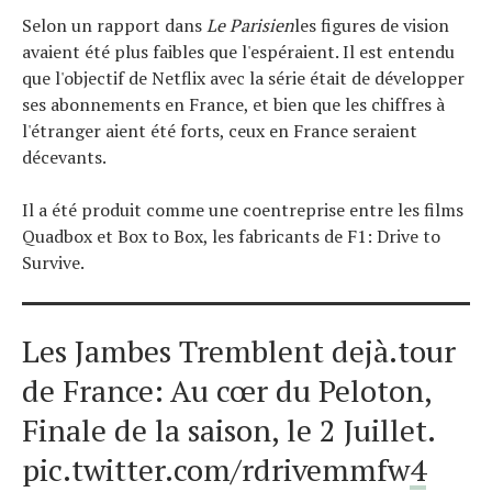
Selon un rapport dans
Le Parisien
les figures de vision
avaient été plus faibles que l'espéraient. Il est entendu
que l'objectif de Netflix avec la série était de développer
ses abonnements en France, et bien que les chiffres à
l'étranger aient été forts, ceux en France seraient
décevants.
Il a été produit comme une coentreprise entre les films
Quadbox et Box to Box, les fabricants de F1: Drive to
Survive.
Les Jambes Tremblent dejà.tour
de France: Au cœr du Peloton,
Finale de la saison, le 2 Juillet.
pic.twitter.com/rdrivemmfw
4