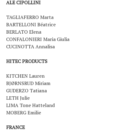
ALE CIPOLLINI
TAGLIAFERRO Marta
BARTELLONI Béatrice
BERLATO Elena
CONFALONIERI Maria Giulia
CUCINOTTA Annalisa
HITEC PRODUCTS
KITCHEN Lauren
BJØRNSRUD Miriam
GUDERZO Tatiana
LETH Julie
LIMA Tone Hatteland
MOBERG Emilie
FRANCE