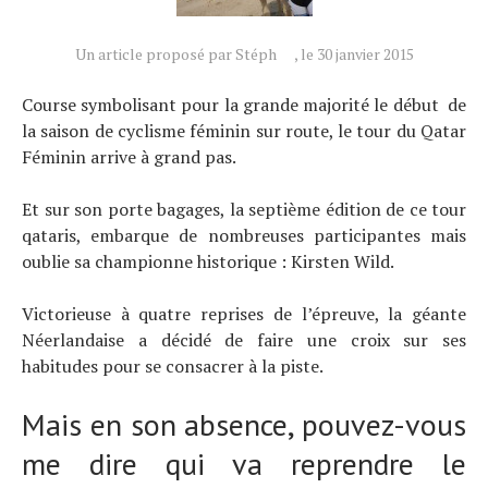
Un article proposé par Stéph
, le 30 janvier 2015
Course symbolisant pour la grande majorité le début de
la saison de cyclisme féminin sur route, le tour du Qatar
Féminin arrive à grand pas.
Et sur son porte bagages, la septième édition de ce tour
qataris, embarque de nombreuses participantes mais
oublie sa championne historique : Kirsten Wild.
Victorieuse à quatre reprises de l’épreuve, la géante
Néerlandaise a décidé de faire une croix sur ses
habitudes pour se consacrer à la piste.
Mais en son absence, pouvez-vous
me dire qui va reprendre le