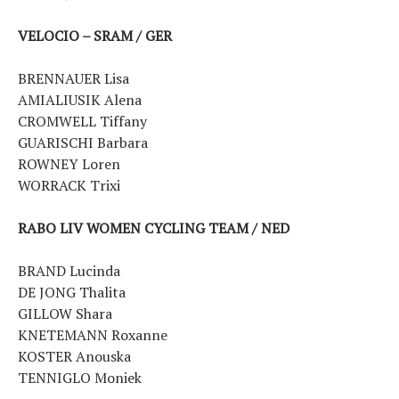
VELOCIO – SRAM / GER
BRENNAUER Lisa
AMIALIUSIK Alena
CROMWELL Tiffany
GUARISCHI Barbara
ROWNEY Loren
WORRACK Trixi
RABO LIV WOMEN CYCLING TEAM / NED
BRAND Lucinda
DE JONG Thalita
GILLOW Shara
KNETEMANN Roxanne
KOSTER Anouska
TENNIGLO Moniek