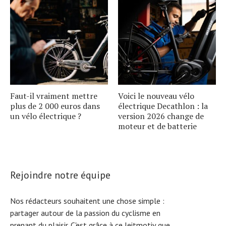
Faut-il vraiment mettre
Voici le nouveau vélo
plus de 2 000 euros dans
électrique Decathlon : la
un vélo électrique ?
version 2026 change de
moteur et de batterie
Rejoindre notre équipe
Nos rédacteurs souhaitent une chose simple :
partager autour de la passion du cyclisme en
prenant du plaisir. C'est grâce à ce leitmotiv que