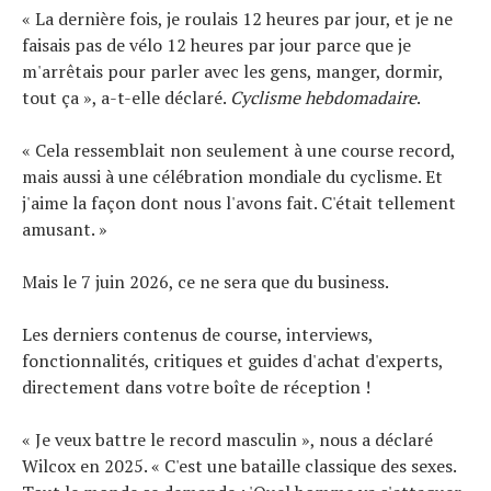
« La dernière fois, je roulais 12 heures par jour, et je ne
faisais pas de vélo 12 heures par jour parce que je
m'arrêtais pour parler avec les gens, manger, dormir,
tout ça », a-t-elle déclaré.
Cyclisme hebdomadaire
.
« Cela ressemblait non seulement à une course record,
mais aussi à une célébration mondiale du cyclisme. Et
j'aime la façon dont nous l'avons fait. C'était tellement
amusant. »
Mais le 7 juin 2026, ce ne sera que du business.
Les derniers contenus de course, interviews,
fonctionnalités, critiques et guides d'achat d'experts,
directement dans votre boîte de réception !
« Je veux battre le record masculin », nous a déclaré
Wilcox en 2025. « C'est une bataille classique des sexes.