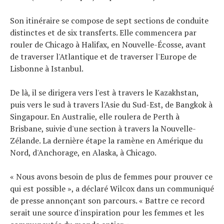
Son itinéraire se compose de sept sections de conduite
distinctes et de six transferts. Elle commencera par
rouler de Chicago à Halifax, en Nouvelle-Écosse, avant
de traverser l'Atlantique et de traverser l'Europe de
Lisbonne à Istanbul.
De là, il se dirigera vers l'est à travers le Kazakhstan,
puis vers le sud à travers l'Asie du Sud-Est, de Bangkok à
Singapour. En Australie, elle roulera de Perth à
Brisbane, suivie d'une section à travers la Nouvelle-
Zélande. La dernière étape la ramène en Amérique du
Nord, d'Anchorage, en Alaska, à Chicago.
« Nous avons besoin de plus de femmes pour prouver ce
qui est possible », a déclaré Wilcox dans un communiqué
de presse annonçant son parcours. « Battre ce record
serait une source d'inspiration pour les femmes et les