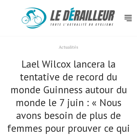
Actualités
Lael Wilcox lancera la
tentative de record du
monde Guinness autour du
monde le 7 juin : « Nous
avons besoin de plus de
femmes pour prouver ce qui