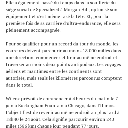
Elle a également passé du temps dans la soufflerie du
siège social de Specialized à Morgan Hill, optimisé son
équipement et s'est même rasé la tête. Et, pour la
première fois de sa carrière d'ultra-endurance, elle sera
pleinement accompagnée.
Pour se qualifier pour un record du tour du monde, les
coureurs doivent parcourir au moins 18 000 milles dans
une direction, commencer et finir au même endroit et
traverser au moins deux points antipodaux. Les voyages
aériens et maritimes entre les continents sont
autorisés, mais seuls les kilomètres parcourus comptent
dans le total.
Wilcox prévoit de commencer à 4 heures du matin le 7
juin à Buckingham Fountain à Chicago, dans l'Illinois.
L'objectif est de revenir au même endroit au plus tard à
18h40 le 24 août. Cela signifie parcourir environ 240
miles (386 km) chaque jour pendant 77 jours.