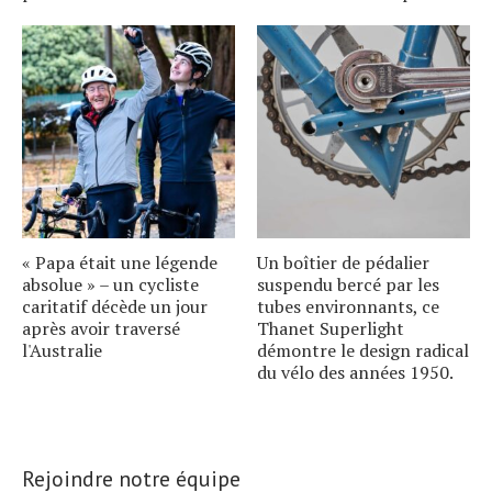
« Papa était une légende
Un boîtier de pédalier
absolue » – un cycliste
suspendu bercé par les
caritatif décède un jour
tubes environnants, ce
après avoir traversé
Thanet Superlight
l'Australie
démontre le design radical
du vélo des années 1950.
Rejoindre notre équipe