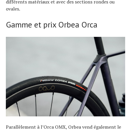
différents matériaux et avec des sections rondes ou
ovales.
Gamme et prix Orbea Orca
Parallèlement à l’Orca OMX, Orbea vend également le