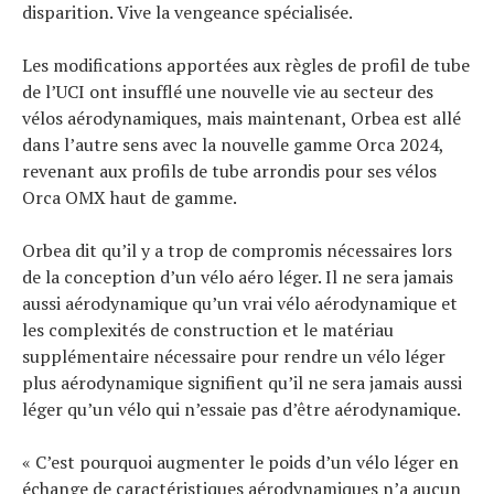
disparition. Vive la vengeance spécialisée.
Les modifications apportées aux règles de profil de tube
de l’UCI ont insufflé une nouvelle vie au secteur des
vélos aérodynamiques, mais maintenant, Orbea est allé
dans l’autre sens avec la nouvelle gamme Orca 2024,
revenant aux profils de tube arrondis pour ses vélos
Orca OMX haut de gamme.
Orbea dit qu’il y a trop de compromis nécessaires lors
de la conception d’un vélo aéro léger. Il ne sera jamais
aussi aérodynamique qu’un vrai vélo aérodynamique et
les complexités de construction et le matériau
supplémentaire nécessaire pour rendre un vélo léger
plus aérodynamique signifient qu’il ne sera jamais aussi
léger qu’un vélo qui n’essaie pas d’être aérodynamique.
« C’est pourquoi augmenter le poids d’un vélo léger en
échange de caractéristiques aérodynamiques n’a aucun