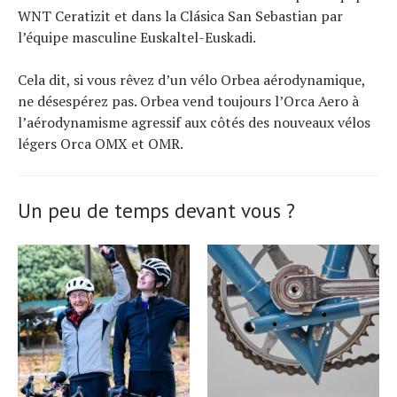
WNT Ceratizit et dans la Clásica San Sebastian par
l’équipe masculine Euskaltel-Euskadi.
Cela dit, si vous rêvez d’un vélo Orbea aérodynamique,
ne désespérez pas. Orbea vend toujours l’Orca Aero à
l’aérodynamisme agressif aux côtés des nouveaux vélos
légers Orca OMX et OMR.
Un peu de temps devant vous ?