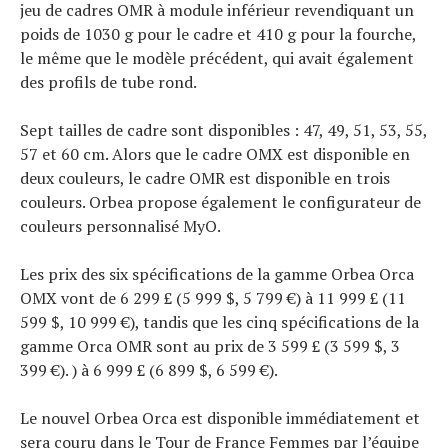
jeu de cadres OMR à module inférieur revendiquant un
poids de 1030 g pour le cadre et 410 g pour la fourche,
le même que le modèle précédent, qui avait également
des profils de tube rond.
Sept tailles de cadre sont disponibles : 47, 49, 51, 53, 55,
57 et 60 cm. Alors que le cadre OMX est disponible en
deux couleurs, le cadre OMR est disponible en trois
couleurs. Orbea propose également le configurateur de
couleurs personnalisé MyO.
Les prix des six spécifications de la gamme Orbea Orca
OMX vont de 6 299 £ (5 999 $, 5 799 €) à 11 999 £ (11
599 $, 10 999 €), tandis que les cinq spécifications de la
gamme Orca OMR sont au prix de 3 599 £ (3 599 $, 3
399 €). ) à 6 999 £ (6 899 $, 6 599 €).
Le nouvel Orbea Orca est disponible immédiatement et
sera couru dans le Tour de France Femmes par l’équipe