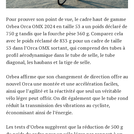
Pour prouver son point de vue, le cadre haut de gamme
Orbea Orca OMX 2024 en taille 53 a un poids déclaré de
750 g tandis que la fourche pèse 360 ​​g. Comparez cela
avec le poids réclamé de 833 g pour un cadre de taille
53 dans l’Orca OMX sortant, qui comprend des tubes à
profil aérodynamique dans le tube de selle, le tube
diagonal, les haubans et la tige de selle.
Orbea affirme que son changement de direction offre au
nouvel Orca une montée et une accélération faciles,
ainsi que l’agilité et la réactivité que seul un véritable
vélo léger peut offrir. On dit également que le tube rond
réduit la transmission des vibrations au cycliste,
économisant ainsi de l’énergie.
Les tests d’Orbea suggèrent que la réduction de 500 g