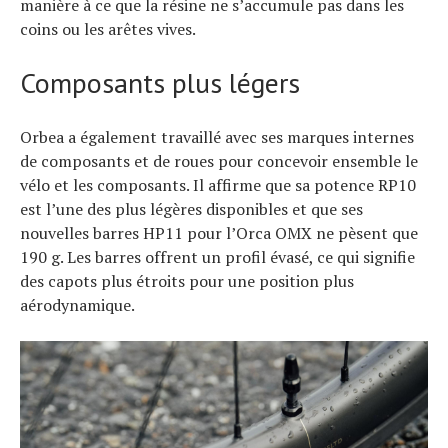
manière à ce que la résine ne s’accumule pas dans les
coins ou les arêtes vives.
Composants plus légers
Orbea a également travaillé avec ses marques internes
de composants et de roues pour concevoir ensemble le
vélo et les composants. Il affirme que sa potence RP10
est l’une des plus légères disponibles et que ses
nouvelles barres HP11 pour l’Orca OMX ne pèsent que
190 g. Les barres offrent un profil évasé, ce qui signifie
des capots plus étroits pour une position plus
aérodynamique.