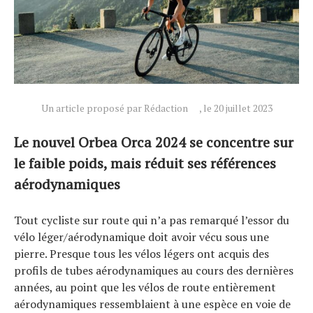
Un article proposé par Rédaction
, le 20 juillet 2023
Le nouvel Orbea Orca 2024 se concentre sur
le faible poids, mais réduit ses références
aérodynamiques
Tout cycliste sur route qui n’a pas remarqué l’essor du
vélo léger/aérodynamique doit avoir vécu sous une
pierre. Presque tous les vélos légers ont acquis des
profils de tubes aérodynamiques au cours des dernières
années, au point que les vélos de route entièrement
aérodynamiques ressemblaient à une espèce en voie de