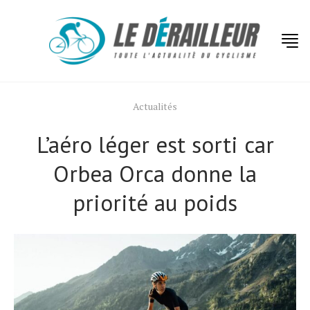
Actualités
L’aéro léger est sorti car
Orbea Orca donne la
priorité au poids