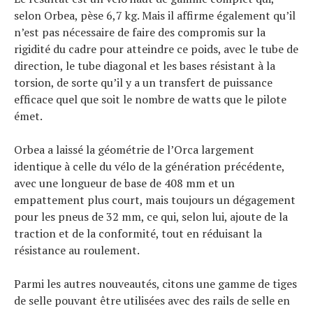
selon Orbea, pèse 6,7 kg. Mais il affirme également qu’il
n’est pas nécessaire de faire des compromis sur la
rigidité du cadre pour atteindre ce poids, avec le tube de
direction, le tube diagonal et les bases résistant à la
torsion, de sorte qu’il y a un transfert de puissance
efficace quel que soit le nombre de watts que le pilote
émet.
Orbea a laissé la géométrie de l’Orca largement
identique à celle du vélo de la génération précédente,
avec une longueur de base de 408 mm et un
empattement plus court, mais toujours un dégagement
pour les pneus de 32 mm, ce qui, selon lui, ajoute de la
traction et de la conformité, tout en réduisant la
résistance au roulement.
Parmi les autres nouveautés, citons une gamme de tiges
de selle pouvant être utilisées avec des rails de selle en