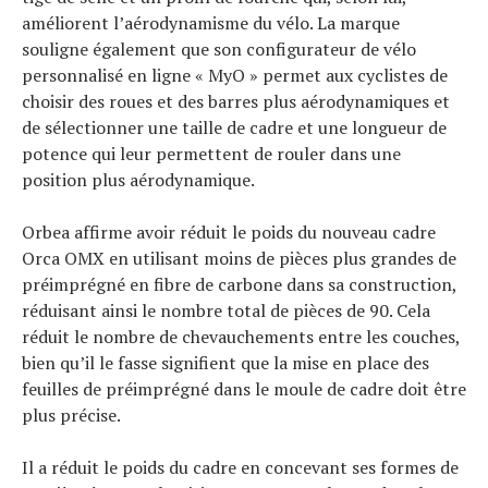
améliorent l’aérodynamisme du vélo. La marque
souligne également que son configurateur de vélo
personnalisé en ligne « MyO » permet aux cyclistes de
choisir des roues et des barres plus aérodynamiques et
de sélectionner une taille de cadre et une longueur de
potence qui leur permettent de rouler dans une
position plus aérodynamique.
Orbea affirme avoir réduit le poids du nouveau cadre
Orca OMX en utilisant moins de pièces plus grandes de
préimprégné en fibre de carbone dans sa construction,
réduisant ainsi le nombre total de pièces de 90. Cela
réduit le nombre de chevauchements entre les couches,
bien qu’il le fasse signifient que la mise en place des
feuilles de préimprégné dans le moule de cadre doit être
plus précise.
Il a réduit le poids du cadre en concevant ses formes de