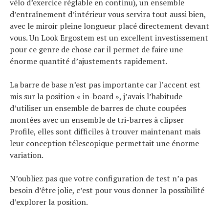
vélo d’exercice réglable en continu), un ensemble
d’entraînement d’intérieur vous servira tout aussi bien,
avec le miroir pleine longueur placé directement devant
vous. Un Look Ergostem est un excellent investissement
pour ce genre de chose car il permet de faire une
énorme quantité d’ajustements rapidement.
La barre de base n’est pas importante car l’accent est
mis sur la position « in-board », j’avais l’habitude
d’utiliser un ensemble de barres de chute coupées
montées avec un ensemble de tri-barres à clipser
Profile, elles sont difficiles à trouver maintenant mais
leur conception télescopique permettait une énorme
variation.
N’oubliez pas que votre configuration de test n’a pas
besoin d’être jolie, c’est pour vous donner la possibilité
d’explorer la position.