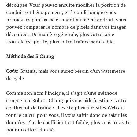
découpée. Vous pouvez ensuite modifier la position de
conduite et l’équipement, et à condition que vous
preniez les photos exactement au même endroit, vous
pouvez comparer le nombre de pixels dans vos images
découpées. De manière générale, plus votre zone
frontale est petite, plus votre traînée sera faible.
Méthode des 3 Chung
Coût:
Gratuit, mais vous aurez besoin d’un wattmètre
de cycle
Comme son nom l’indique, il s’agit d’une méthode
conçue par Robert Chung qui vous aide à estimer votre
coefficient de traînée. Il existe plusieurs sites Web qui
font le calcul pour vous, il vous suffit donc de saisir les
données. Plus le coefficient est faible, plus vous irez vite
pour un effort donné.