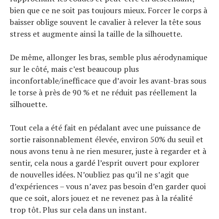
bien que ce ne soit pas toujours mieux. Forcer le corps à
baisser oblige souvent le cavalier à relever la tête sous
stress et augmente ainsi la taille de la silhouette.
De même, allonger les bras, semble plus aérodynamique
sur le côté, mais c’est beaucoup plus
inconfortable/inefficace que d’avoir les avant-bras sous
le torse à près de 90 % et ne réduit pas réellement la
silhouette.
Tout cela a été fait en pédalant avec une puissance de
sortie raisonnablement élevée, environ 50% du seuil et
nous avons tenu à ne rien mesurer, juste à regarder et à
sentir, cela nous a gardé l’esprit ouvert pour explorer
de nouvelles idées. N’oubliez pas qu’il ne s’agit que
d’expériences – vous n’avez pas besoin d’en garder quoi
que ce soit, alors jouez et ne revenez pas à la réalité
trop tôt. Plus sur cela dans un instant.