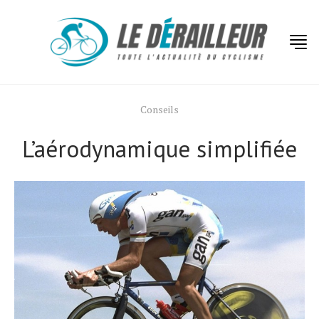
Conseils
L’aérodynamique simplifiée