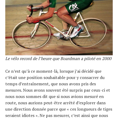
Le vélo record de l’heure que Boardman a piloté en 2000
Ce n’est qu’à ce moment-là, lorsque j’ai décidé que
c’était une position souhaitable pour y consacrer du
temps d’entraînement, que nous avons pris des
mesures. Nous avons souvent été surpris par ceux-ci et
nous nous sommes dit que si nous avions mesuré en
route, nous aurions peut-être arrêté d’explorer dans
une direction donnée parce que « ces longueurs de tiges
seraient idiotes ». Ne pas mesurer, c’est ainsi que nous