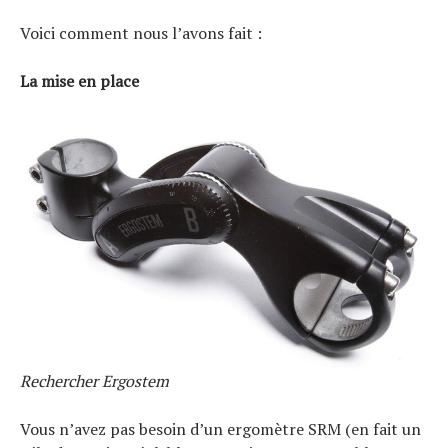
Voici comment nous l’avons fait :
La mise en place
Rechercher Ergostem
Vous n’avez pas besoin d’un ergomètre SRM (en fait un