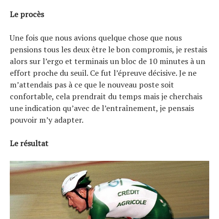
Le procès
Une fois que nous avions quelque chose que nous
pensions tous les deux être le bon compromis, je restais
alors sur l’ergo et terminais un bloc de 10 minutes à un
effort proche du seuil. Ce fut l’épreuve décisive. Je ne
m’attendais pas à ce que le nouveau poste soit
confortable, cela prendrait du temps mais je cherchais
une indication qu’avec de l’entraînement, je pensais
pouvoir m’y adapter.
Le résultat