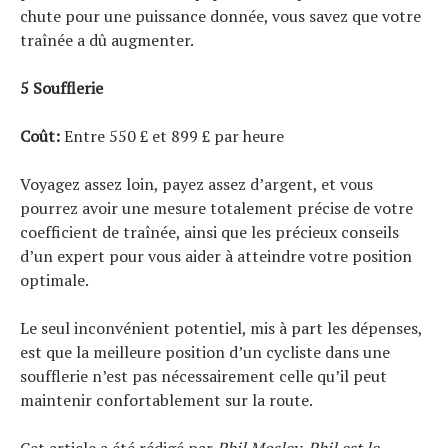
chute pour une puissance donnée, vous savez que votre
traînée a dû augmenter.
5 Soufflerie
Coût:
Entre 550 £ et 899 £ par heure
Voyagez assez loin, payez assez d’argent, et vous
pourrez avoir une mesure totalement précise de votre
coefficient de traînée, ainsi que les précieux conseils
d’un expert pour vous aider à atteindre votre position
optimale.
Le seul inconvénient potentiel, mis à part les dépenses,
est que la meilleure position d’un cycliste dans une
soufflerie n’est pas nécessairement celle qu’il peut
maintenir confortablement sur la route.