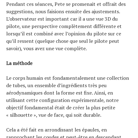
Pendant ces séances, Pete se promenait et offrait des
suggestions, nous faisions ensuite des ajustements.
L’observateur est important car il a une vue 3D du
pilote, une perspective complètement différente et
lorsqu’il est combiné avec l’opinion du pilote sur ce
qu’il ressent (quelque chose que seul le pilote peut
savoir), vous avez une vue complète.
La méthode
Le corps humain est fondamentalement une collection
de tubes, un ensemble d’ingrédients très peu
aérodynamiques dont la forme est fixe. Ainsi, en
utilisant cette configuration expérimentale, notre
objectif fondamental était de créer la plus petite
« silhouette », vue de face, qui soit durable.
Cela a été fait en arrondissant les épaules, en
rapprochant les coudes et peut-être en descendant,