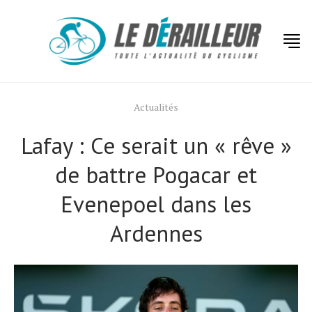
Actualités
Lafay : Ce serait un « rêve »
de battre Pogacar et
Evenepoel dans les
Ardennes