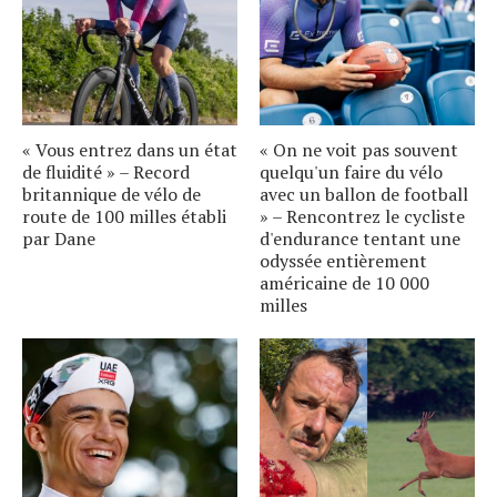
« Vous entrez dans un état
« On ne voit pas souvent
de fluidité » – Record
quelqu'un faire du vélo
britannique de vélo de
avec un ballon de football
route de 100 milles établi
» – Rencontrez le cycliste
par Dane
d'endurance tentant une
odyssée entièrement
américaine de 10 000
milles