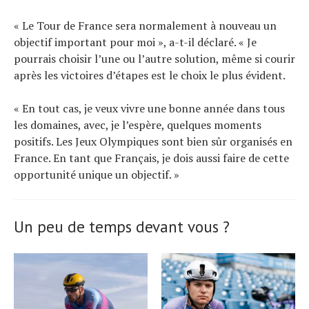
« Le Tour de France sera normalement à nouveau un
objectif important pour moi », a-t-il déclaré. « Je
pourrais choisir l’une ou l’autre solution, même si courir
après les victoires d’étapes est le choix le plus évident.
« En tout cas, je veux vivre une bonne année dans tous
les domaines, avec, je l’espère, quelques moments
positifs. Les Jeux Olympiques sont bien sûr organisés en
France. En tant que Français, je dois aussi faire de cette
opportunité unique un objectif. »
Un peu de temps devant vous ?