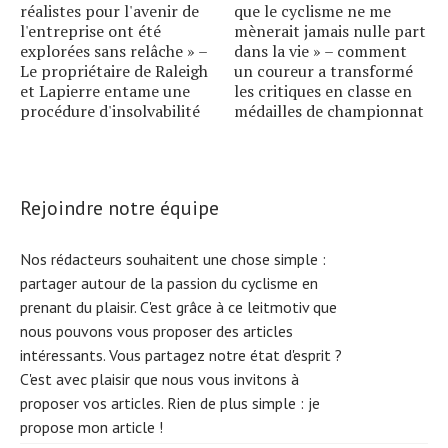
réalistes pour l'avenir de
que le cyclisme ne me
l'entreprise ont été
mènerait jamais nulle part
explorées sans relâche » –
dans la vie » – comment
Le propriétaire de Raleigh
un coureur a transformé
et Lapierre entame une
les critiques en classe en
procédure d'insolvabilité
médailles de championnat
Rejoindre notre équipe
Nos rédacteurs souhaitent une chose simple :
partager autour de la passion du cyclisme en
prenant du plaisir. C'est grâce à ce leitmotiv que
nous pouvons vous proposer des articles
intéressants. Vous partagez notre état d'esprit ?
C'est avec plaisir que nous vous invitons à
proposer vos articles. Rien de plus simple :
je
propose mon article !