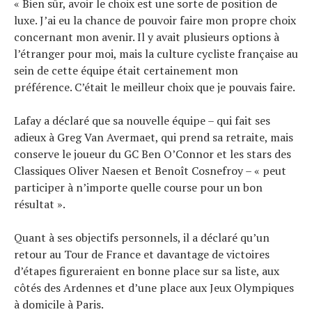
« Bien sûr, avoir le choix est une sorte de position de
luxe. J’ai eu la chance de pouvoir faire mon propre choix
concernant mon avenir. Il y avait plusieurs options à
l’étranger pour moi, mais la culture cycliste française au
sein de cette équipe était certainement mon
préférence. C’était le meilleur choix que je pouvais faire.
Lafay a déclaré que sa nouvelle équipe – qui fait ses
adieux à Greg Van Avermaet, qui prend sa retraite, mais
conserve le joueur du GC Ben O’Connor et les stars des
Classiques Oliver Naesen et Benoît Cosnefroy – « peut
participer à n’importe quelle course pour un bon
résultat ».
Quant à ses objectifs personnels, il a déclaré qu’un
retour au Tour de France et davantage de victoires
d’étapes figureraient en bonne place sur sa liste, aux
côtés des Ardennes et d’une place aux Jeux Olympiques
à domicile à Paris.