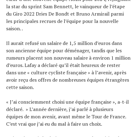
la star du sprint Sam Bennett, le vainqueur de l’étape
du Giro 2022 Dries De Bondt et Bruno Armirail parmi
les principales recrues de l’équipe pour la nouvelle
saison. .
Il aurait refusé un salaire de 1,5 million d’euros dans
son ancienne équipe pour déménager, tandis que les
rumeurs placent son nouveau salaire à environ 1 million
d’euros. Lafay a déclaré qu’il était heureux de rester
dans une « culture cycliste française » à l’avenir, après
avoir reçu des offres de nombreuses équipes étrangères
cette saison.
« J’ai consciemment choisi une équipe française », a-t-il
déclaré. » L’année dernière, j’ai parlé à plusieurs
équipes de mon avenir, avant même le Tour de France.
C’est vrai que j’ai eu du mal à faire un choix.