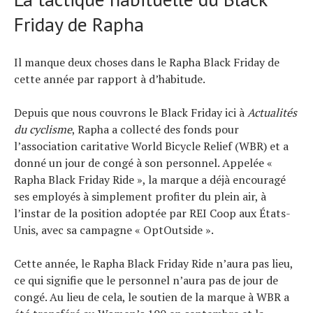
Friday de Rapha
Il manque deux choses dans le Rapha Black Friday de
cette année par rapport à d’habitude.
Depuis que nous couvrons le Black Friday ici à
Actualités
du cyclisme
, Rapha a collecté des fonds pour
l’association caritative World Bicycle Relief (WBR) et a
donné un jour de congé à son personnel. Appelée «
Rapha Black Friday Ride », la marque a déjà encouragé
ses employés à simplement profiter du plein air, à
l’instar de la position adoptée par REI Coop aux États-
Unis, avec sa campagne « OptOutside ».
Cette année, le Rapha Black Friday Ride n’aura pas lieu,
ce qui signifie que le personnel n’aura pas de jour de
congé. Au lieu de cela, le soutien de la marque à WBR a