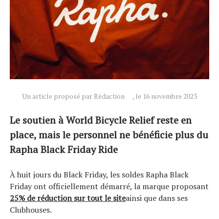
Un article proposé par Rédaction
, le 16 novembre 2023
Le soutien à World Bicycle Relief reste en
place, mais le personnel ne bénéficie plus du
Rapha Black Friday Ride
À huit jours du Black Friday, les soldes Rapha Black
Friday ont officiellement démarré, la marque proposant
25% de réduction sur tout le site
ainsi que dans ses
Clubhouses.