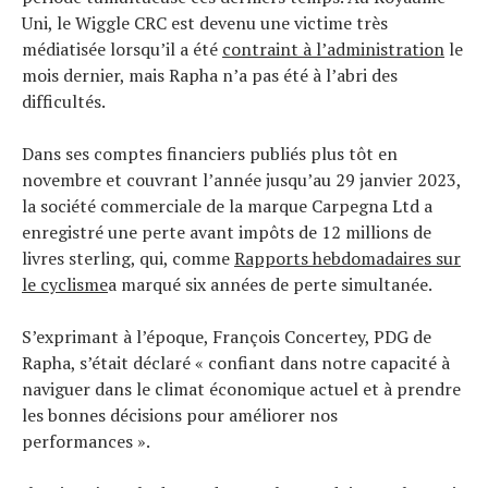
Uni, le Wiggle CRC est devenu une victime très
médiatisée lorsqu’il a été
contraint à l’administration
le
mois dernier, mais Rapha n’a pas été à l’abri des
difficultés.
Dans ses comptes financiers publiés plus tôt en
novembre et couvrant l’année jusqu’au 29 janvier 2023,
la société commerciale de la marque Carpegna Ltd a
enregistré une perte avant impôts de 12 millions de
livres sterling, qui, comme
Rapports hebdomadaires sur
le cyclisme
a marqué six années de perte simultanée.
S’exprimant à l’époque, François Concertey, PDG de
Rapha, s’était déclaré « confiant dans notre capacité à
naviguer dans le climat économique actuel et à prendre
les bonnes décisions pour améliorer nos
performances ».