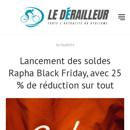
Actualités
Lancement des soldes
Rapha Black Friday, avec 25
% de réduction sur tout