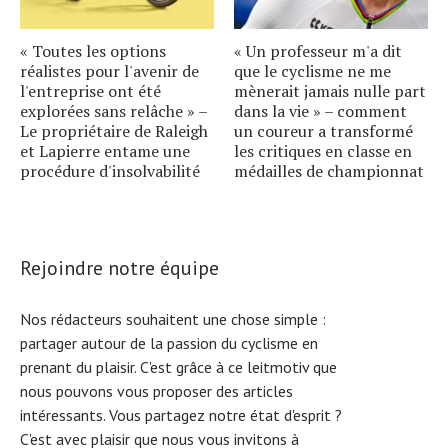
« Toutes les options
« Un professeur m'a dit
réalistes pour l'avenir de
que le cyclisme ne me
l'entreprise ont été
mènerait jamais nulle part
explorées sans relâche » –
dans la vie » – comment
Le propriétaire de Raleigh
un coureur a transformé
et Lapierre entame une
les critiques en classe en
procédure d'insolvabilité
médailles de championnat
Rejoindre notre équipe
Nos rédacteurs souhaitent une chose simple :
partager autour de la passion du cyclisme en
prenant du plaisir. C'est grâce à ce leitmotiv que
nous pouvons vous proposer des articles
intéressants. Vous partagez notre état d'esprit ?
C'est avec plaisir que nous vous invitons à