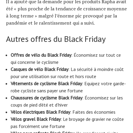
Il a ajouté que la demande pour les produits Rapha avait
été « plus proche de la tendance de croissance moyenne
à long terme » malgré l’énorme pic provoqué par la
pandémie et le ralentissement qui a suivi.
Autres offres du Black Friday
Offres de vélo du Black Friday
: Économisez sur tout ce
qui concerne le cyclisme
Casques de vélo Black Friday
: La sécurité à moindre coût
pour une utilisation sur route et hors route
Vêtements de cyclisme Black Friday
: Equipez votre garde-
robe cycliste sans payer une fortune
Chaussures de cyclisme Black Friday
: Économisez sur les
coups de pied d’été et d’hiver
Vélos électriques Black Friday
: Faites des économies
Vélos gravel Black Friday
: Le broyage de gravier ne coûte
pas forcément une fortune