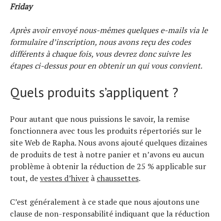
Friday
Après avoir envoyé nous-mêmes quelques e-mails via le
formulaire d’inscription, nous avons reçu des codes
différents à chaque fois, vous devrez donc suivre les
étapes ci-dessus pour en obtenir un qui vous convient.
Quels produits s’appliquent ?
Pour autant que nous puissions le savoir, la remise
fonctionnera avec tous les produits répertoriés sur le
site Web de Rapha. Nous avons ajouté quelques dizaines
de produits de test à notre panier et n’avons eu aucun
problème à obtenir la réduction de 25 % applicable sur
tout, de
vestes d’hiver
à
chaussettes
.
C’est généralement à ce stade que nous ajoutons une
clause de non-responsabilité indiquant que la réduction