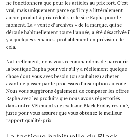
ne fonctionnera que pour les articles au prix fort. C’est
vrai, mais uniquement parce qu’il n’y a littéralement
aucun produit à prix réduit sur le site Rapha pour le
moment. La « vente d’archives » de la marque, qui se
déroule habituellement toute l’année, a été désactivée il
y a quelques semaines, probablement en prévision de
cela.
Naturellement, nous vous recommandons de parcourir
la boutique Rapha pour voir s’il y a réellement quelque
chose dont vous avez besoin (ou souhaitez) acheter
avant de passer par le processus d’inscription au code.
Nous vous suggérons également de comparer les offres
Rapha avec les produits que nous avons répertoriés
dans notre
Vêtements de cyclisme Black Friday
résumé,
juste pour vous assurer que vous obtenez le meilleur
rapport qualité-prix.
La tactique habituelle du Black