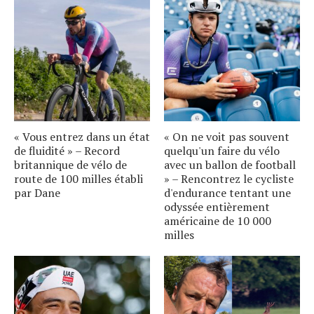
« Vous entrez dans un état
« On ne voit pas souvent
de fluidité » – Record
quelqu'un faire du vélo
britannique de vélo de
avec un ballon de football
route de 100 milles établi
» – Rencontrez le cycliste
par Dane
d'endurance tentant une
odyssée entièrement
américaine de 10 000
milles