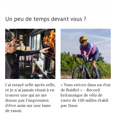
Un peu de temps devant vous ?
J'ai essayé selle après selle,
« Vous entrez dans un état
et je n'ai jamais réussi à en
de fluidité » – Record
trouver une qui ne me
britannique de vélo de
donne pas l'impression
route de 100 milles établi
d'être assis sur une lame
par Dane
de rasoir.