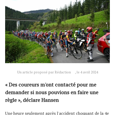
Un article proposé par Rédaction
, le 4 avril 2024
« Des coureurs m'ont contacté pour me
demander si nous pouvions en faire une
règle », déclare Hansen
Une heure seulement après l'accident choquant de la 4e