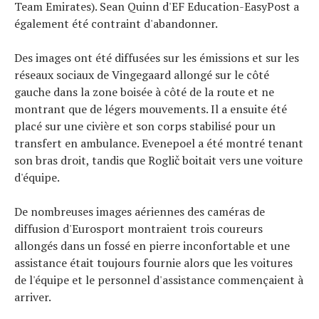
Team Emirates). Sean Quinn d'EF Education-EasyPost a
également été contraint d'abandonner.
Des images ont été diffusées sur les émissions et sur les
réseaux sociaux de Vingegaard allongé sur le côté
gauche dans la zone boisée à côté de la route et ne
montrant que de légers mouvements. Il a ensuite été
placé sur une civière et son corps stabilisé pour un
transfert en ambulance. Evenepoel a été montré tenant
son bras droit, tandis que Roglič boitait vers une voiture
d'équipe.
De nombreuses images aériennes des caméras de
diffusion d'Eurosport montraient trois coureurs
allongés dans un fossé en pierre inconfortable et une
assistance était toujours fournie alors que les voitures
de l'équipe et le personnel d'assistance commençaient à
arriver.