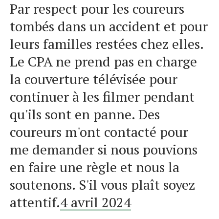
Par respect pour les coureurs
tombés dans un accident et pour
leurs familles restées chez elles.
Le CPA ne prend pas en charge
la couverture télévisée pour
continuer à les filmer pendant
qu'ils sont en panne. Des
coureurs m'ont contacté pour
me demander si nous pouvions
en faire une règle et nous la
soutenons. S'il vous plaît soyez
attentif.
4 avril 2024