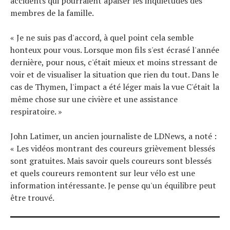
accidents qui pourraient apaiser les inquiétudes des
membres de la famille.
« Je ne suis pas d'accord, à quel point cela semble
honteux pour vous. Lorsque mon fils s'est écrasé l'année
dernière, pour nous, c'était mieux et moins stressant de
voir et de visualiser la situation que rien du tout. Dans le
cas de Thymen, l'impact a été léger mais la vue C'était la
même chose sur une civière et une assistance
respiratoire. »
John Latimer, un ancien journaliste de LDNews, a noté :
« Les vidéos montrant des coureurs grièvement blessés
sont gratuites. Mais savoir quels coureurs sont blessés
et quels coureurs remontent sur leur vélo est une
information intéressante. Je pense qu'un équilibre peut
être trouvé.