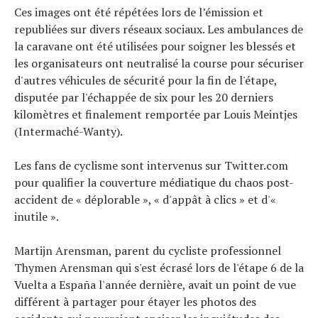
Ces images ont été répétées lors de l’émission et
republiées sur divers réseaux sociaux. Les ambulances de
la caravane ont été utilisées pour soigner les blessés et
les organisateurs ont neutralisé la course pour sécuriser
d'autres véhicules de sécurité pour la fin de l'étape,
disputée par l'échappée de six pour les 20 derniers
kilomètres et finalement remportée par Louis Meintjes
(Intermaché-Wanty).
Les fans de cyclisme sont intervenus sur Twitter.com
pour qualifier la couverture médiatique du chaos post-
accident de « déplorable », « d'appât à clics » et d'«
inutile ».
Martijn Arensman, parent du cycliste professionnel
Thymen Arensman qui s'est écrasé lors de l'étape 6 de la
Vuelta a España l'année dernière, avait un point de vue
différent à partager pour étayer les photos des