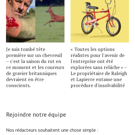
Je suis tombé tête
« Toutes les options
première sur un chevreuil
réalistes pour l'avenir de
– c'est la saison du rut en
l'entreprise ont été
ce moment et les coureurs
explorées sans relâche » –
de gravier britanniques
Le propriétaire de Raleigh
devraient en être
et Lapierre entame une
conscients.
procédure d'insolvabilité
Rejoindre notre équipe
Nos rédacteurs souhaitent une chose simple :