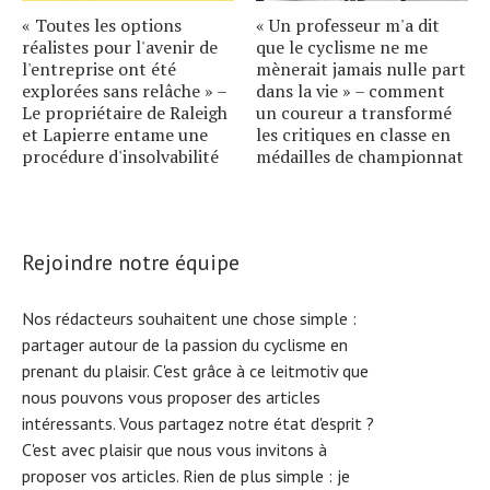
« Toutes les options
« Un professeur m'a dit
réalistes pour l'avenir de
que le cyclisme ne me
l'entreprise ont été
mènerait jamais nulle part
explorées sans relâche » –
dans la vie » – comment
Le propriétaire de Raleigh
un coureur a transformé
et Lapierre entame une
les critiques en classe en
procédure d'insolvabilité
médailles de championnat
Rejoindre notre équipe
Nos rédacteurs souhaitent une chose simple :
partager autour de la passion du cyclisme en
prenant du plaisir. C'est grâce à ce leitmotiv que
nous pouvons vous proposer des articles
intéressants. Vous partagez notre état d'esprit ?
C'est avec plaisir que nous vous invitons à
proposer vos articles. Rien de plus simple :
je