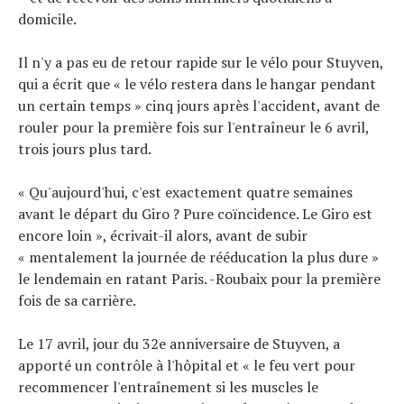
domicile.
Il n'y a pas eu de retour rapide sur le vélo pour Stuyven,
qui a écrit que « le vélo restera dans le hangar pendant
un certain temps » cinq jours après l'accident, avant de
rouler pour la première fois sur l'entraîneur le 6 avril,
trois jours plus tard.
« Qu'aujourd'hui, c'est exactement quatre semaines
avant le départ du Giro ? Pure coïncidence. Le Giro est
encore loin », écrivait-il alors, avant de subir
« mentalement la journée de rééducation la plus dure »
le lendemain en ratant Paris. -Roubaix pour la première
fois de sa carrière.
Le 17 avril, jour du 32e anniversaire de Stuyven, a
apporté un contrôle à l'hôpital et « le feu vert pour
recommencer l'entraînement si les muscles le