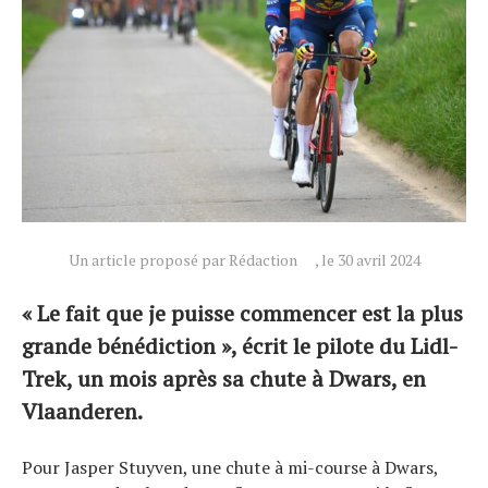
Un article proposé par Rédaction
, le 30 avril 2024
« Le fait que je puisse commencer est la plus
grande bénédiction », écrit le pilote du Lidl-
Trek, un mois après sa chute à Dwars, en
Vlaanderen.
Pour Jasper Stuyven, une chute à mi-course à Dwars,
Actualités