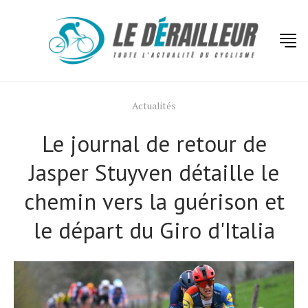
Actualités
Le journal de retour de
Jasper Stuyven détaille le
chemin vers la guérison et
le départ du Giro d'Italia