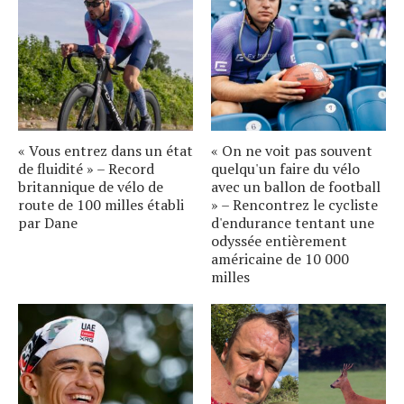
« Vous entrez dans un état
« On ne voit pas souvent
de fluidité » – Record
quelqu'un faire du vélo
britannique de vélo de
avec un ballon de football
route de 100 milles établi
» – Rencontrez le cycliste
par Dane
d'endurance tentant une
odyssée entièrement
américaine de 10 000
milles