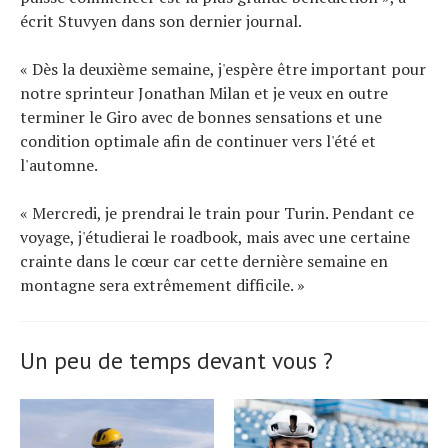
écrit Stuvyen dans son dernier journal.
« Dès la deuxième semaine, j'espère être important pour
notre sprinteur Jonathan Milan et je veux en outre
terminer le Giro avec de bonnes sensations et une
condition optimale afin de continuer vers l'été et
l'automne.
« Mercredi, je prendrai le train pour Turin. Pendant ce
voyage, j'étudierai le roadbook, mais avec une certaine
crainte dans le cœur car cette dernière semaine en
montagne sera extrêmement difficile. »
Un peu de temps devant vous ?