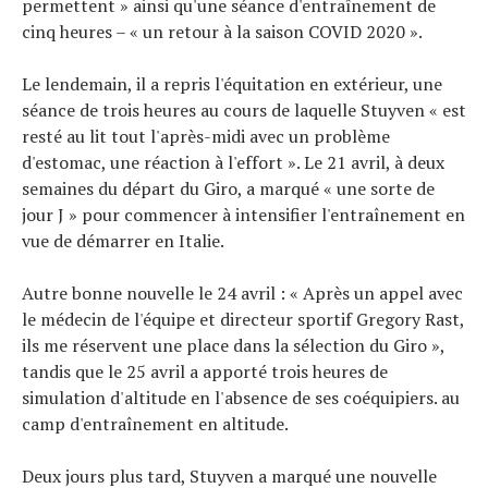
permettent » ainsi qu'une séance d'entraînement de
cinq heures – « un retour à la saison COVID 2020 ».
Le lendemain, il a repris l'équitation en extérieur, une
séance de trois heures au cours de laquelle Stuyven « est
resté au lit tout l'après-midi avec un problème
d'estomac, une réaction à l'effort ». Le 21 avril, à deux
semaines du départ du Giro, a marqué « une sorte de
jour J » pour commencer à intensifier l'entraînement en
vue de démarrer en Italie.
Autre bonne nouvelle le 24 avril : « Après un appel avec
le médecin de l'équipe et directeur sportif Gregory Rast,
ils me réservent une place dans la sélection du Giro »,
tandis que le 25 avril a apporté trois heures de
simulation d'altitude en l'absence de ses coéquipiers. au
camp d'entraînement en altitude.
Deux jours plus tard, Stuyven a marqué une nouvelle