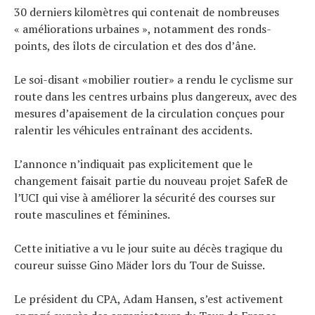
30 derniers kilomètres qui contenait de nombreuses
« améliorations urbaines », notamment des ronds-
points, des îlots de circulation et des dos d’âne.
Le soi-disant «mobilier routier» a rendu le cyclisme sur
route dans les centres urbains plus dangereux, avec des
mesures d’apaisement de la circulation conçues pour
ralentir les véhicules entraînant des accidents.
L’annonce n’indiquait pas explicitement que le
changement faisait partie du nouveau projet SafeR de
l’UCI qui vise à améliorer la sécurité des courses sur
route masculines et féminines.
Cette initiative a vu le jour suite au décès tragique du
coureur suisse Gino Mäder lors du Tour de Suisse.
Le président du CPA, Adam Hansen, s’est activement