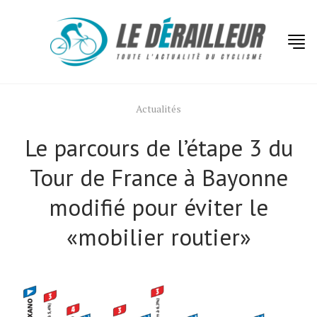
Actualités
Le parcours de l’étape 3 du
Tour de France à Bayonne
modifié pour éviter le
«mobilier routier»