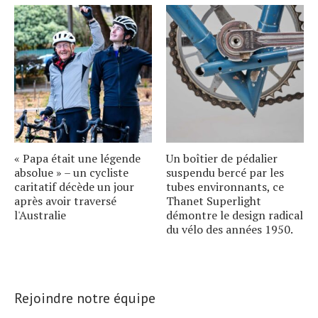
« Papa était une légende
Un boîtier de pédalier
absolue » – un cycliste
suspendu bercé par les
caritatif décède un jour
tubes environnants, ce
après avoir traversé
Thanet Superlight
l'Australie
démontre le design radical
du vélo des années 1950.
Rejoindre notre équipe