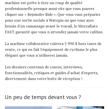
machine est prête à tirer un coup de qualité
professionnelle presque aussi vite que vous pouvez
cliquer sur « Rejoindre Ride ». Que vous vous prépariez
pour une sortie sociale à Watopia ou que vous ayez
besoin d'un ramassage avant le travail, le Mozzafiato
FAST garantit que vous n'attendez jamais votre caféine.
La machine collaborative coûtera 3 990 $ hors taxes de
vente, ce qui en fait l'équipement de cyclisme le plus
élégant que vous n'utiliserez jamais.
Les derniers contenus de course, interviews,
fonctionnalités, critiques et guides d'achat d'experts,
directement dans votre boîte de réception !
Un peu de temps devant vous ?