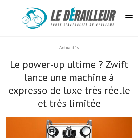
Actualités
Le power-up ultime ? Zwift
lance une machine à
expresso de luxe très réelle
et très limitée