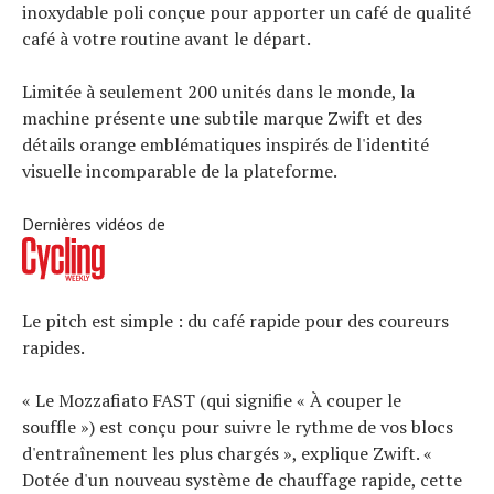
inoxydable poli conçue pour apporter un café de qualité
café à votre routine avant le départ.
Limitée à seulement 200 unités dans le monde, la
machine présente une subtile marque Zwift et des
détails orange emblématiques inspirés de l'identité
visuelle incomparable de la plateforme.
Dernières vidéos de
Le pitch est simple : du café rapide pour des coureurs
rapides.
« Le Mozzafiato FAST (qui signifie « À couper le
souffle ») est conçu pour suivre le rythme de vos blocs
d'entraînement les plus chargés », explique Zwift. «
Dotée d'un nouveau système de chauffage rapide, cette