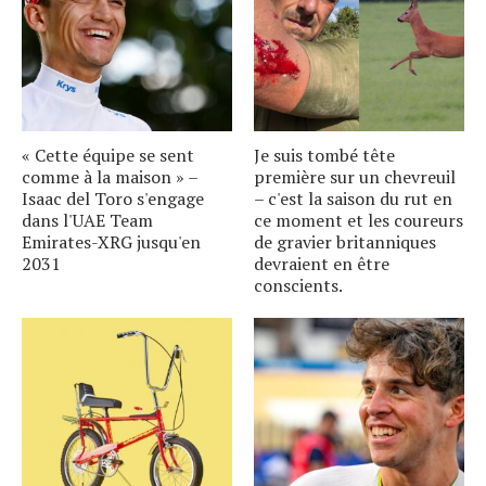
« Cette équipe se sent
Je suis tombé tête
comme à la maison » –
première sur un chevreuil
Isaac del Toro s'engage
– c'est la saison du rut en
dans l'UAE Team
ce moment et les coureurs
Emirates-XRG jusqu'en
de gravier britanniques
2031
devraient en être
conscients.