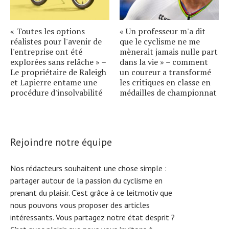
« Toutes les options
« Un professeur m'a dit
réalistes pour l'avenir de
que le cyclisme ne me
l'entreprise ont été
mènerait jamais nulle part
explorées sans relâche » –
dans la vie » – comment
Le propriétaire de Raleigh
un coureur a transformé
et Lapierre entame une
les critiques en classe en
procédure d'insolvabilité
médailles de championnat
Rejoindre notre équipe
Nos rédacteurs souhaitent une chose simple :
partager autour de la passion du cyclisme en
prenant du plaisir. C'est grâce à ce leitmotiv que
nous pouvons vous proposer des articles
intéressants. Vous partagez notre état d'esprit ?