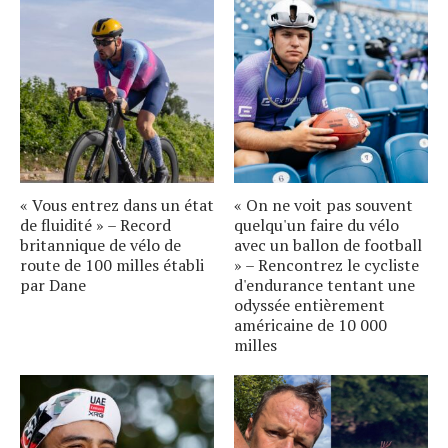
« Vous entrez dans un état
« On ne voit pas souvent
de fluidité » – Record
quelqu'un faire du vélo
britannique de vélo de
avec un ballon de football
route de 100 milles établi
» – Rencontrez le cycliste
par Dane
d'endurance tentant une
odyssée entièrement
américaine de 10 000
milles